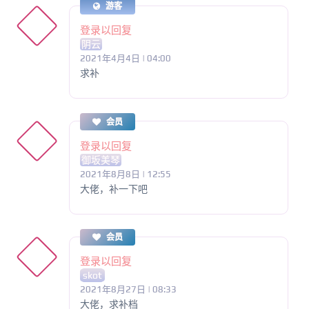
游客
登录以回复
阴云
2021年4月4日 | 04:00
求补
会员
登录以回复
御坂美琴
2021年8月8日 | 12:55
大佬，补一下吧
会员
登录以回复
skot
2021年8月27日 | 08:33
大佬，求补档