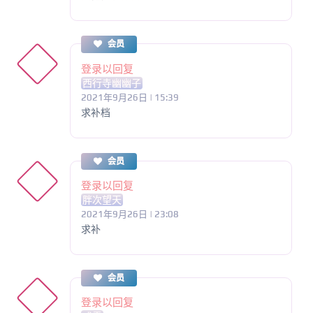
会员
登录以回复
西行寺幽幽子
2021年9月26日 | 15:39
求补档
会员
登录以回复
胖次望天
2021年9月26日 | 23:08
求补
会员
登录以回复