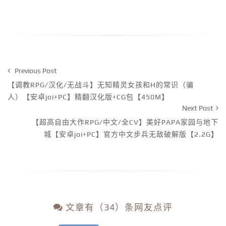
Previous Post
【调教RPG/汉化/无战斗】无知精灵女孩和H的常识（骗
人）【安卓joi+PC】精翻汉化版+CG包【450M】
Next Post
【超高自由大作RPG/中文/全CV】美好PAPA家园与地下
城【安卓joi+PC】官方中文步兵无敌破解版【2.2G】
文章有（34）条网友点评