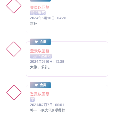
登录以回复
提拉米苏
2024年5月10日 | 04:28
求补
会员
登录以回复
hgvfr125875
2024年6月6日 | 15:39
大佬，求补。
会员
登录以回复
尘
2024年7月7日 | 00:01
补一下吧大佬@嘤嘤怪