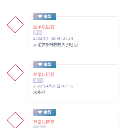
会员
登录以回复
依赖
2022年1月20日 | 20:24
大佬求补档救救孩子吧
会员
登录以回复
4856
2022年4月28日 | 01:16
求补档
会员
登录以回复