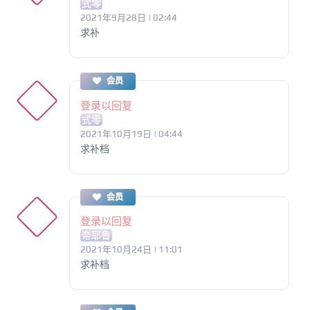
式零
2021年9月28日 | 02:44
求补
会员
登录以回复
式零
2021年10月19日 | 04:44
求补档
会员
登录以回复
帝耶鲁
2021年10月24日 | 11:01
求补档