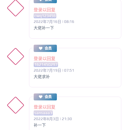
登录以回复
cwq123456
2022年7月16日 | 08:16
大佬补一下
会员
登录以回复
1621450297
2022年7月19日 | 07:51
大佬求补
会员
登录以回复
sansaaa3
2022年8月3日 | 21:30
补一下