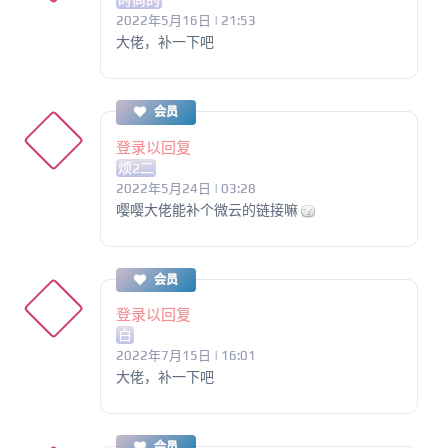
时尚的
2022年5月16日 | 21:53
大佬，补一下吧
会员
登录以回复
烦2二
2022年5月24日 | 03:28
嘤嘤大佬能补个微云的链接嘛
会员
登录以回复
白
2022年7月15日 | 16:01
大佬，补一下吧
会员