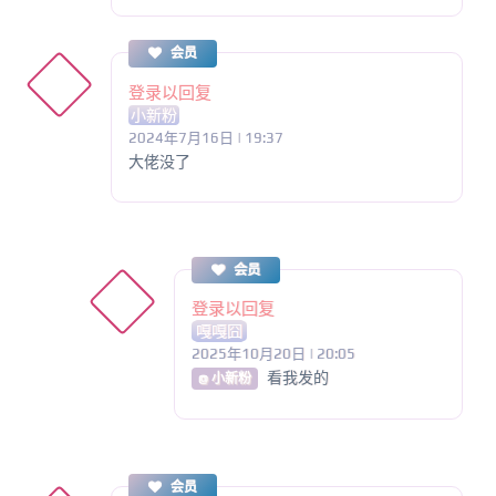
会员
登录以回复
小新粉
2024年7月16日 | 19:37
大佬没了
会员
登录以回复
嘎嘎囧
2025年10月20日 | 20:05
看我发的
@ 小新粉
会员