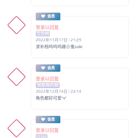
会员
登录以回复
艾拉韩
2022年11月17日 | 21:29
求补档呜呜呜雌小鬼suki
会员
登录以回复
我是真的郝
2022年12月14日 | 22:14
角色都好可爱^v^
会员
登录以回复
LLzxs