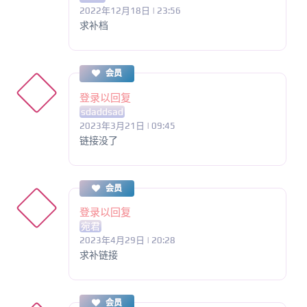
2022年12月18日 | 23:56
求补档
会员
登录以回复
sdaddsad
2023年3月21日 | 09:45
链接没了
会员
登录以回复
宛君
2023年4月29日 | 20:28
求补链接
会员