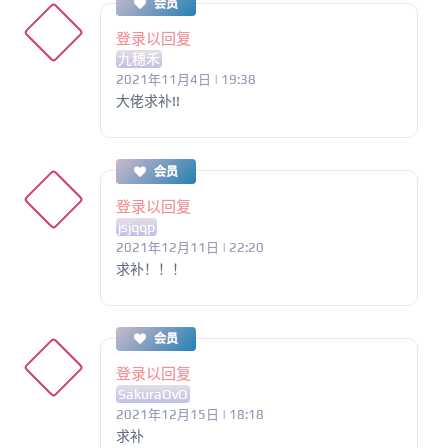
会员
登录以回复
九穗禾
2021年11月4日 | 19:38
大佬求补!!
会员
登录以回复
jsjqqp
2021年12月11日 | 22:20
求补！！！
会员
登录以回复
SakuraOvO
2021年12月15日 | 18:18
求补