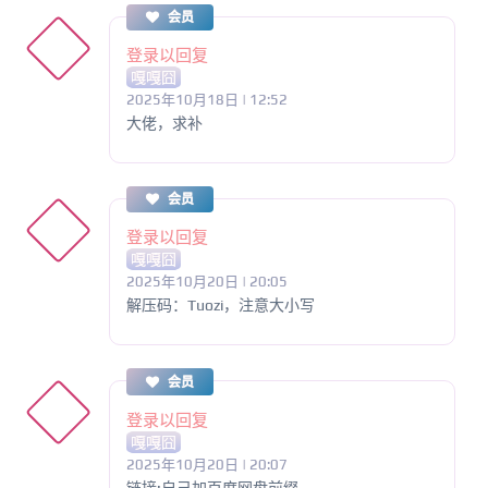
会员
登录以回复
嘎嘎囧
2025年10月18日 | 12:52
大佬，求补
会员
登录以回复
嘎嘎囧
2025年10月20日 | 20:05
解压码：Tuozi，注意大小写
会员
登录以回复
嘎嘎囧
2025年10月20日 | 20:07
链接:自己加百度网盘前缀