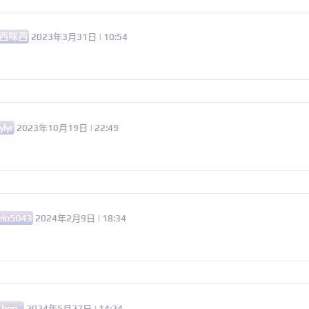
西咪西
2023年3月31日 | 10:54
ylyr
2023年10月19日 | 22:49
lo5043
2024年2月9日 | 18:34
Chen_
2024年5月27日 | 14:24