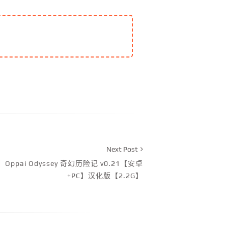
Next Post
ppai Odyssey 奇幻历险记 v0.21【安卓
+PC】汉化版【2.2G】