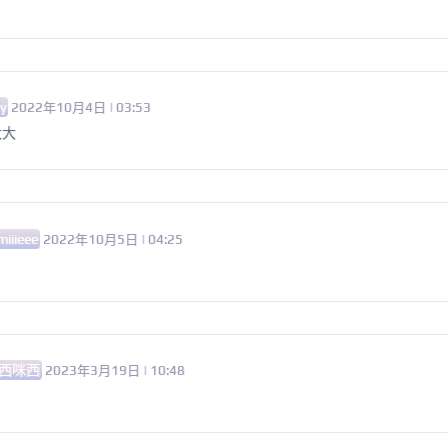
y
2022年10月4日 | 03:53
大大
iiieee
2022年10月5日 | 04:25
西咪西
2023年3月19日 | 10:48