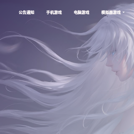
公告通知
手机游戏
电脑游戏
模拟器游戏