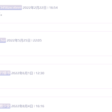
3456zxcvbnm
2022年2月22日 | 16:54
了。
.bai
2022年5月25日 | 22:05
行情书
2022年6月1日 | 12:30
憨少女
2022年8月4日 | 16:16