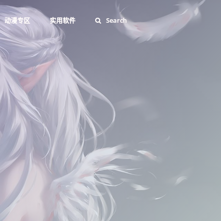
动漫专区
实用软件
Search