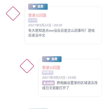
会员
登录以回复
zxzdz
2021年9月22日 | 20:30
有大佬知道点exe没反应是怎么回事吗？游戏
目录没中文
会员
登录以回复
神尊社
2021年9月22日 | 22:00
把电脑设置里的区域语言改
@ zxzdz
成日文就能打开了