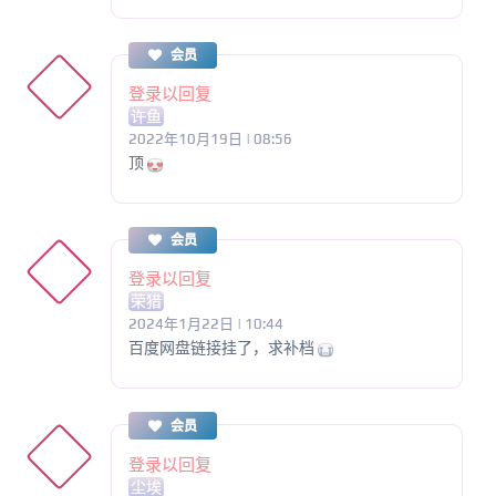
会员
登录以回复
许鱼
2022年10月19日 | 08:56
顶
会员
登录以回复
荣猎
2024年1月22日 | 10:44
百度网盘链接挂了，求补档
会员
登录以回复
尘埃