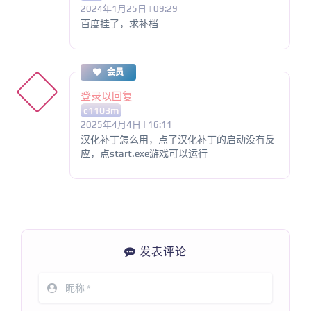
2024年1月25日 | 09:29
百度挂了，求补档
会员
登录以回复
c1103m
2025年4月4日 | 16:11
汉化补丁怎么用，点了汉化补丁的启动没有反
应，点start.exe游戏可以运行
发表评论