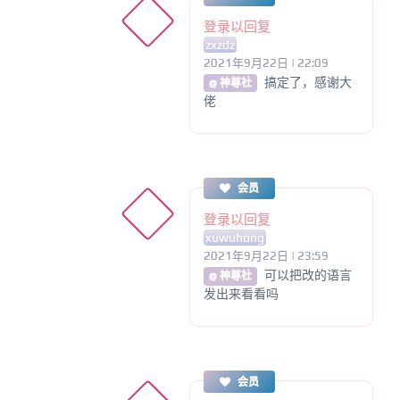
登录以回复
zxzdz
2021年9月22日 | 22:09
搞定了，感谢大
@ 神尊社
佬
会员
登录以回复
xuwuhong
2021年9月22日 | 23:59
可以把改的语言
@ 神尊社
发出来看看吗
会员