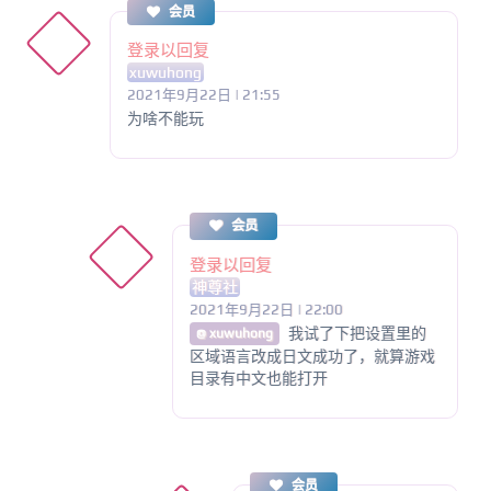
会员
登录以回复
xuwuhong
2021年9月22日 | 21:55
为啥不能玩
会员
登录以回复
神尊社
2021年9月22日 | 22:00
我试了下把设置里的
@ xuwuhong
区域语言改成日文成功了，就算游戏
目录有中文也能打开
会员