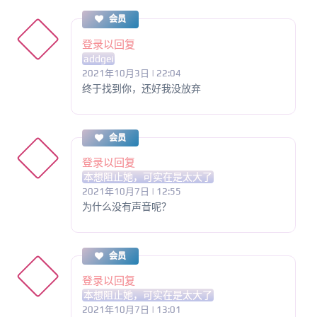
会员
登录以回复
addgei
2021年10月3日 | 22:04
终于找到你，还好我没放弃
会员
登录以回复
本想阻止她，可实在是太大了
2021年10月7日 | 12:55
为什么没有声音呢？
会员
登录以回复
本想阻止她，可实在是太大了
2021年10月7日 | 13:01