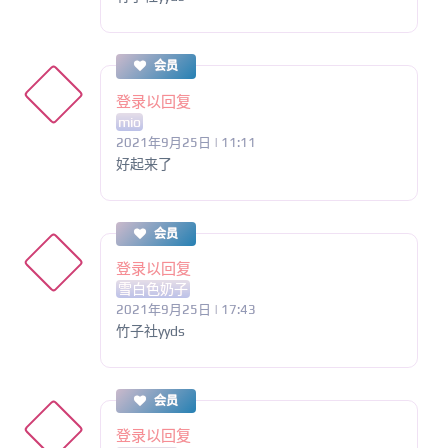
会员
登录以回复
mio
2021年9月25日 | 11:11
好起来了
会员
登录以回复
雪白色奶子
2021年9月25日 | 17:43
竹子社yyds
会员
登录以回复