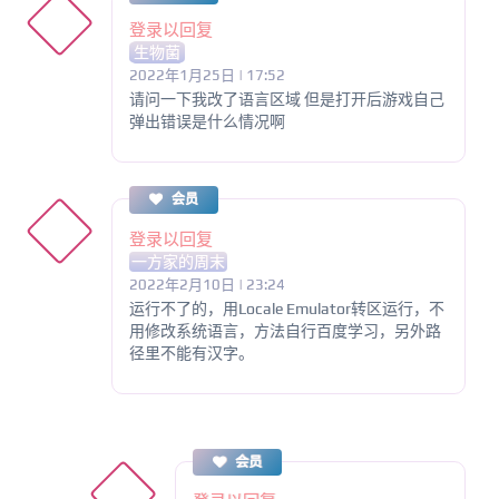
登录以回复
生物菌
2022年1月25日 | 17:52
请问一下我改了语言区域 但是打开后游戏自己
弹出错误是什么情况啊
会员
登录以回复
一方家的周末
2022年2月10日 | 23:24
运行不了的，用Locale Emulator转区运行，不
用修改系统语言，方法自行百度学习，另外路
径里不能有汉字。
会员