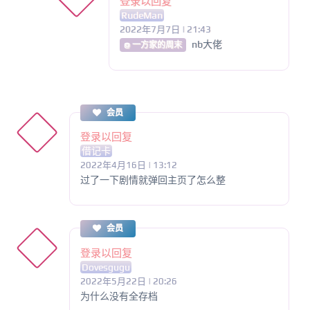
登录以回复
RudeMan
2022年7月7日 | 21:43
nb大佬
@ 一方家的周末
会员
登录以回复
借记卡
2022年4月16日 | 13:12
过了一下剧情就弹回主页了怎么整
会员
登录以回复
Dovesgugu
2022年5月22日 | 20:26
为什么没有全存档