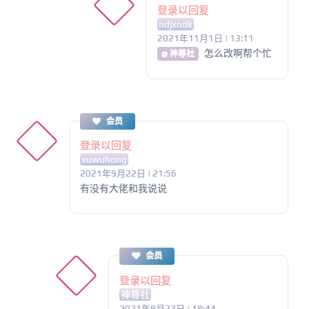
登录以回复
ndjxndk
2021年11月1日 | 13:11
怎么改啊帮个忙
@ 神尊社
会员
登录以回复
xuwuhong
2021年9月22日 | 21:56
有没有大佬和我说说
会员
登录以回复
神尊社
2021年9月23日 | 18:44