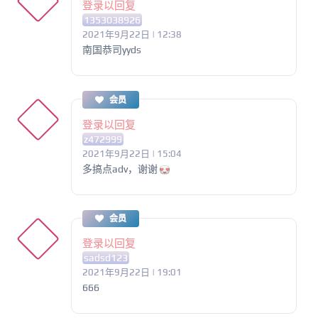
登录以回复
1353038926
2021年9月22日 | 12:38
南国恭司yyds
会员
登录以回复
z472999
2021年9月22日 | 15:04
多搞点adv，谢谢
会员
登录以回复
sadsd123
2021年9月22日 | 19:01
666