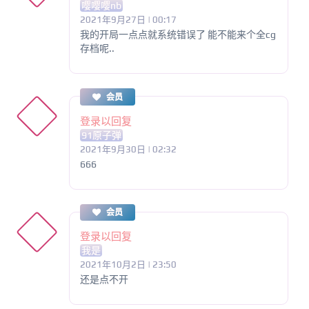
嘤嘤嘤nb
2021年9月27日 | 00:17
我的开局一点点就系统错误了 能不能来个全cg
存档呢..
会员
登录以回复
91原子弹
2021年9月30日 | 02:32
666
会员
登录以回复
我是
2021年10月2日 | 23:50
还是点不开