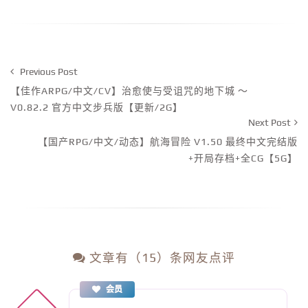
Previous Post
【佳作ARPG/中文/CV】治愈使与受诅咒的地下城 ～
V0.82.2 官方中文步兵版【更新/2G】
Next Post
【国产RPG/中文/动态】航海冒险 V1.50 最终中文完结版
+开局存档+全CG【5G】
文章有（15）条网友点评
会员