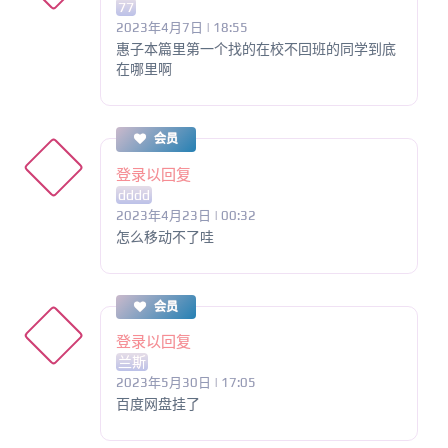
77
2023年4月7日 | 18:55
惠子本篇里第一个找的在校不回班的同学到底
在哪里啊
会员
登录以回复
dddd
2023年4月23日 | 00:32
怎么移动不了哇
会员
登录以回复
兰斯
2023年5月30日 | 17:05
百度网盘挂了