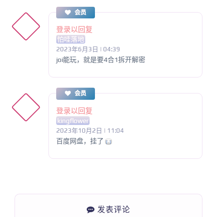
会员
登录以回复
怕哇落地
2023年6月3日 | 04:39
joi能玩，就是要4合1拆开解密
会员
登录以回复
kingflower
2023年10月2日 | 11:04
百度网盘，挂了
发表评论