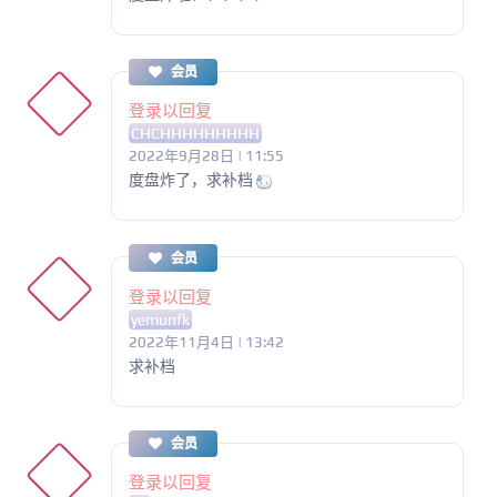
会员
登录以回复
CHCHHHHHHHHH
2022年9月28日 | 11:55
度盘炸了，求补档
会员
登录以回复
yemunfk
2022年11月4日 | 13:42
求补档
会员
登录以回复