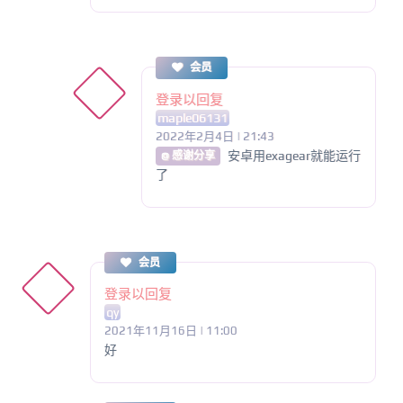
会员
登录以回复
maple06131
2022年2月4日 | 21:43
安卓用exagear就能运行
@ 感谢分享
了
会员
登录以回复
qy
2021年11月16日 | 11:00
好