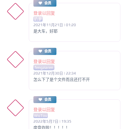
会员
登录以回复
奶萝
2021年11月21日 | 01:20
是大车，好耶
会员
登录以回复
fengziaren
2021年12月30日 | 22:34
怎么下了是个文件而且还打不开
会员
登录以回复
WoTou
2022年5月7日 | 19:35
度盘炸啦！！！！！