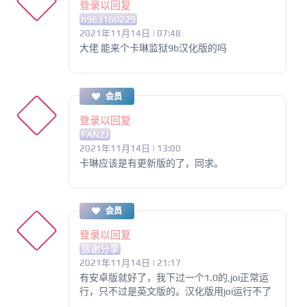
登录以回复
h963160229
2021年11月14日 | 07:48
大佬 能来个卡琳监狱9b汉化版的吗
会员
登录以回复
FANZJ
2021年11月14日 | 13:00
卡琳应该是有更新版的了，同求。
会员
登录以回复
感谢分享
2021年11月14日 | 21:17
有安卓版就好了，我下过一个1.0的,joi正常运
行，只不过是英文版的。汉化版用joi运行不了