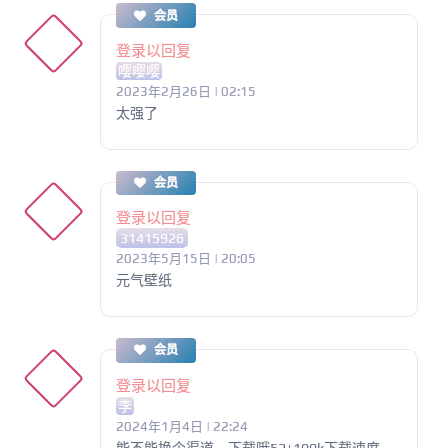
会员
登录以回复
嘤嘤嘤
2023年2月26日 | 02:15
太强了
会员
登录以回复
31415926
2023年5月15日 | 20:05
元气壁纸
会员
登录以回复
李
2024年1月4日 | 22:24
能不能换个渠道，下载哦52+100k下载速度。