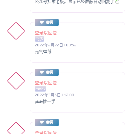
公众号挂啦老板。显示已经屏蔽自动回复了
会员
登录以回复
飞少
2022年2月22日 | 09:52
元气壁纸
会员
登录以回复
mock
2022年3月5日 | 12:00
pixiv推一手
会员
登录以回复