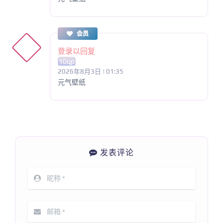
会员
登录以回复
10qp
2026年8月3日 | 01:35
元气壁纸
发表评论