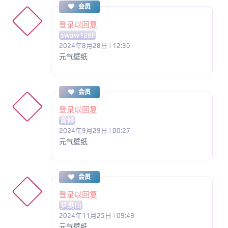
会员
登录以回复
awaw128ll
2024年8月28日 | 12:36
元气壁纸
会员
登录以回复
霄倾
2024年9月29日 | 00:27
元气壁纸
会员
登录以回复
梦颾仙
2024年11月25日 | 09:49
元气壁纸