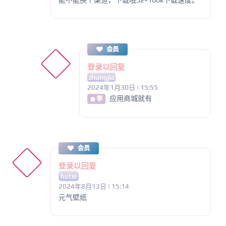
会员
登录以回复
zhangjia
2024年1月30日 | 15:55
应用商城就有
@ 李
会员
登录以回复
hutie
2024年8月13日 | 15:14
元气壁纸