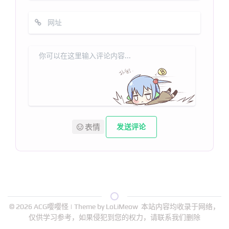
表情
发送评论
© 2026
ACG嘤嘤怪
| Theme by
LoLiMeow
本站内容均收录于网络，
仅供学习参考，如果侵犯到您的权力，请联系我们删除