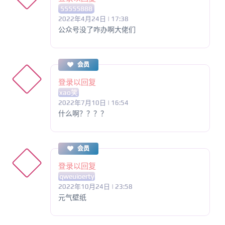
55555888
2022年4月24日 | 17:38
公众号没了咋办啊大佬们
会员
登录以回复
xao笑
2022年7月10日 | 16:54
什么啊？？？？
会员
登录以回复
qweuioerty
2022年10月24日 | 23:58
元气壁纸