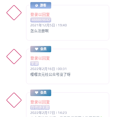
游客
登录以回复
488869642
2021年12月5日 | 19:40
怎么注册啊
会员
登录以回复
芜湖
2022年2月16日 | 00:31
嘤嘤次元社公众号没了呀
会员
登录以回复
白也诗无敌
2022年2月17日 | 14:23