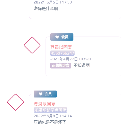
2022年6月5日 | 17:59
密码是什么啊
会员
登录以回复
4569766247
2023年4月27日 | 07:20
不知道啊
@ 憨憨少女
会员
登录以回复
如果能够早点睡觉
2022年6月8日 | 14:14
压缩包是不是坏了