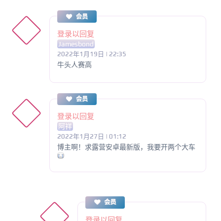
会员
登录以回复
Jamesbond
2022年1月19日 | 22:35
牛头人赛高
会员
登录以回复
阿祥
2022年1月27日 | 01:12
博主啊！求露营安卓最新版，我要开两个大车
会员
登录以回复