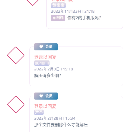
黄家家
2022年11月23日 | 21:18
你有2的手机版吗？
@ 阿祥
会员
登录以回复
8848IIII
2022年2月9日 | 15:18
解压码多少啊？
会员
登录以回复
污圣
2022年2月28日 | 15:34
那个文件要删除什么才能解压