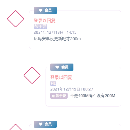
会员
登录以回复
彭于晏
2021年12月13日 | 14:15
尼玛安卓没更新吧才200m
会员
登录以回复
HL
2021年12月19日 | 00:27
不是400M吗？没有200M
@ 彭于晏
会员