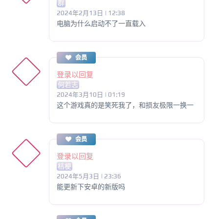
群
2024年2月13日 | 12:38
电脑为什么启动不了一直载入
会员
登录以回复
何若志
2024年3月10日 | 01:19
这个游戏真的是笑死我了，和损友极限一换一
会员
登录以回复
桔梗
2024年5月3日 | 23:36
能更新下安卓的新版吗