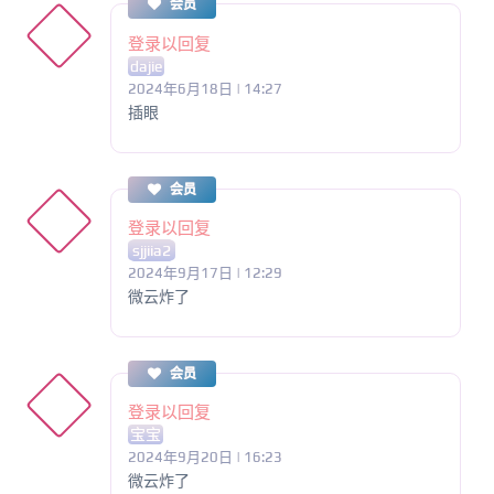
会员
登录以回复
dajie
2024年6月18日 | 14:27
插眼
会员
登录以回复
sjjiia2
2024年9月17日 | 12:29
微云炸了
会员
登录以回复
宝宝
2024年9月20日 | 16:23
微云炸了