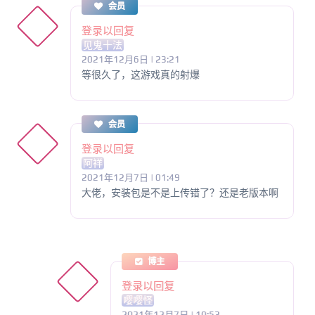
会员
登录以回复
见鬼十法
2021年12月6日 | 23:21
等很久了，这游戏真的射爆
会员
登录以回复
阿祥
2021年12月7日 | 01:49
大佬，安装包是不是上传错了？还是老版本啊
博主
登录以回复
嘤嘤怪
2021年12月7日 | 10:53