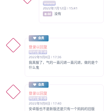
wwww
2022年7月12日 | 15:41
没有
@ dd
会员
登录以回复
阿灼爱手冲
2022年9月8日 | 17:36
我真服了，气的一直闪退一直闪退，做的是个
什么鬼
会员
登录以回复
阿灼爱手冲
2022年9月8日 | 17:40
安卓版也不是新版还是只有一个妈妈的旧版