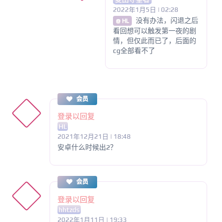
2022年1月5日 | 02:28
没有办法，闪退之后
@ HL
看回想可以触发第一夜的剧
情，但仅此而已了，后面的
cg全部看不了
会员
登录以回复
HL
2021年12月21日 | 18:48
安卓什么时候出2？
会员
登录以回复
hhtzds
2022年1月11日 | 19:33