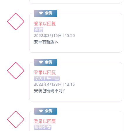
会员
登录以回复
贞德
2022年3月15日 | 15:50
安卓有新版么
会员
登录以回复
明天上午十点
2022年4月23日 | 12:16
安装包密码不对？
会员
登录以回复
憨憨少女