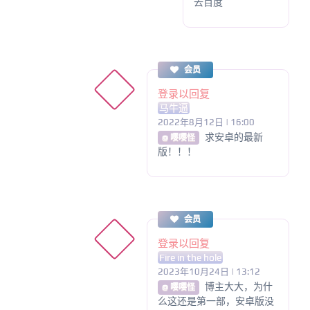
去百度
会员
登录以回复
马牛逼
2022年8月12日 | 16:00
求安卓的最新
@ 嘤嘤怪
版！！！
会员
登录以回复
Fire in the hole
2023年10月24日 | 13:12
博主大大，为什
@ 嘤嘤怪
么这还是第一部，安卓版没