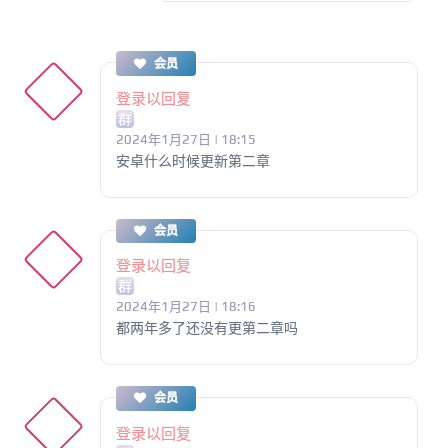
会员
登录以回复
群
2024年1月27日 | 18:15
安卓什么时候更新第二章
会员
登录以回复
群
2024年1月27日 | 18:16
都两年多了还没有更第二章吗
会员
登录以回复