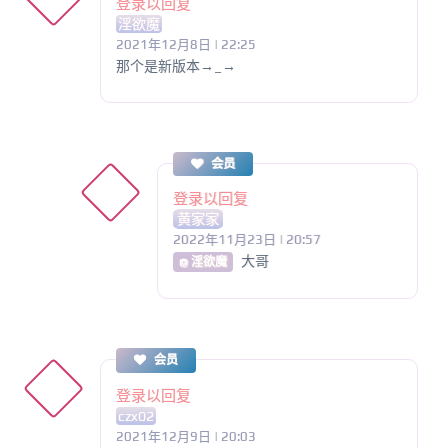
登录以回复
淫欲魔
2021年12月8日 | 22:25
那个是新版本→_→
会员
登录以回复
黄家家
2022年11月23日 | 20:57
大哥
@ 淫欲魔
会员
登录以回复
czx02
2021年12月9日 | 20:03