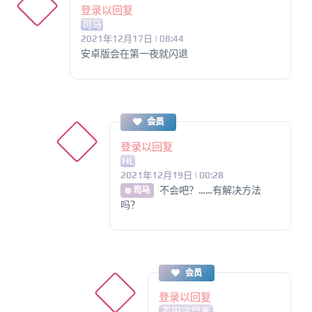
登录以回复
司马
2021年12月17日 | 08:44
安卓版会在第一夜就闪退
会员
登录以回复
HL
2021年12月19日 | 00:28
不会吧？……有解决方法
@ 司马
吗？
会员
登录以回复
麦田守望者