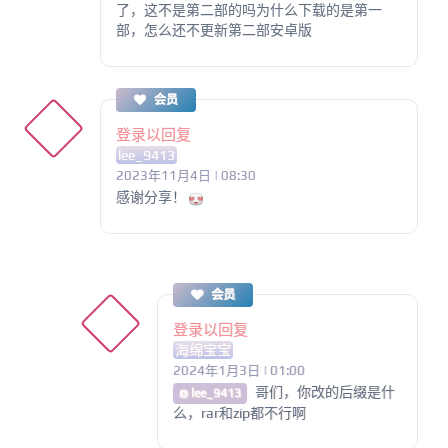
了，这不是第二部的吗为什么下载的是第一
部，怎么还不更新第二部安卓版
会员
登录以回复
lee_9413
2023年11月4日 | 08:30
感谢分享！
会员
登录以回复
海绵宝宝
2024年1月3日 | 01:00
哥们，你改的后缀是什
@ lee_9413
么，rar和zip都不行啊