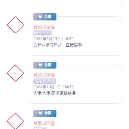
会员
登录以回复
wuxinli11
2024年9月20日 | 16:52
为什么提取码却一直错误啊
会员
登录以回复
达达大大大
2024年10月1日 | 04:55
大佬 大佬 跪求更新链接
会员
登录以回复