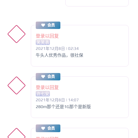
会员
登录以回复
笑笑表
2021年12月8日 | 02:34
牛头人优秀作品，很社保
会员
登录以回复
许七安
2021年12月8日 | 14:07
280m那个还是1G那个是新版
会员