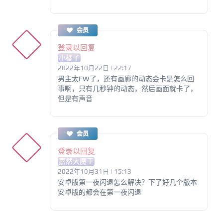
会员
登录以回复
小橘子
2022年10月22日 | 22:17
男主太FW了，还有画廊的动态会卡是怎么回
事啊，只有几秒钟的动态，然后画面就卡了，
但是有声音
会员
登录以回复
嘉然大魔王
2022年10月31日 | 15:13
安卓版第一夜闪退怎么解决？下了好几个版本
安卓版的都会在第一夜闪退