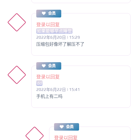
会员
登录以回复
如果能够早点睡觉
2022年6月20日 | 15:29
压缩包好像坏了解压不了
会员
登录以回复
dd
2022年6月22日 | 15:41
手机上有二吗
会员
登录以回复