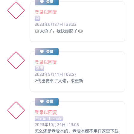
会员
登录以回复
白
2023年6月27日 | 23:22
太色了，我快虚脱了
会员
登录以回复
灵鹰
2023年9月11日 | 08:57
2代出安卓了大佬，求更新
会员
登录以回复
Fire in the hole
2023年10月24日 | 13:08
怎么还是老版本的，老版本都不用在这里下载