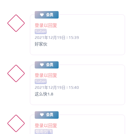
会员
登录以回复
Saber
2021年12月19日 | 15:39
好家伙
会员
登录以回复
Saber
2021年12月19日 | 15:40
这么快1.8
会员
登录以回复
烟雨剑飞