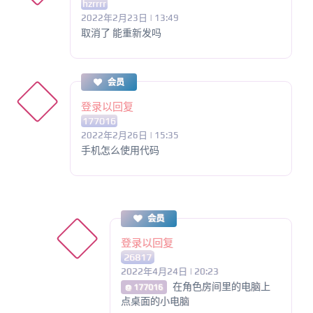
hzrrrr
2022年2月23日 | 13:49
取消了 能重新发吗
会员
登录以回复
177016
2022年2月26日 | 15:35
手机怎么使用代码
会员
登录以回复
26817
2022年4月24日 | 20:23
在角色房间里的电脑上
@ 177016
点桌面的小电脑