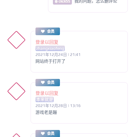
我的问题，怎么删评论
@ ckck55
会员
登录以回复
zhangxiaofeng
2021年12月24日 | 21:41
网站终于打开了
会员
登录以回复
本来就是
2021年12月28日 | 13:16
游戏老是蹦
会员