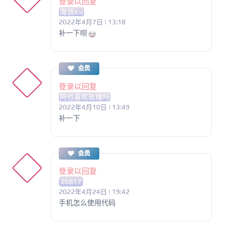
登录以回复
海浪icu
2022年4月7日 | 13:18
补一下呗
会员
登录以回复
阿也喜欢玫瑰吗
2022年4月10日 | 13:49
补一下
会员
登录以回复
26817
2022年4月24日 | 19:42
手机怎么使用代码