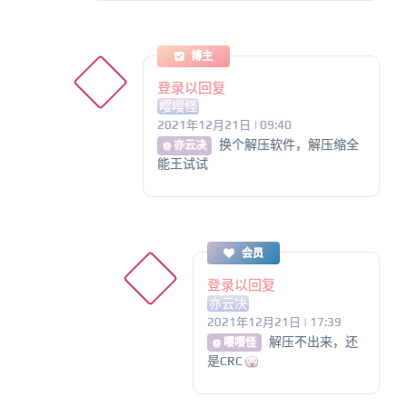
博主
登录以回复
嘤嘤怪
2021年12月21日 | 09:40
换个解压软件，解压缩全
@ 亦云决
能王试试
会员
登录以回复
亦云决
2021年12月21日 | 17:39
解压不出来，还
@ 嘤嘤怪
是CRC