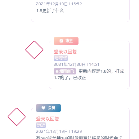
2021年12月19日 | 15:52
1.8更新了什么
博主
登录以回复
嘤嘤怪
2021年12月20日 | 14:51
更新内容是1.8的，打成
@ 烟雨剑飞
1.7的了，已改正
会员
登录以回复
勿近
2021年12月19日 | 19:29
有bug唉丝特18的时候和奈法结局的时候会卡