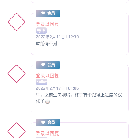
会员
登录以回复
寄咯
2022年2月11日 | 12:39
壁纸码不对
会员
登录以回复
Millet
2022年2月17日 | 01:06
牛，之前生肉嗯啃，终于有个跟得上进度的汉
化了
会员
登录以回复