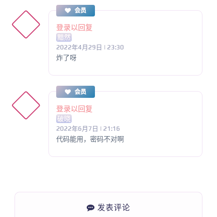
会员
登录以回复
黯然
2022年4月29日 | 23:30
炸了呀
会员
登录以回复
破晓
2022年6月7日 | 21:16
代码能用，密码不对啊
发表评论