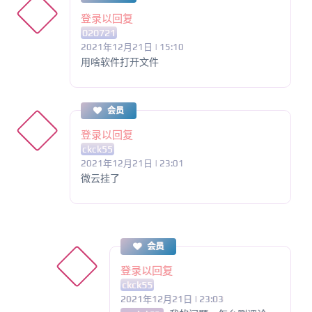
登录以回复
020721
2021年12月21日 | 15:10
用啥软件打开文件
会员
登录以回复
ckck55
2021年12月21日 | 23:01
微云挂了
会员
登录以回复
ckck55
2021年12月21日 | 23:03