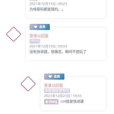
2021年12月19日 | 00:23
为啥密码都是错的。。
会员
登录以回复
cheng
2021年12月19日 | 09:59
没有快进键，很痛苦，瞬间不想玩了
会员
登录以回复
未妨惆怅是轻狂
2021年12月23日 | 14:55
ctrl就是快进键
@ cheng