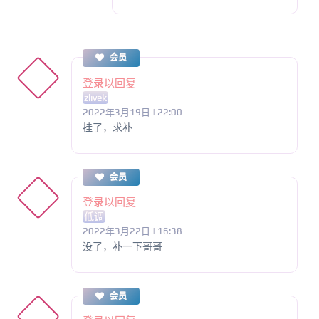
会员
登录以回复
zlivek
2022年3月19日 | 22:00
挂了，求补
会员
登录以回复
低调
2022年3月22日 | 16:38
没了，补一下哥哥
会员