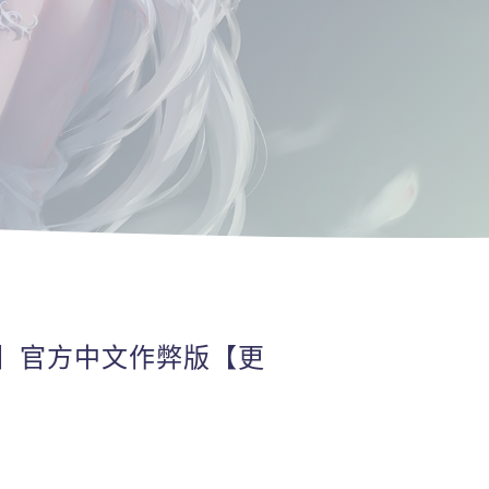
PC】官方中文作弊版【更