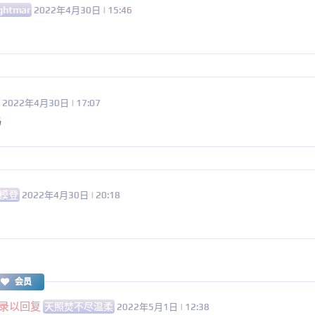
ghtmar
2022年4月30日 | 15:46
2022年4月30日 | 17:07
吗
模登
2022年4月30日 | 20:18
会员
录以回复
天照焚不尽温柔
2022年5月1日 | 12:38