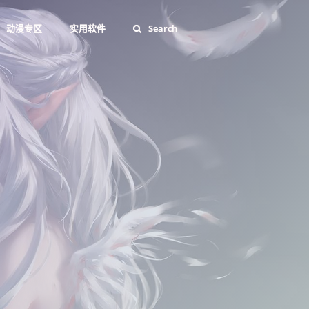
动漫专区
实用软件
Search