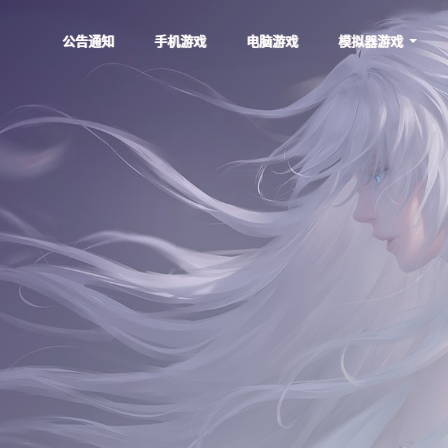
公告通知
手机游戏
电脑游戏
模拟器游戏