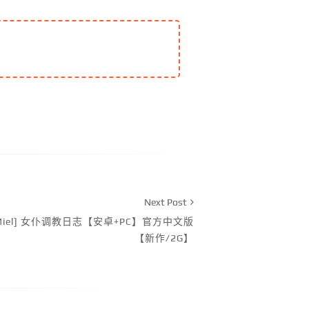
Next Post
Miel] 女仆调教日志【安卓+PC】官方中文版
【新作/2G】