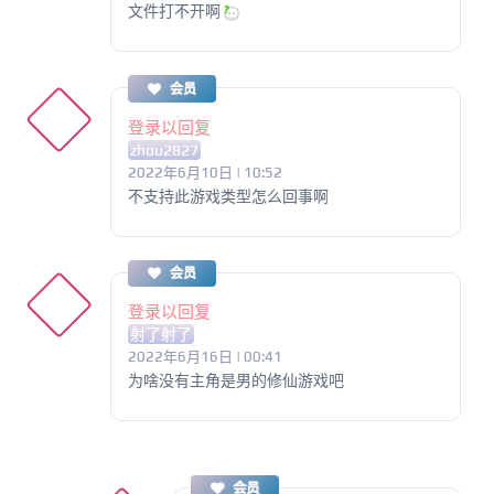
文件打不开啊
会员
登录以回复
zhou2827
2022年6月10日 | 10:52
不支持此游戏类型怎么回事啊
会员
登录以回复
射了射了
2022年6月16日 | 00:41
为啥没有主角是男的修仙游戏吧
会员