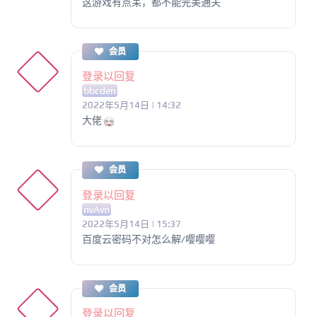
这游戏有点呆，都不能完美通关
会员
登录以回复
bbcden
2022年5月14日 | 14:32
大佬
会员
登录以回复
nvAvn
2022年5月14日 | 15:37
百度云密码不对怎么解/嘤嘤嘤
会员
登录以回复