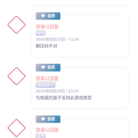
会员
登录以回复
哈哈
2022年8月23日 | 13:34
解压码不对
会员
登录以回复
我洗袜子
2022年8月29日 | 23:35
为啥我的是不支持此游戏类型
会员
登录以回复
成荨