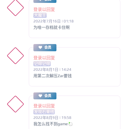
登录以回复
大魔王
2022年7月16日 | 01:18
为啥一存档就卡住啊
会员
登录以回复
记得记得
2022年8月1日 | 14:24
用第二次解压Zar要钱
会员
登录以回复
发现石膏线
2022年8月9日 | 19:58
我怎么找不到game