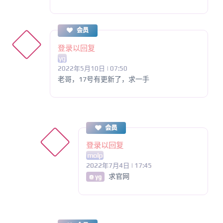
会员
登录以回复
yg
2022年5月10日 | 07:50
老哥，17号有更新了，求一手
会员
登录以回复
molp
2022年7月4日 | 17:45
求官网
@ yg