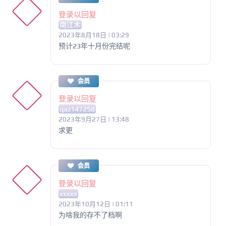
登录以回复
南江木
2023年8月18日 | 03:29
预计23年十月份完结呢
会员
登录以回复
qaz147258
2023年9月27日 | 13:48
求更
会员
登录以回复
xxxxx
2023年10月12日 | 01:11
为啥我的存不了档啊