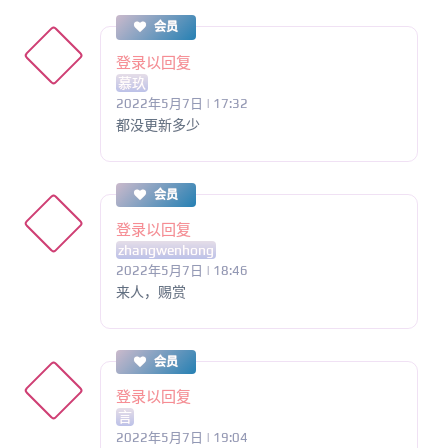
会员
登录以回复
慕玖
2022年5月7日 | 17:32
都没更新多少
会员
登录以回复
zhangwenhong
2022年5月7日 | 18:46
来人，赐赏
会员
登录以回复
言
2022年5月7日 | 19:04