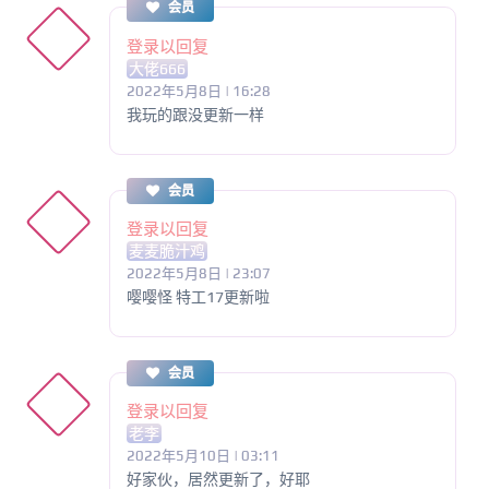
会员
登录以回复
大佬666
2022年5月8日 | 16:28
我玩的跟没更新一样
会员
登录以回复
麦麦脆汁鸡
2022年5月8日 | 23:07
嘤嘤怪 特工17更新啦
会员
登录以回复
老李
2022年5月10日 | 03:11
好家伙，居然更新了，好耶