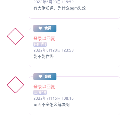
2022年6月23日 | 15:52
有大佬知道，为什么bgm失效
会员
登录以回复
闪电狗
2022年6月29日 | 23:59
能不能作弊
会员
登录以回复
聂梦锡
2022年7月15日 | 08:16
画面不全怎么解决啊