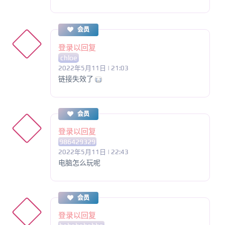
会员
登录以回复
chloe
2022年5月11日 | 21:03
链接失效了
会员
登录以回复
986429329
2022年5月11日 | 22:43
电脑怎么玩呢
会员
登录以回复