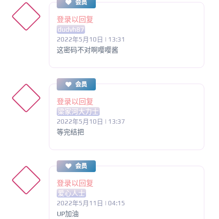
会员
登录以回复
dudvh87
2022年5月10日 | 13:31
这密码不对啊嘤嘤酱
会员
登录以回复
梁家河大力士
2022年5月10日 | 13:37
等完结把
会员
登录以回复
爱心人士
2022年5月11日 | 04:15
UP加油