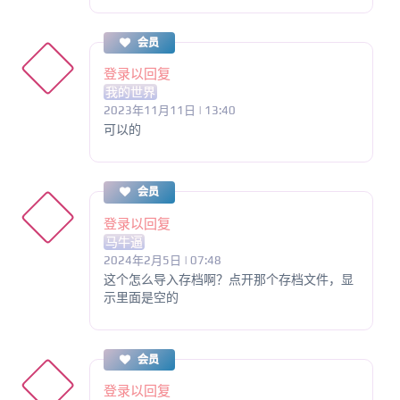
会员
登录以回复
我的世界
2023年11月11日 | 13:40
可以的
会员
登录以回复
马牛逼
2024年2月5日 | 07:48
这个怎么导入存档啊？点开那个存档文件，显
示里面是空的
会员
登录以回复