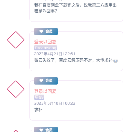
我在百度网盘下载完之后，说我第三方应用出
错是咋回事？
会员
登录以回复
Dreamsong
2023年4月21日 | 22:51
微云失效了，百度云解压码不对，大佬求补
会员
登录以回复
星99
2023年5月10日 | 00:22
求补
会员