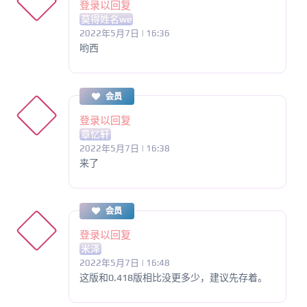
登录以回复
莫得姓名we
2022年5月7日 | 16:36
哟西
会员
登录以回复
章忆轩
2022年5月7日 | 16:38
来了
会员
登录以回复
米泽
2022年5月7日 | 16:48
这版和0.418版相比没更多少，建议先存着。