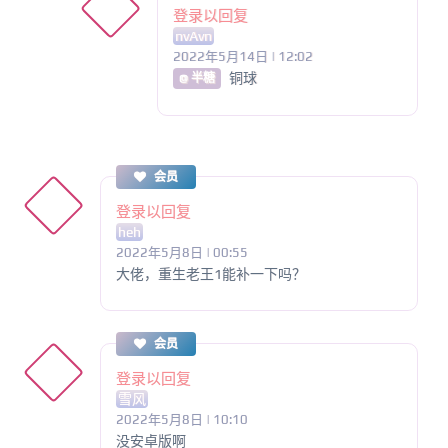
登录以回复
nvAvn
2022年5月14日 | 12:02
铜球
@ 半糖
会员
登录以回复
heh
2022年5月8日 | 00:55
大佬，重生老王1能补一下吗？
会员
登录以回复
雪风
2022年5月8日 | 10:10
没安卓版啊