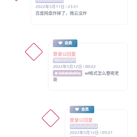
bababababba
2022年5月11日 | 23:31
百度网盘炸掉了，微云没炸
会员
登录以回复
986429329
2022年5月12日 | 00:22
wl格式怎么整呢老
@ bababababba
哥
会员
登录以回复
bababababba
2022年5月12日 | 09:37