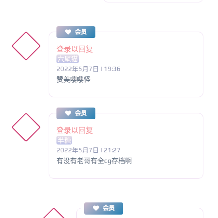
会员
登录以回复
六尾猫
2022年5月7日 | 19:36
赞美嘤嘤怪
会员
登录以回复
半糖
2022年5月7日 | 21:27
有没有老哥有全cg存档啊
会员