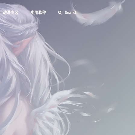
动漫专区
实用软件
Search