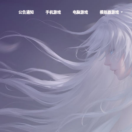
公告通知
手机游戏
电脑游戏
模拟器游戏