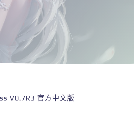
ss V0.7R3 官方中文版