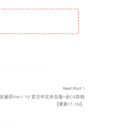
Next Post
女秘药Ver1.12 官方中文步兵版+全CG存档
【更新/1.1G】