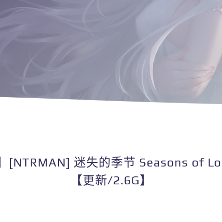
NTRMAN] 迷失的季节 Seasons of Lo
【更新/2.6G】