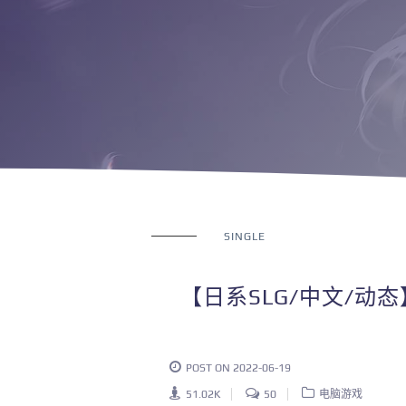
SINGLE
【日系SLG/中文/动态】[
POST ON 2022-06-19
51.02K
50
电脑游戏