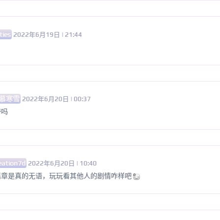
ties
2022年6月19日 | 21:44
慕寒雪
2022年6月20日 | 00:37
带吗
eation7d
2022年6月20日 | 10:40
篇章是真的无语，玩玩看其他人的剧情咋样吧