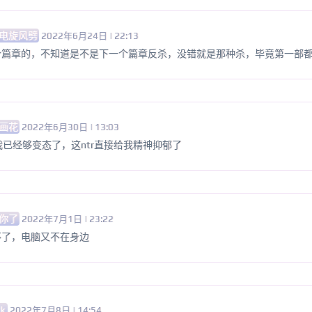
电旋风劈
2022年6月24日 | 22:13
个篇章的，不知道是不是下一个篇章反杀，没错就是那种杀，毕竟第一部
画花
2022年6月30日 | 13:03
为我已经够变态了，这ntr直接给我精神抑郁了
你了
2022年7月1日 | 23:22
不了，电脑又不在身边
tk
2022年7月8日 | 14:54