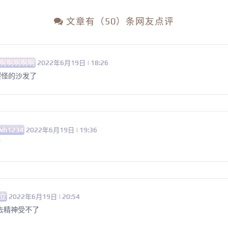
文章有（50）条网友点评
啊啊啊啊啊
2022年6月19日 | 18:26
嘤怪的沙发了
wh1234
2022年6月19日 | 19:36
了
立
2022年6月19日 | 20:54
进去精神受不了