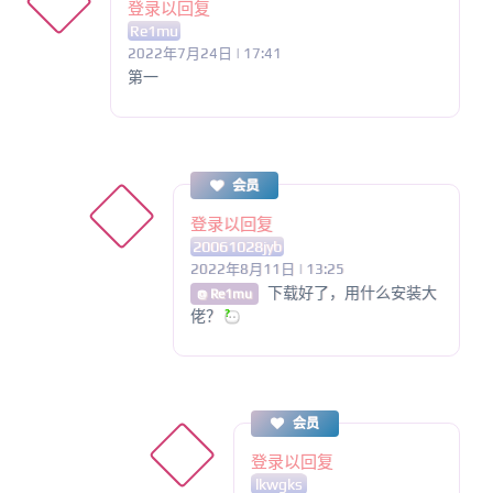
登录以回复
Re1mu
2022年7月24日 | 17:41
第一
会员
登录以回复
20061028jyb
2022年8月11日 | 13:25
下载好了，用什么安装大
@ Re1mu
佬？
会员
登录以回复
lkwgks