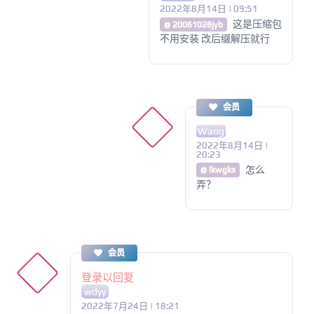
2022年8月14日 | 09:51
这是压缩包
@ 20061028jyb
不用安装 改后缀解压就行
会员
Wang
2022年8月14日 |
20:23
怎么
@ lkwgks
弄？
会员
登录以回复
wdyy
2022年7月24日 | 18:21