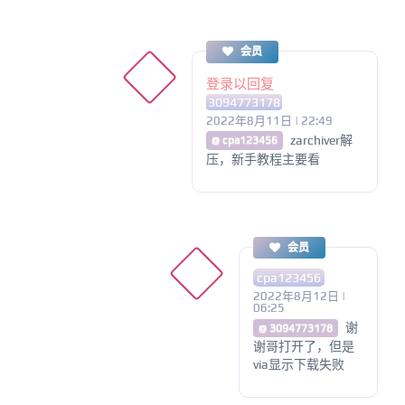
会员
登录以回复
3094773178
2022年8月11日 | 22:49
zarchiver解
@ cpa123456
压，新手教程主要看
会员
cpa123456
2022年8月12日 |
06:25
谢
@ 3094773178
谢哥打开了，但是
via显示下载失败