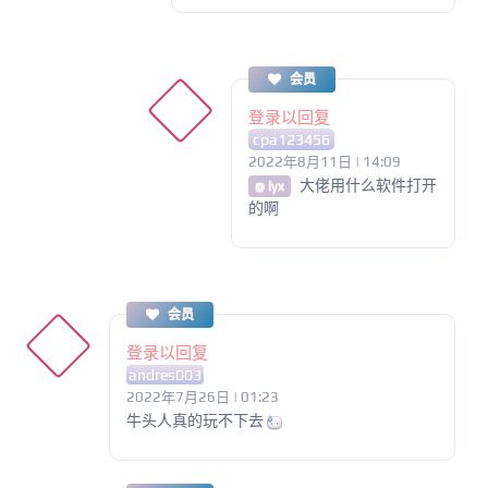
会员
登录以回复
cpa123456
2022年8月11日 | 14:09
大佬用什么软件打开
@ lyx
的啊
会员
登录以回复
andres003
2022年7月26日 | 01:23
牛头人真的玩不下去