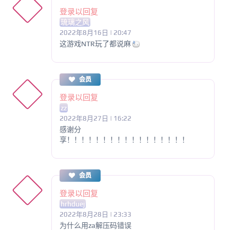
登录以回复
琉璃之风
2022年8月16日 | 20:47
这游戏NTR玩了都说麻
会员
登录以回复
zz
2022年8月27日 | 16:22
感谢分
享！！！！！！！！！！！！！！！！！
会员
登录以回复
hrhduej
2022年8月28日 | 23:33
为什么用za解压码错误