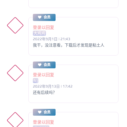
会员
登录以回复
大鸡鸡
2022年9月1日 | 21:43
我干，没注意看，下载后才发现是粘土人
会员
登录以回复
fcj
2022年9月13日 | 17:42
还有后续吗？
会员
登录以回复