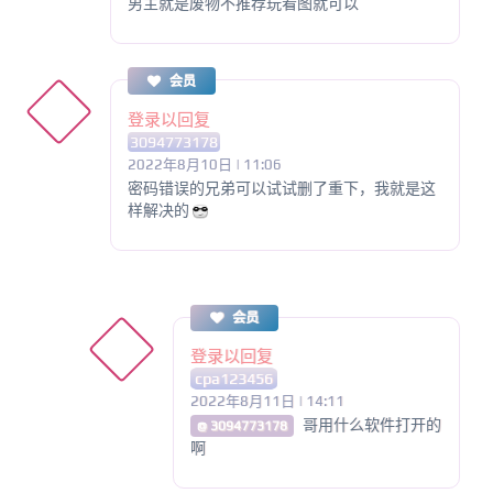
男主就是废物不推荐玩看图就可以
会员
登录以回复
3094773178
2022年8月10日 | 11:06
密码错误的兄弟可以试试删了重下，我就是这
样解决的
会员
登录以回复
cpa123456
2022年8月11日 | 14:11
哥用什么软件打开的
@ 3094773178
啊