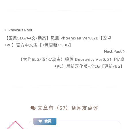
Previous Post
【国风SLG/中文/动态】凤凰 Phoenixes Ver0.20【安卓
+PC】官方中文版【7月更新/1.3G】
Next Post
【大作SLG/汉化/动态】堕落 Depravity Ver0.61【安卓
+PC】最新汉化版+全CG【更新/6G】
文章有（57）条网友点评
会员