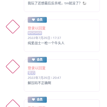
我玩了还想最后反杀呢，tm就没了？
会员
登录以回复
8525456
2022年7月26日 | 17:37
纯爱战士一枪一个牛头人
会员
登录以回复
无心
2022年7月26日 | 20:47
解压码不正确啊
会员