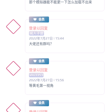
那个模拟器能不能更一下怎么加载不出来
会员
登录以回复
闻人子居
2022年7月27日 | 15:44
大佬还有群吗？
会员
登录以回复
xhs3353
2022年7月27日 | 15:56
等黄毛第一视角
会员
登录以回复