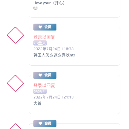
l love your（开心）
会员
登录以回复
小金人
2022年7月24日 | 18:38
韩国人怎么这么喜欢ntr
会员
登录以回复
塔塔开
2022年7月24日 | 21:19
大善
会员