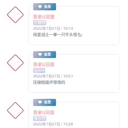
会员
登录以回复
白嫖怪
2022年7月27日 | 10:14
纯爱战士一拳一只牛头怪
会员
登录以回复
gginin
2022年7月27日 | 10:57
压缩档毁坏怪怪的
会员
登录以回复
鬼东西
2022年7月27日 | 15:28