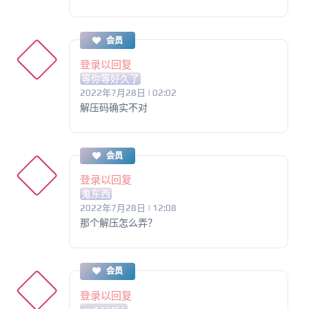
会员
登录以回复
等你等好久了
2022年7月28日 | 02:02
解压码确实不对
会员
登录以回复
鬼东西
2022年7月28日 | 12:08
那个解压怎么弄？
会员
登录以回复