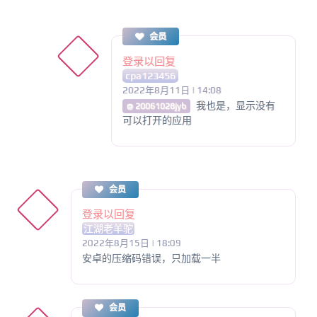
会员
登录以回复
cpa123456
2022年8月11日 | 14:08
我也是，显示没有
@ 20061028jyb
可以打开的应用
会员
登录以回复
江湖老羊驼
2022年8月15日 | 18:09
安卓的压缩码错误，只加载一半
会员