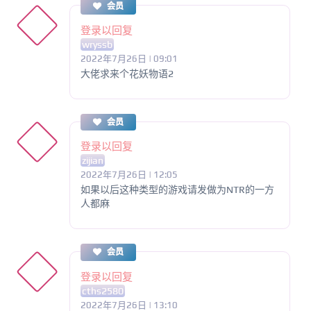
会员
登录以回复
wryssb
2022年7月26日 | 09:01
大佬求来个花妖物语2
会员
登录以回复
zijian
2022年7月26日 | 12:05
如果以后这种类型的游戏请发做为NTR的一方
人都麻
会员
登录以回复
cths2580
2022年7月26日 | 13:10