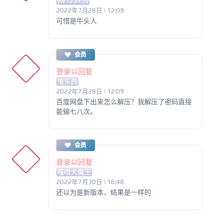
yw123456
2022年7月28日 | 12:09
可惜是牛头人
会员
登录以回复
鬼东西
2022年7月28日 | 12:09
百度网盘下出来怎么解压？我解压了密码直接
能输七八次。
会员
登录以回复
嘎唔大魔王
2022年7月30日 | 16:48
还以为是新版本，结果是一样的