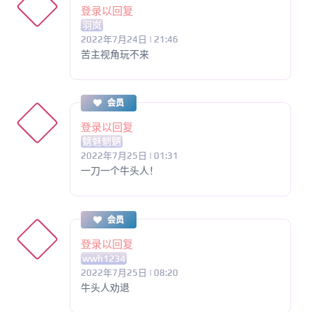
登录以回复
羽岚
2022年7月24日 | 21:46
苦主视角玩不来
会员
登录以回复
魑魅魍魉
2022年7月25日 | 01:31
一刀一个牛头人！
会员
登录以回复
wwh1234
2022年7月25日 | 08:20
牛头人劝退