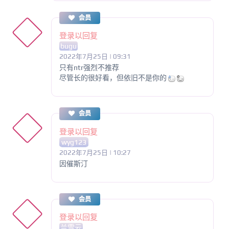
会员
登录以回复
bugu
2022年7月25日 | 09:31
只有ntr强烈不推荐
尽管长的很好看，但依旧不是你的
会员
登录以回复
wyg123
2022年7月25日 | 10:27
因催斯汀
会员
登录以回复
兰雪云