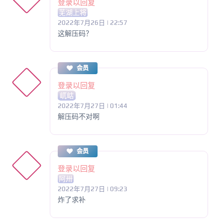
登录以回复
芜湖上将
2022年7月26日 | 22:57
这解压码？
会员
登录以回复
屼岵
2022年7月27日 | 01:44
解压码不对啊
会员
登录以回复
阿卅
2022年7月27日 | 09:23
炸了求补