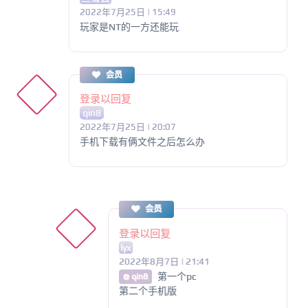
2022年7月25日 | 15:49
玩家是NT的一方还能玩
会员
登录以回复
qin8
2022年7月25日 | 20:07
手机下载有俩文件之后怎么办
会员
登录以回复
lyx
2022年8月7日 | 21:41
第一个pc
@ qin8
第二个手机版