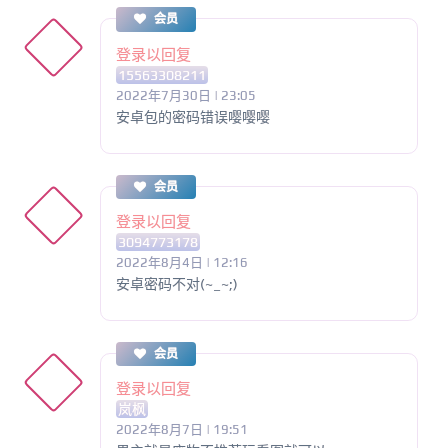
会员
登录以回复
15563308211
2022年7月30日 | 23:05
安卓包的密码错误嘤嘤嘤
会员
登录以回复
3094773178
2022年8月4日 | 12:16
安卓密码不对(~_~;)
会员
登录以回复
岚枫
2022年8月7日 | 19:51