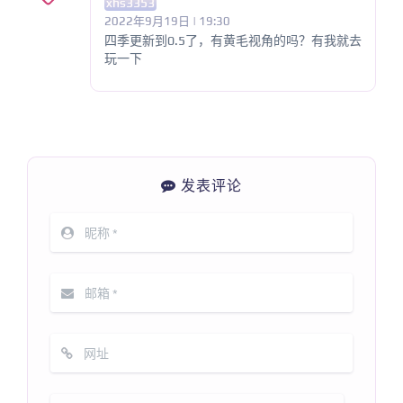
xhs3353
2022年9月19日 | 19:30
四季更新到0.5了，有黄毛视角的吗？有我就去
玩一下
发表评论