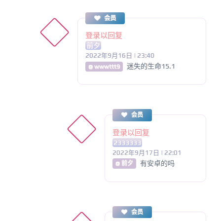
会员
登录以回复
前夕
2022年9月16日 | 23:40
迷失的生命15.1
@ wwwttt9
会员
登录以回复
2333333
2022年9月17日 | 22:01
有安卓的吗
@ 前夕
会员