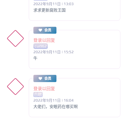
2022年9月11日 | 13:03
求求更新腐败王国
会员
登录以回复
cui962
2022年9月11日 | 15:52
牛
会员
登录以回复
白糕
2022年9月11日 | 16:04
大佬们，安眠药在哪买啊