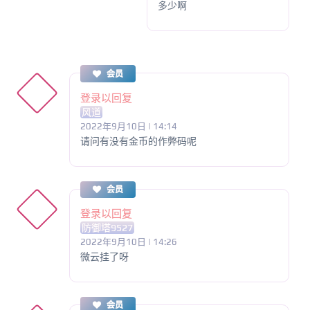
多少啊
会员
登录以回复
风道
2022年9月10日 | 14:14
请问有没有金币的作弊码呢
会员
登录以回复
防御塔9527
2022年9月10日 | 14:26
微云挂了呀
会员