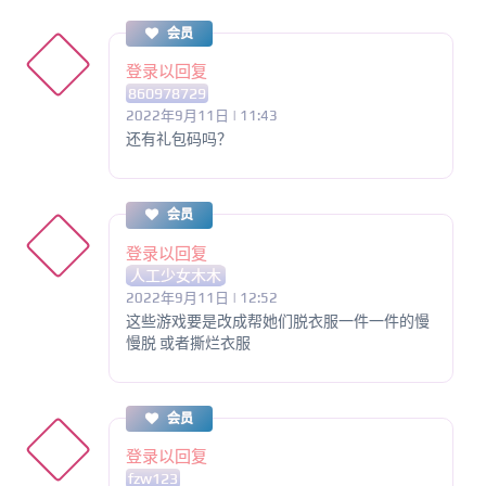
会员
登录以回复
860978729
2022年9月11日 | 11:43
还有礼包码吗？
会员
登录以回复
人工少女木木
2022年9月11日 | 12:52
这些游戏要是改成帮她们脱衣服一件一件的慢
慢脱 或者撕烂衣服
会员
登录以回复
fzw123