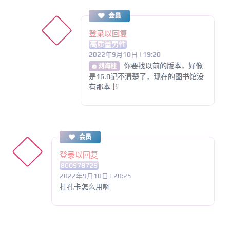
会员
登录以回复
高质量男性
2022年9月10日 | 19:20
你要找以前的版本，好像
@ 刘海柱
是16.0记不清楚了，现在的图书馆没
有那本书
会员
登录以回复
860978729
2022年9月10日 | 20:25
打孔卡怎么用啊