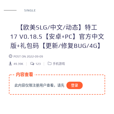
SINGLE
【欧美SLG/中文/动态】特工
17 V0.18.5【安卓+PC】官方中文
版+礼包码【更新/修复BUG/4G】
POST ON 2022-09-09
49.39K
123
手机游戏
内容查看
此内容仅限注册用户查看，请先
登录