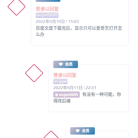
登录以回复
wujun0685
2022年9月10日 | 15:03
百度文盘下载完后，显示只可以爱奇艺打开怎
么办
会员
登录以回复
acggw
2022年9月11日 | 22:31
有没有一种可能，你
@ wujun0685
得改后缀
会员