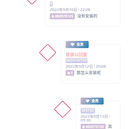
ll
2022年9月10日 | 22:28
没有安装的
@ 860978729
会员
登录以回复
860978729
2022年9月12日 | 20:08
那怎么安装呢
@ ll
会员
坎杜拉
2022年9月13日 |
09:30
其
@ 860978729