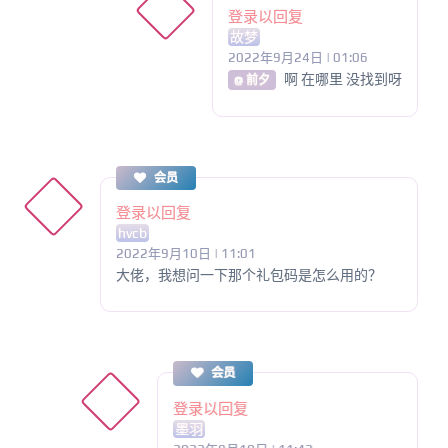
登录以回复
故梦
2022年9月24日 | 01:06
啊 在哪里 没找到呀
@ 前夕
会员
登录以回复
hvcb
2022年9月10日 | 11:01
大佬，我想问一下那个礼包码是怎么用的？
会员
登录以回复
墨羽