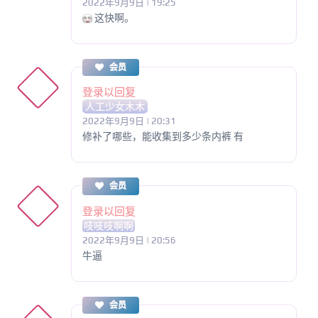
2022年9月9日 | 19:25
这快啊。
会员
登录以回复
人工少女木木
2022年9月9日 | 20:31
修补了哪些，能收集到多少条内裤 有
会员
登录以回复
吱吱吱啊啊
2022年9月9日 | 20:56
牛逼
会员