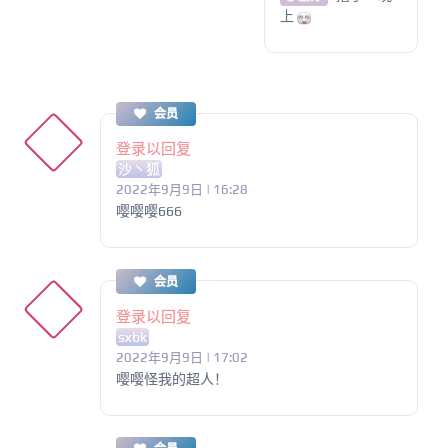
上
会员
登录以回复
沙丶狐
2022年9月9日 | 16:28
嘤嘤嘤666
会员
登录以回复
sxbk
2022年9月9日 | 17:02
嘤嘤怪我的超人！