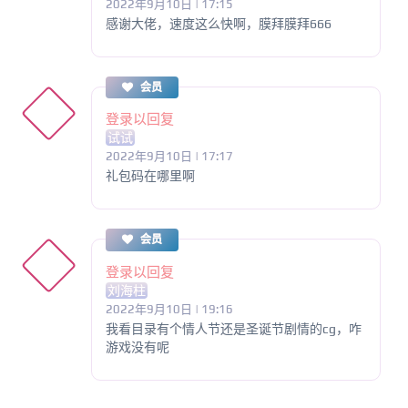
2022年9月10日 | 17:15
感谢大佬，速度这么快啊，膜拜膜拜666
会员
登录以回复
试试
2022年9月10日 | 17:17
礼包码在哪里啊
会员
登录以回复
刘海柱
2022年9月10日 | 19:16
我看目录有个情人节还是圣诞节剧情的cg，咋
游戏没有呢