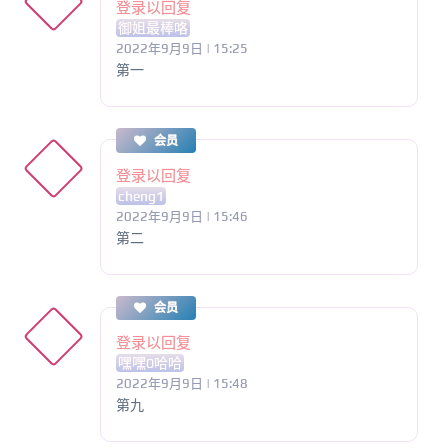
登录以回复
御姐最棒咯
2022年9月9日 | 15:25
第一
会员
登录以回复
cheng1
2022年9月9日 | 15:46
第二
会员
登录以回复
嘿嘿0哈哈
2022年9月9日 | 15:48
第九