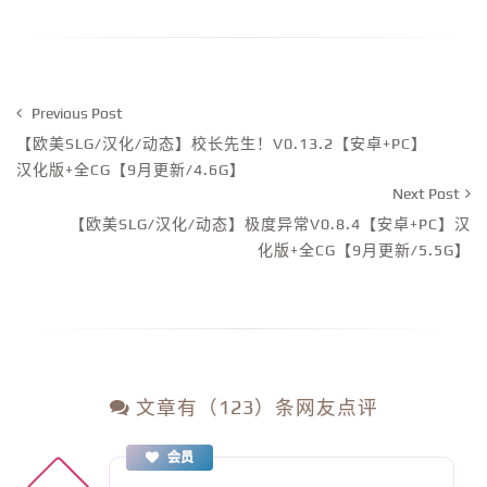
Previous Post
【欧美SLG/汉化/动态】校长先生！V0.13.2【安卓+PC】
汉化版+全CG【9月更新/4.6G】
Next Post
【欧美SLG/汉化/动态】极度异常V0.8.4【安卓+PC】汉
化版+全CG【9月更新/5.5G】
文章有（123）条网友点评
会员