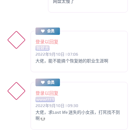
网盘太慢了
会员
登录以回复
我就去
2022年9月10日 | 07:06
大佬，能不能搞个恢复她的职业生涯啊
会员
登录以回复
wwwttt9
2022年9月10日 | 09:30
大佬，求Lost life 迷失的小女孩，打死找不到
啊