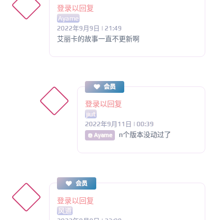
登录以回复
Ayame
2022年9月9日 | 21:49
艾丽卡的故事一直不更新啊
会员
登录以回复
jiut
2022年9月11日 | 00:39
n个版本没动过了
@ Ayame
会员
登录以回复
风道