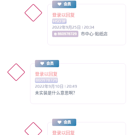
会员
登录以回复
HSO3F
2022年9月25日 | 20:34
市中心-贴纸店
@ 860978729
会员
登录以回复
860978729
2022年9月10日 | 20:49
未实装是什么意思啊？
会员
登录以回复