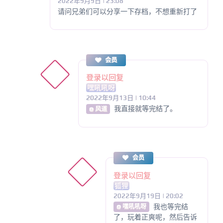
2022年9月9日 | 23:08
请问兄弟们可以分享一下存档，不想重新打了
会员
登录以回复
嘿吼吼呀
2022年9月13日 | 10:44
我直接就等完结了。
@ 风道
会员
登录以回复
狐狸
2022年9月19日 | 20:02
我也等完结
@ 嘿吼吼呀
了，玩着正爽呢，然后告诉