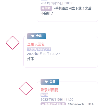
2023年1月15日 | 10:06
s手机百度网盘下载了之后
@ 兰斯
不会搞了
会员
登录以回复
天使的实名认证
2022年9月10日 | 00:27
好耶
会员
登录以回复
hvcb
2022年9月10日 | 11:00
我想问一下，那个
@ 天使的实名认证