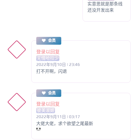
实意思就是那条线
还没开发出来
会员
登录以回复
无情哈拉少
2022年9月10日 | 23:46
打不开啊，闪退
会员
登录以回复
彼美淑姬
2022年9月11日 | 03:17
大佬大佬，求个欲望之尾最新