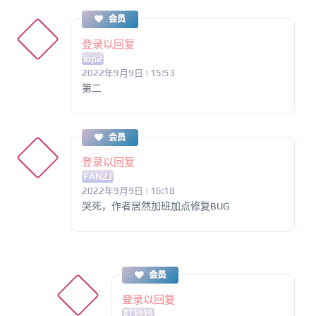
会员
登录以回复
lop2
2022年9月9日 | 15:53
第二
会员
登录以回复
FANZJ
2022年9月9日 | 16:18
哭死，作者居然加班加点修复BUG
会员
登录以回复
叮铃铃