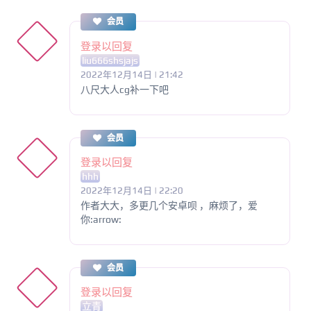
会员
登录以回复
liu666shsjajs
2022年12月14日 | 21:42
八尺大人cg补一下吧
会员
登录以回复
hhh
2022年12月14日 | 22:20
作者大大，多更几个安卓呗 ，麻烦了，爱
你:arrow:
会员
登录以回复
立青