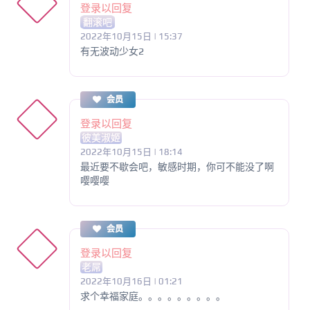
登录以回复
翻滚吧
2022年10月15日 | 15:37
有无波动少女2
会员
登录以回复
彼美淑姬
2022年10月15日 | 18:14
最近要不歇会吧，敏感时期，你可不能没了啊
嘤嘤嘤
会员
登录以回复
老屌
2022年10月16日 | 01:21
求个幸福家庭。。。。。。。。。