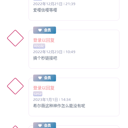
2022年12月21日 | 21:39
爱嘤信嘤等嘤
会员
登录以回复
Aholic
2022年12月23日 | 10:49
搞个秒链接吧
会员
登录以回复
sese
2023年1月1日 | 14:34
希尔薇这种神作怎么能没有呢
会员