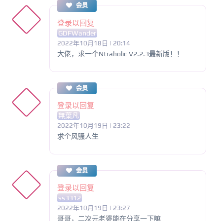
会员
登录以回复
GDFWander
2022年10月18日 | 20:14
大佬，求一个Ntraholic V2.2.3最新版！！
会员
登录以回复
無葉凡
2022年10月19日 | 23:22
求个风骚人生
会员
登录以回复
ss3312
2022年10月19日 | 23:27
哥哥，二次元老婆能在分享一下嘛