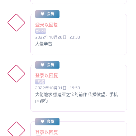
会员
登录以回复
okloli
2022年10月28日 | 23:33
大佬辛苦
会员
登录以回复
飞猪
2022年10月31日 | 19:53
大佬跪求 娜迪亚之宝的前作 传播欲望，手机
pc都行
会员
登录以回复