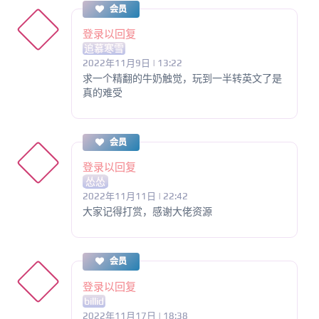
会员
登录以回复
追慕寒雪
2022年11月9日 | 13:22
求一个精翻的牛奶触觉，玩到一半转英文了是
真的难受
会员
登录以回复
怂怂
2022年11月11日 | 22:42
大家记得打赏，感谢大佬资源
会员
登录以回复
billid
2022年11月17日 | 18:38