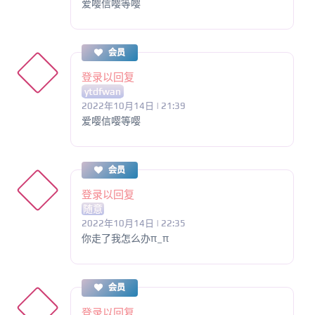
爱嘤信嘤等嘤
会员
登录以回复
ytdfwan
2022年10月14日 | 21:39
爱嘤信嘤等嘤
会员
登录以回复
随意
2022年10月14日 | 22:35
你走了我怎么办π_π
会员
登录以回复