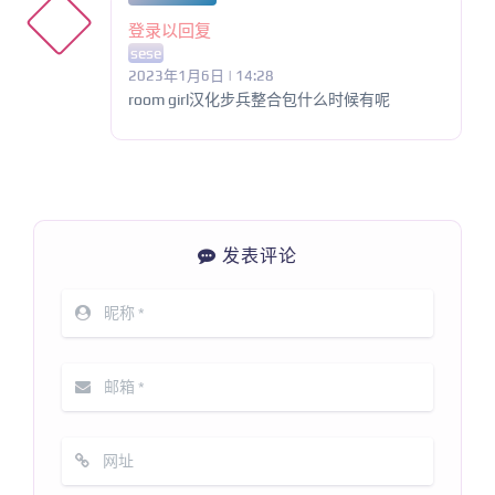
登录以回复
sese
2023年1月6日 | 14:28
room girl汉化步兵整合包什么时候有呢
发表评论