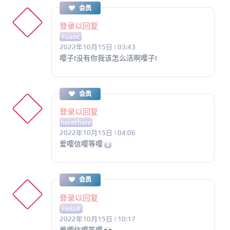
会员
登录以回复
Yuanc
2022年10月15日 | 03:43
嘤子!没有你我该怎么活啊嘤子!
会员
登录以回复
herethere
2022年10月15日 | 04:06
爱嘤信嘤等嘤
会员
登录以回复
HelaR
2022年10月15日 | 10:17
爱嘤信嘤等嘤