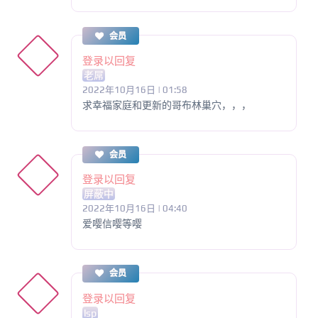
会员
登录以回复
老屌
2022年10月16日 | 01:58
求幸福家庭和更新的哥布林巢穴，，，
会员
登录以回复
屏蔽中
2022年10月16日 | 04:40
爱嘤信嘤等嘤
会员
登录以回复
lsp