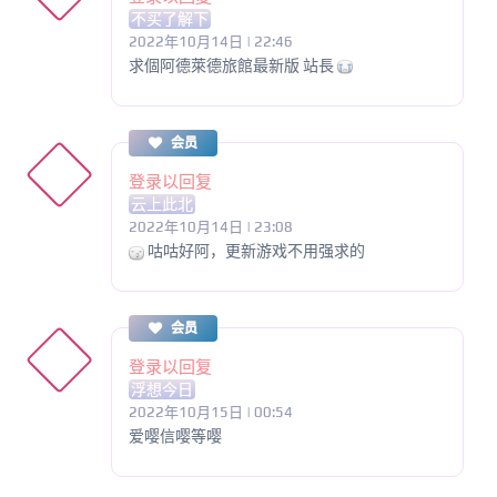
不买了解下
2022年10月14日 | 22:46
求個阿德萊德旅館最新版 站長
会员
登录以回复
云上此北
2022年10月14日 | 23:08
咕咕好阿，更新游戏不用强求的
会员
登录以回复
浮想今日
2022年10月15日 | 00:54
爱嘤信嘤等嘤