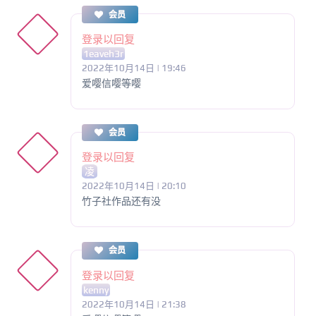
会员
登录以回复
1eaveh3r
2022年10月14日 | 19:46
爱嘤信嘤等嘤
会员
登录以回复
凌
2022年10月14日 | 20:10
竹子社作品还有没
会员
登录以回复
kenny
2022年10月14日 | 21:38