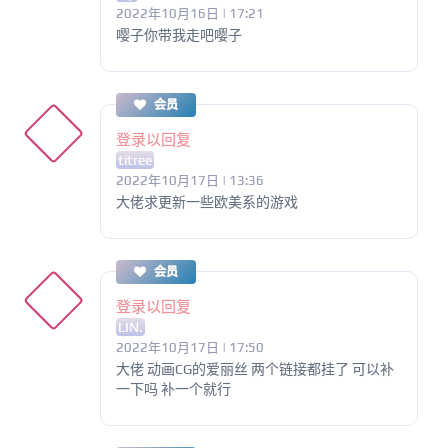
2022年10月16日 | 17:21
嘤子你带我走吧嘤子
会员
登录以回复
titree
2022年10月17日 | 13:36
大佬求更新一些欧美系的游戏
会员
登录以回复
LIN.
2022年10月17日 | 17:50
大佬 动画CG的爱丽丝 两个链接都挂了 可以补
一下吗 补一个就行