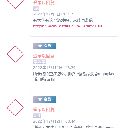
登录以回复
aili
2022年12月3日 | 11:17
有大佬有这个游戏吗，求能直装的
https://www.lostlife.club/Deram/1066
会员
登录以回复
嘤啊嘤
2022年12月11日 | 13:24
所长的欲望症怎么用啊？他的后缀是xt ,joiplay
适用的exe啊
会员
登录以回复
raft
2022年12月12日 | 00:44
请问.xt文件怎么打开？在网上搜结果查出来一