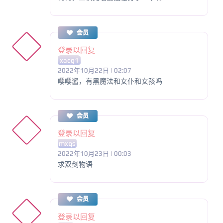
会员
登录以回复
xacg1
2022年10月22日 | 02:07
嘤嘤酱，有黑魔法和女仆和女孩吗
会员
登录以回复
mxqs
2022年10月23日 | 00:03
求双剑物语
会员
登录以回复