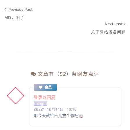
Previous Post
MD，阳了
Next Post
关于网站域名问题
文章有（52）条网友点评
会员
登录以回复
mingm
2022年10月14日 | 18:18
那今天就给吉儿放个假吧