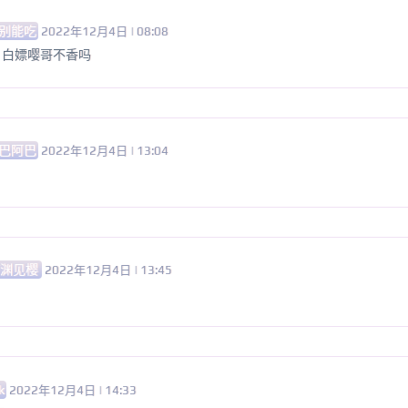
别能吃
2022年12月4日 | 08:08
，白嫖嘤哥不香吗
巴阿巴
2022年12月4日 | 13:04
临渊见樱
2022年12月4日 | 13:45
k
2022年12月4日 | 14:33