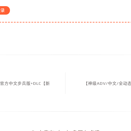
登录
 官方中文步兵版+DLC【新
【神级ADV/中文/全动态