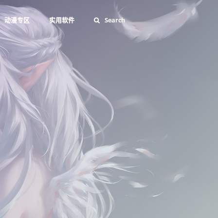
动漫专区
实用软件
Search