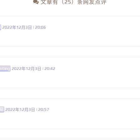
文章有（25）条网友点评
i
2022年12月3日 | 20:06
nting
2022年12月3日 | 20:42
易
2022年12月3日 | 20:57