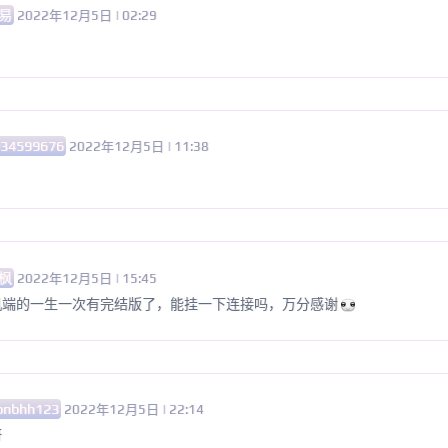
易
2022年12月5日 | 02:29
034599676
2022年12月5日 | 11:38
枫
2022年12月5日 | 15:45
机端的一生一次有完结版了，能挂一下连接吗，万分感谢
bnbhh123
2022年12月5日 | 22:14
呀