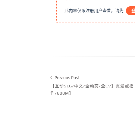
此内容仅限注册用户查看，请先
Previous Post
【互动SLG/中文/全动态/全CV】真爱戒指
作/600M】