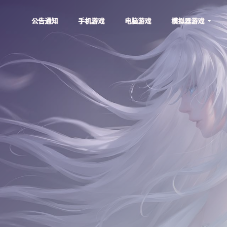
公告通知
手机游戏
电脑游戏
模拟器游戏