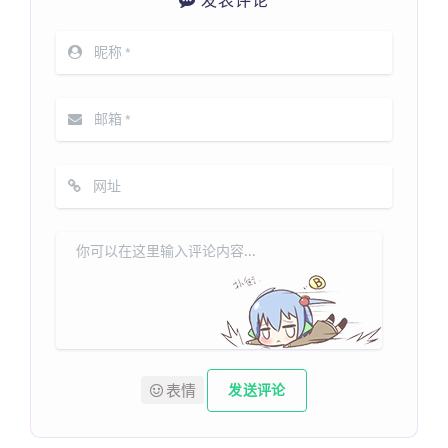
发表评论
表情
发送评论