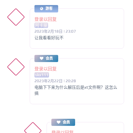
游客
登录以回复
阿卡丽
2023年2月18日 | 23:07
让我看看好玩不
会员
登录以回复
skx111
2023年2月22日 | 20:28
电脑下下来为什么解压后是xt文件啊？这怎么
搞
会员
登录以回复