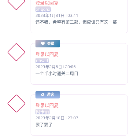
登录以回复
xhqqhx
2023年1月31日 | 03:41
还不错，希望有第二部，但应该只有这一部
会员
登录以回复
ohsad
2023年2月6日 | 20:06
一个半小时通关二周目
游客
登录以回复
阿卡丽
2023年2月18日 | 23:07
罢了罢了