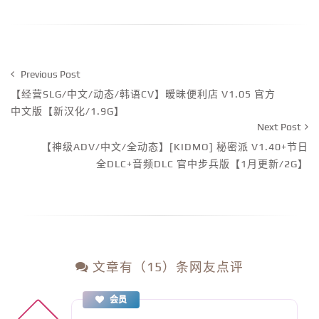
Previous Post
【经营SLG/中文/动态/韩语CV】暧昧便利店 V1.05 官方
中文版【新汉化/1.9G】
Next Post
【神级ADV/中文/全动态】[KIDMO] 秘密派 V1.40+节日
全DLC+音频DLC 官中步兵版【1月更新/2G】
文章有（15）条网友点评
会员