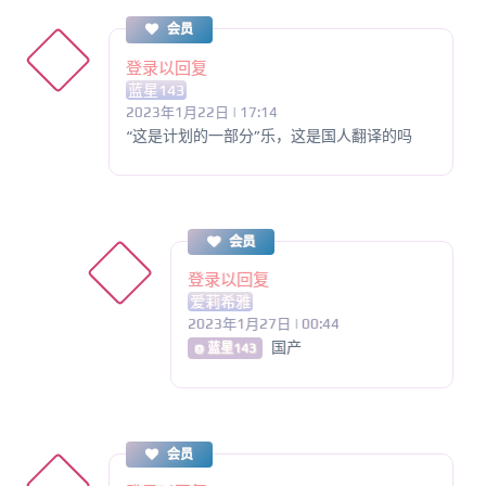
会员
登录以回复
蓝星143
2023年1月22日 | 17:14
“这是计划的一部分”乐，这是国人翻译的吗
会员
登录以回复
爱莉希雅
2023年1月27日 | 00:44
国产
@ 蓝星143
会员