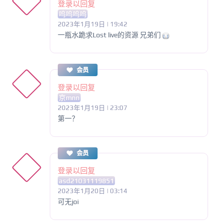
登录以回复
呜呜呜呜
2023年1月19日 | 19:42
一瓶水跪求Lost live的资源 兄弟们
会员
登录以回复
京mnn
2023年1月19日 | 23:07
第一？
会员
登录以回复
asd21031119851
2023年1月20日 | 03:14
可无joi