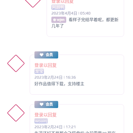
登录以回复
阿顾鸭
2023年4月4日 | 05:40
看样子完结早着呢，都更新
@ wjen
几年了
会员
登录以回复
龙宝
2023年2月24日 | 16:36
好作品值得下载，支持楼主
会员
登录以回复
woainj
2023年2月24日 | 17:21