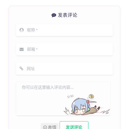
发表评论
表情
发送评论