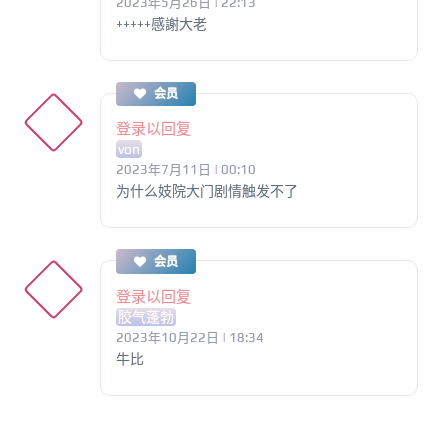
2023年5月26日 | 22:13
+++++感謝大老
会员
登录以回复
von
2023年7月11日 | 00:10
为什么妓院大门剧情触发不了
会员
登录以回复
胶气蓬勃
2023年10月22日 | 18:34
牛比