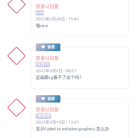
登录以回复
yun
2023年2月28日 | 15:42
强nice
会员
登录以回复
冰芽川
2023年3月2日 | 08:27
这画廊cg看不了出个吗？
会员
登录以回复
嘿嘿嘿
2023年3月19日 | 13:21
显示Failed to initialize graphics.怎么办