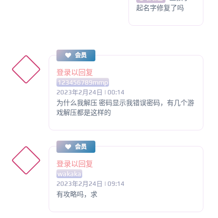
起名字修复了吗
会员
登录以回复
123456789mmp
2023年2月24日 | 00:14
为什么我解压 密码显示我错误密码，有几个游
戏解压都是这样的
会员
登录以回复
wakaka
2023年2月24日 | 09:14
有攻略吗，求