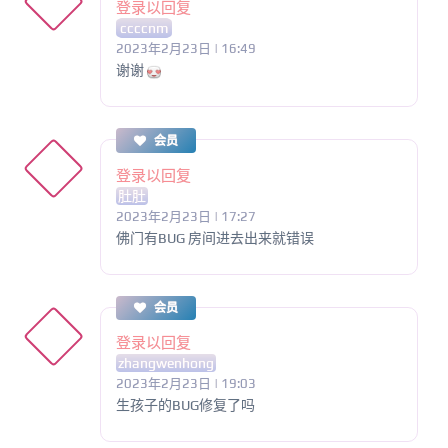
登录以回复
ccccnm
2023年2月23日 | 16:49
谢谢
会员
登录以回复
肚肚
2023年2月23日 | 17:27
佛门有BUG 房间进去出来就错误
会员
登录以回复
zhangwenhong
2023年2月23日 | 19:03
生孩子的BUG修复了吗