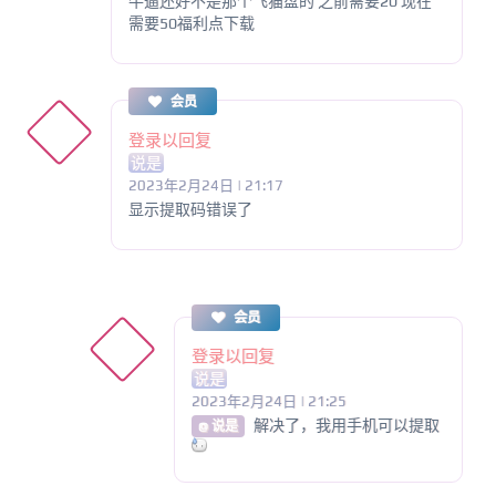
牛逼还好不是那个飞猫盘的 之前需要20 现在
需要50福利点下载
会员
登录以回复
说是
2023年2月24日 | 21:17
显示提取码错误了
会员
登录以回复
说是
2023年2月24日 | 21:25
解决了，我用手机可以提取
@ 说是