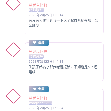
登录以回复
呜啦啦！
2023年2月25日 | 09:14
有没有大佬告诉我一下这个蛇纹系统在哪，怎
么触发
会员
登录以回复
菜狗咸鱼
2023年2月25日 | 11:31
生孩子起名字那步老是报错，不知道是bug还
是啥
会员
登录以回复
konglong1218
2023年2月25日 | 16:24