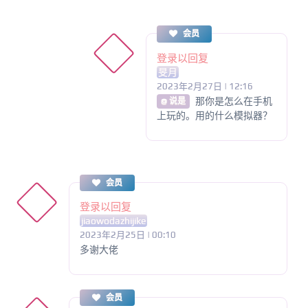
会员
登录以回复
旻月
2023年2月27日 | 12:16
那你是怎么在手机
@ 说是
上玩的。用的什么模拟器？
会员
登录以回复
jiaowodazhijike
2023年2月25日 | 00:10
多谢大佬
会员