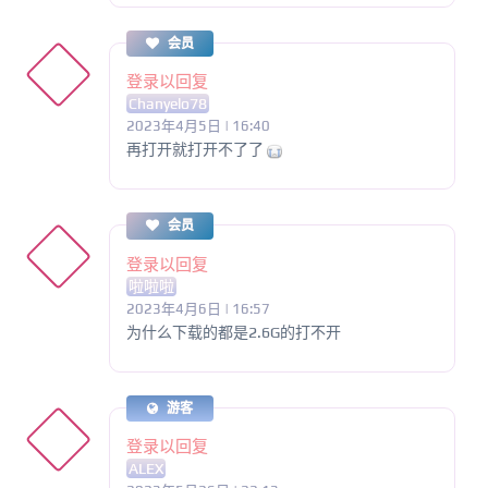
会员
登录以回复
Chanyelo78
2023年4月5日 | 16:40
再打开就打开不了了
会员
登录以回复
啦啦啦
2023年4月6日 | 16:57
为什么下载的都是2.6G的打不开
游客
登录以回复
ALEX