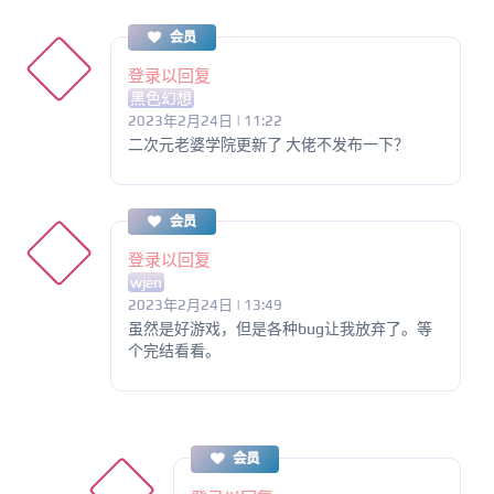
会员
登录以回复
黑色幻想
2023年2月24日 | 11:22
二次元老婆学院更新了 大佬不发布一下？
会员
登录以回复
wjen
2023年2月24日 | 13:49
虽然是好游戏，但是各种bug让我放弃了。等
个完结看看。
会员