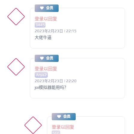
会员
登录以回复
3445
2023年2月23日 | 22:15
大佬牛逼
会员
登录以回复
Arya2
2023年2月23日 | 22:20
joi模拟器能用吗？
会员
登录以回复
666