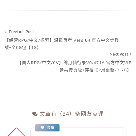
Previous Post
【经营RPG/中文/探索】温泉勇者 Ver2.04 官方中文步兵
版+全CG包【1G】
Next Post
【国人RPG/中文/CV】绯月仙行录V0.471A 官方中文VIP
步兵传真版+存档【2月更新/3.7G】
文章有（34）条网友点评
会员