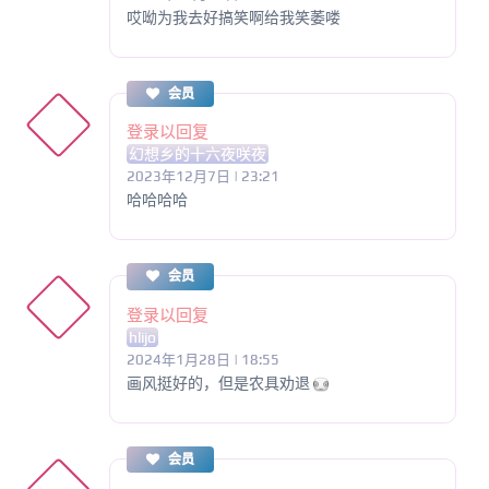
哎呦为我去好搞笑啊给我笑萎喽
会员
登录以回复
幻想乡的十六夜咲夜
2023年12月7日 | 23:21
哈哈哈哈
会员
登录以回复
hlijo
2024年1月28日 | 18:55
画风挺好的，但是农具劝退
会员