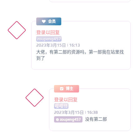
会员
登录以回复
zoupeng457
2023年3月15日 | 16:13
大佬，有第二部的资源吗，第一部我在站里找
到了
博主
登录以回复
嘤嘤怪
2023年3月15日 | 16:38
没有第二部
@ zoupeng457