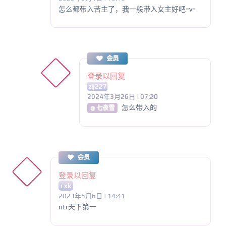
怎么都带入苦主了，我一般带入女主好吧=v=
会员
登录以回复
zjj227
2024年3月26日 | 07:20
怎么带入的
@ 七夜雪
会员
登录以回复
cxk
2023年5月6日 | 14:41
ntr天下第一