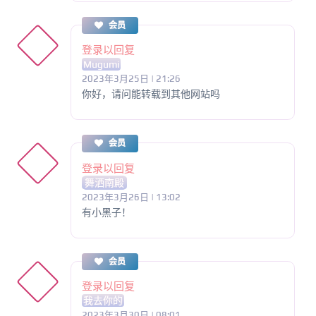
会员
登录以回复
Mugumi
2023年3月25日 | 21:26
你好，请问能转载到其他网站吗
会员
登录以回复
舞洒南殿
2023年3月26日 | 13:02
有小黑子！
会员
登录以回复
我去你的
2023年3月30日 | 08:01