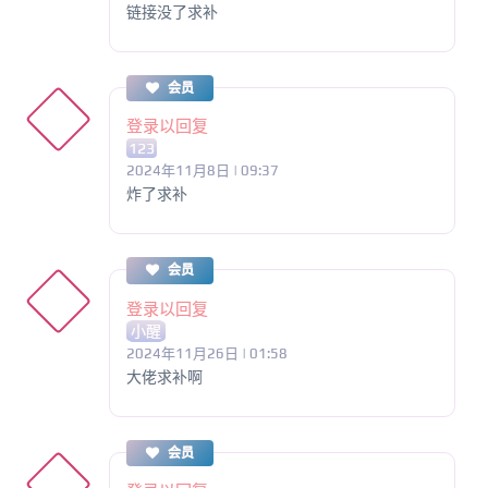
链接没了求补
会员
登录以回复
123
2024年11月8日 | 09:37
炸了求补
会员
登录以回复
小醒
2024年11月26日 | 01:58
大佬求补啊
会员