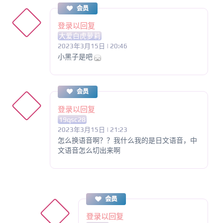
会员
登录以回复
大爱白虎萝莉
2023年3月15日 | 20:46
小黑子是吧
会员
登录以回复
19qsc28
2023年3月15日 | 21:23
怎么换语音啊？？我什么我的是日文语音，中
文语音怎么切出来啊
会员
登录以回复