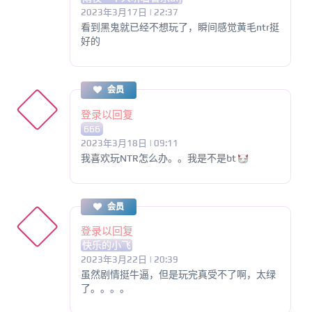
2023年3月17日 | 22:37
看到黑鬼就已经不想玩了，瞬间感觉黄毛ntr挺
好的
会员
登录以回复
666
2023年3月18日 | 09:11
我喜欢玩NTR怎么办。。我是不是bt
会员
登录以回复
快乐的小飞
2023年3月22日 | 20:39
虽然剧情挺牛逼，但是玩完真受不了啊，太绿
了。。。。