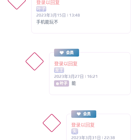
登录以回复
叶子
2023年3月15日 | 13:48
手机能玩不
会员
登录以回复
龙王
2023年3月27日 | 16:21
能
@ 叶子
会员
登录以回复
失
2023年3月31日 | 22:38