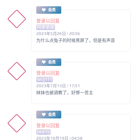
会员
登录以回复
阿荣弟弟
2023年5月26日 | 20:56
为什么点兔子的时候黑屏了，但是有声音
会员
登录以回复
wrzj111
2023年7月13日 | 17:51
妹妹也被调教了，好惨一苦主
会员
登录以回复
plok1p
2023年10月19日 | 04:58