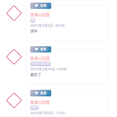
会员
登录以回复
群
2025年3月5日 | 09:36
求补
会员
登录以回复
l326238489
2025年3月24日 | 04:08
都炸了
会员
登录以回复
阿巴
2025年5月9日 | 13:34