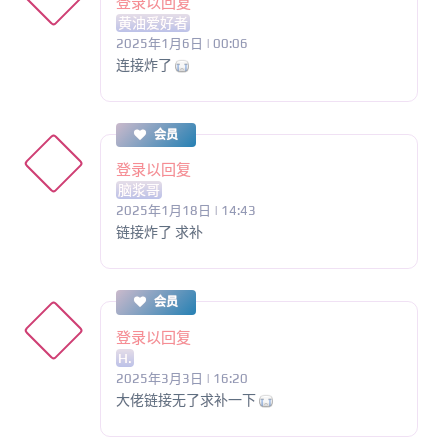
登录以回复
黄油爱好者
2025年1月6日 | 00:06
连接炸了
会员
登录以回复
脑浆哥
2025年1月18日 | 14:43
链接炸了 求补
会员
登录以回复
H.
2025年3月3日 | 16:20
大佬链接无了求补一下