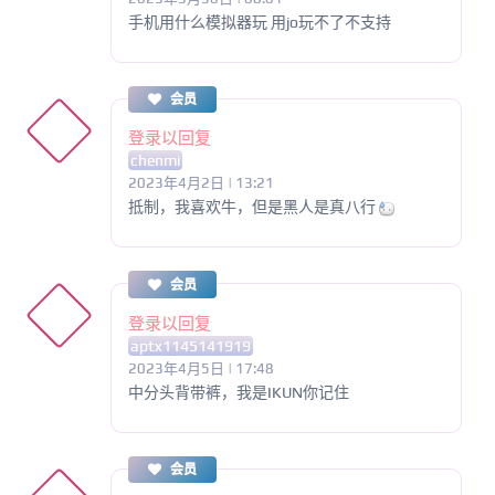
手机用什么模拟器玩 用jo玩不了不支持
会员
登录以回复
chenmi
2023年4月2日 | 13:21
抵制，我喜欢牛，但是黑人是真八行
会员
登录以回复
aptx1145141919
2023年4月5日 | 17:48
中分头背带裤，我是IKUN你记住
会员