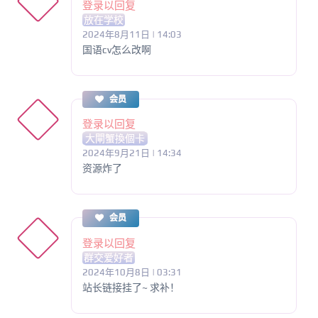
登录以回复
放在学校
2024年8月11日 | 14:03
国语cv怎么改啊
会员
登录以回复
大閘蟹換個卡
2024年9月21日 | 14:34
资源炸了
会员
登录以回复
群交爱好者
2024年10月8日 | 03:31
站长链接挂了~ 求补！