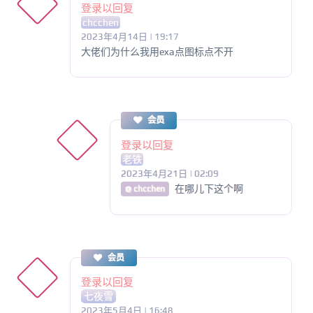
登录以回复
chcchen
2023年4月14日 | 19:17
大佬们为什么我用exa点图标点不开
会员
登录以回复
老铁
2023年4月21日 | 02:09
在哪儿下这个啊
@ chcchen
会员
登录以回复
七夜雪
2023年5月4日 | 16:48