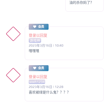
油的杀你妈了？
会员
登录以回复
游戏神
2023年3月16日 | 10:40
嘿嘿嘿
会员
登录以回复
wwh1234
2023年3月16日 | 12:28
喜欢被绿是什么鬼？？？？