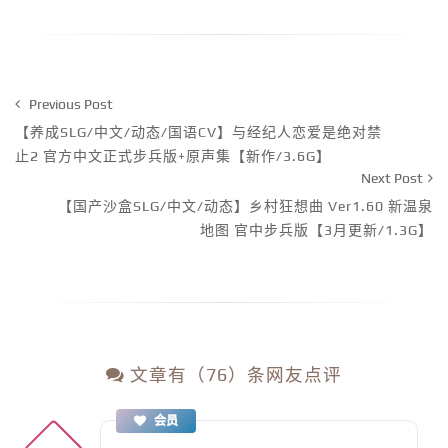
Previous Post
【养成SLG/中文/动态/国语CV】与经纪人恋爱是绝对禁
止2 官方中文正式步兵版+原声集【新作/3.6G】
Next Post
【国产沙盒SLG/中文/动态】乡村狂想曲 Ver1.60 新温泉
地图 官中步兵版【3月更新/1.3G】
文章有（76）条网友点评
会员