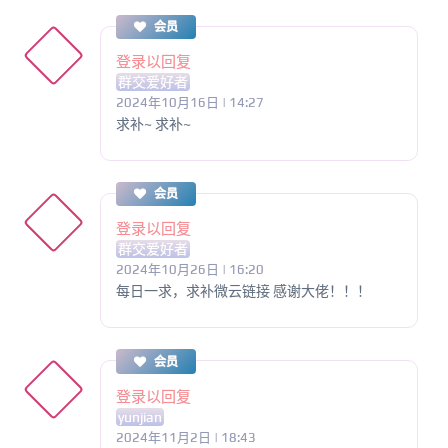
会员
登录以回复
群交爱好者
2024年10月16日 | 14:27
求补~ 求补~
会员
登录以回复
群交爱好者
2024年10月26日 | 16:20
每日一求，求补微云链接 感谢大佬！！！
会员
登录以回复
yunjian
2024年11月2日 | 18:43