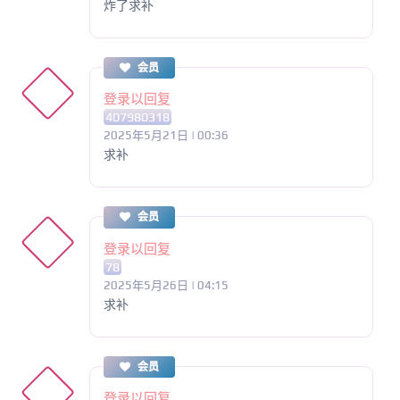
炸了求补
会员
登录以回复
407980318
2025年5月21日 | 00:36
求补
会员
登录以回复
78
2025年5月26日 | 04:15
求补
会员
登录以回复