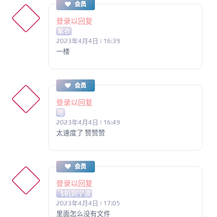
会员
登录以回复
紫衣
2023年4月4日 | 16:39
一楼
会员
登录以回复
嗯
2023年4月4日 | 16:49
太速度了 赞赞赞
会员
登录以回复
飞机到宁波
2023年4月4日 | 17:05
里面怎么没有文件