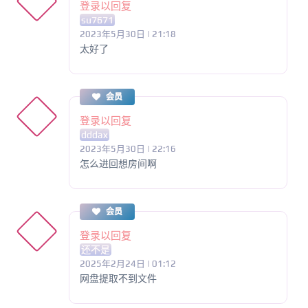
登录以回复
su7671
2023年5月30日 | 21:18
太好了
会员
登录以回复
dddax
2023年5月30日 | 22:16
怎么进回想房间啊
会员
登录以回复
还不是
2025年2月24日 | 01:12
网盘提取不到文件