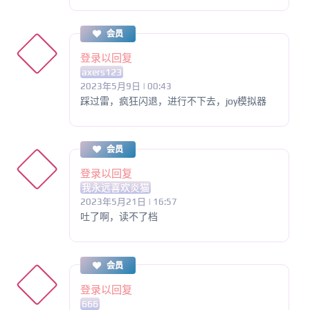
会员
登录以回复
axers123
2023年5月9日 | 00:43
踩过雷，疯狂闪退，进行不下去，joy模拟器
会员
登录以回复
我永远喜欢炎猫
2023年5月21日 | 16:57
吐了啊，读不了档
会员
登录以回复
666