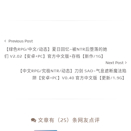
Previous Post
【绿色RPG/中文/动态】夏日回忆~被NTR后堕落的她
们 V2.02【安卓+PC】官方中文版+存档【新作/1G】
Next Post
【中文RPG/究极NTR/动态】刀剑 SAO~气息遮断魔法陷
阱【安卓+PC】V0.40 官方中文版【更新/1.9G】
文章有（25）条网友点评