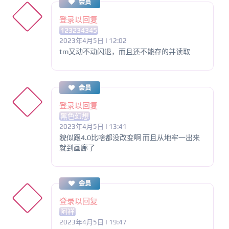
会员
登录以回复
123234345
2023年4月5日 | 12:02
tm又动不动闪退，而且还不能存的并读取
会员
登录以回复
黑色幻想
2023年4月5日 | 13:41
貌似跟4.0比啥都没改变啊 而且从地牢一出来
就到画廊了
会员
登录以回复
阿祥
2023年4月5日 | 19:47