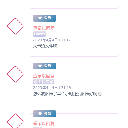
会员
登录以回复
shiqizz
2023年4月4日 | 17:17
大佬没文件啊
会员
登录以回复
放个假喊菜
2023年4月4日 | 21:59
怎么我解压了半个小时还没解压好啊
会员
登录以回复