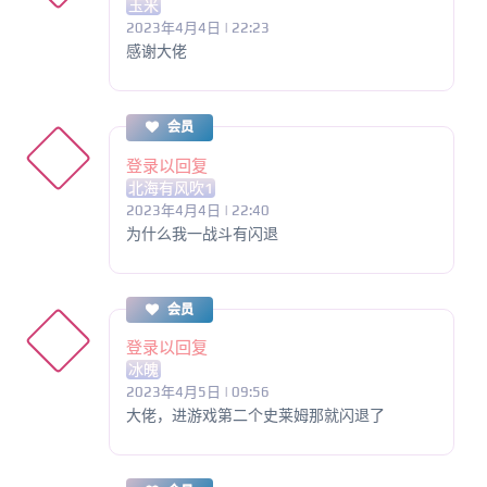
玉米
2023年4月4日 | 22:23
感谢大佬
会员
登录以回复
北海有风吹1
2023年4月4日 | 22:40
为什么我一战斗有闪退
会员
登录以回复
冰魄
2023年4月5日 | 09:56
大佬，进游戏第二个史莱姆那就闪退了