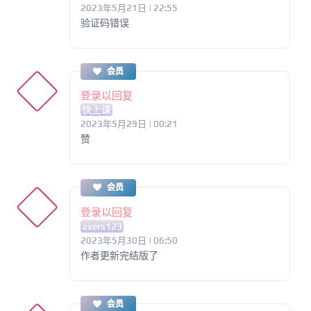
2023年5月21日 | 22:55
验证码错误
会员
登录以回复
快上课
2023年5月29日 | 00:21
赞
会员
登录以回复
axers123
2023年5月30日 | 06:50
作者更新完结版了
会员