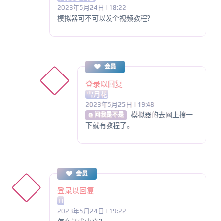
2023年5月24日 | 18:22
模拟器可不可以发个视频教程？
会员
登录以回复
雪月花
2023年5月25日 | 19:48
模拟器的去网上搜一
@ 问我是不是
下就有教程了。
会员
登录以回复
H
2023年5月24日 | 19:22