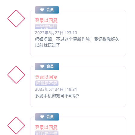
会员
登录以回复
一宁是神仙
2023年5月23日 | 23:10
唔姆唔姆，不过这个算新作嘛，我记得我好久
以前就玩过了
会员
登录以回复
问我是不是
2023年5月24日 | 18:21
多发手机游戏可不可以？
会员
登录以回复
问我是不是