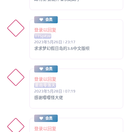
会员
登录以回复
TTSpitze
2023年5月26日 | 23:17
求求梦幻假日岛的3.6中文版呗
会员
登录以回复
雾雨零落天
2023年5月28日 | 07:19
感谢嘤嘤怪大佬
会员
登录以回复