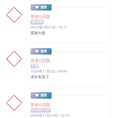
会员
登录以回复
游戏神
2023年5月31日 | 16:11
感谢大佬
会员
登录以回复
王姨
2024年11月2日 | 00:44
求补失效了
会员
登录以回复
luke861120
2024年11月24日 | 18:19