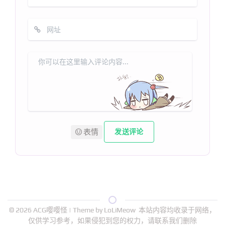
表情
发送评论
© 2026
ACG嘤嘤怪
| Theme by
LoLiMeow
本站内容均收录于网络，
仅供学习参考，如果侵犯到您的权力，请联系我们删除