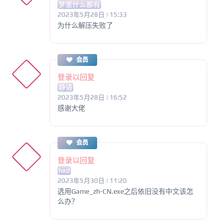
梦里什么都有
2023年5月28日 | 15:33
为什么解压失败了
会员
登录以回复
静语
2023年5月28日 | 16:52
感谢大佬
会员
登录以回复
hxd
2023年5月30日 | 11:20
选用Game_zh-CN.exe之后依旧没有中文该怎
么办？