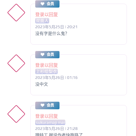
会员
登录以回复
双面人
2023年5月25日 | 20:21
没有字是什么鬼？
会员
登录以回复
上衫绘梨衣
2023年5月26日 | 01:16
没中文
会员
登录以回复
sukuramaji mai
2023年5月26日 | 21:28
蹲特工 据说作者快跑路了