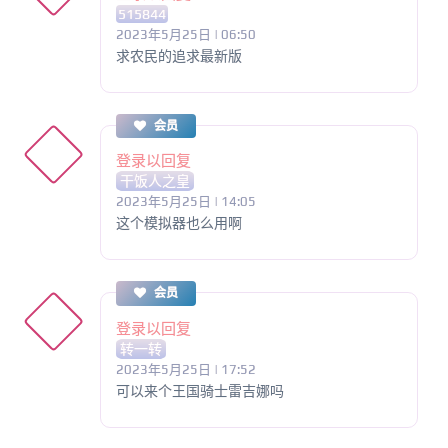
515844
2023年5月25日 | 06:50
求农民的追求最新版
会员
登录以回复
干饭人之皇
2023年5月25日 | 14:05
这个模拟器也么用啊
会员
登录以回复
转一转
2023年5月25日 | 17:52
可以来个王国骑士雷吉娜吗