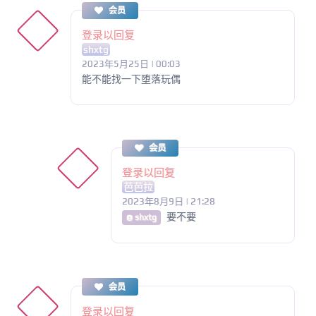
会员
登录以回复
shxtg
2023年5月25日 | 00:03
能不能找一下堕落玩偶
会员
登录以回复
芭芭拉
2023年8月9日 | 21:28
要不要
@ shxtg
会员
登录以回复