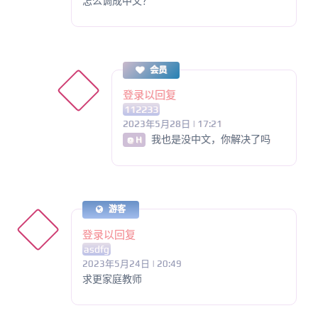
怎么调成中文？
会员
登录以回复
112233
2023年5月28日 | 17:21
我也是没中文，你解决了吗
@ H
游客
登录以回复
asdfg
2023年5月24日 | 20:49
求更家庭教师