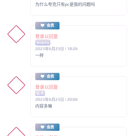
为什么夸克只有pc是我的问题吗
会员
登录以回复
liminru
2023年6月23日 | 18:26
一样
会员
登录以回复
坂木
2023年6月23日 | 20:06
内容多嘛
会员