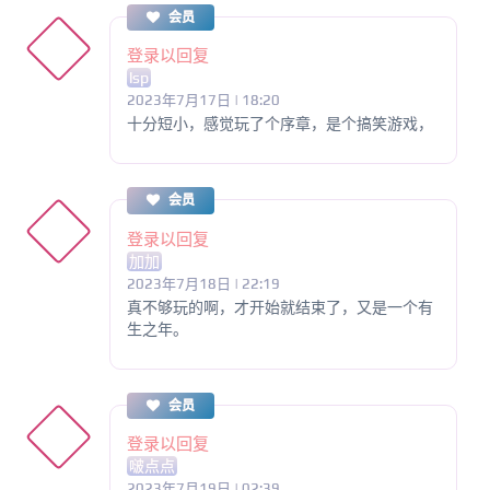
会员
登录以回复
lsp
2023年7月17日 | 18:20
十分短小，感觉玩了个序章，是个搞笑游戏，
会员
登录以回复
加加
2023年7月18日 | 22:19
真不够玩的啊，才开始就结束了，又是一个有
生之年。
会员
登录以回复
啵点点
2023年7月19日 | 02:39