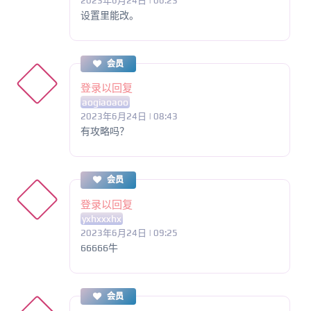
2023年6月24日 | 06:23
设置里能改。
会员
登录以回复
aogiaoaoo
2023年6月24日 | 08:43
有攻略吗？
会员
登录以回复
yxhxxxhx
2023年6月24日 | 09:25
66666牛
会员