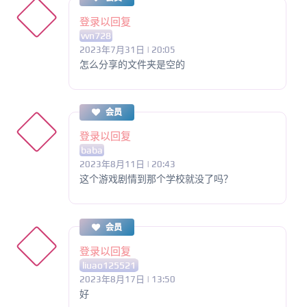
登录以回复
vvn728
2023年7月31日 | 20:05
怎么分享的文件夹是空的
会员
登录以回复
baba
2023年8月11日 | 20:43
这个游戏剧情到那个学校就没了吗？
会员
登录以回复
liuao125521
2023年8月17日 | 13:50
好