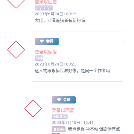
登录以回复
。。。。
2023年6月24日 | 00:15
大佬，沙漠追猎者有新的吗
会员
登录以回复
peie
2023年6月24日 | 00:23
这人物跟永恒世界好像，是同一个作者吗
会员
登录以回复
felicitas
2023年7月16日 | 15:41
我也觉得 冲不动 但剧情有点
@ peie