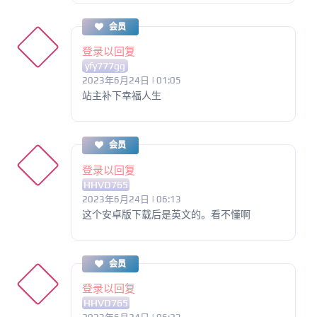
会员
登录以回复
yfy777gg
2023年6月24日 | 01:05
站主补下幸福人生
会员
登录以回复
HHVD765
2023年6月24日 | 06:13
这个安卓版下载后是英文的。看不懂啊
会员
登录以回复
HHVD765