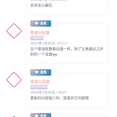
安卓怎么解压
会员
登录以回复
mkkkkk
2023年7月26日 | 21:13
玩个黄油就跟看动漫一样，除了主角漏点之外
别的一个没漏
会员
登录以回复
avg10086
2023年7月30日 | 16:27
更新的内容挺少的，挺喜欢它的剧情
会员