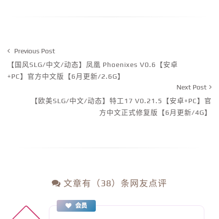
Previous Post
【国风SLG/中文/动态】凤凰 Phoenixes V0.6【安卓
+PC】官方中文版【6月更新/2.6G】
Next Post
【欧美SLG/中文/动态】特工17 V0.21.5【安卓+PC】官
方中文正式修复版【6月更新/4G】
文章有（38）条网友点评
会员