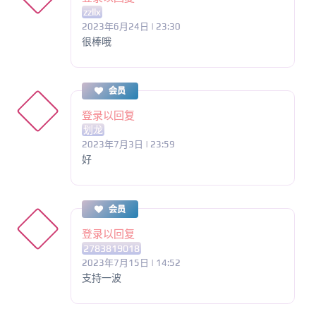
zzllx
2023年6月24日 | 23:30
很棒哦
会员
登录以回复
划龙
2023年7月3日 | 23:59
好
会员
登录以回复
2783819018
2023年7月15日 | 14:52
支持一波