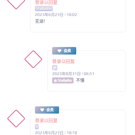
登录以回复
StellaRin
2023年6月23日 | 18:02
芜湖！
会员
登录以回复
jjk
2023年8月31日 | 06:51
不懂
@ StellaRin
会员
登录以回复
6
2023年6月23日 | 18:18