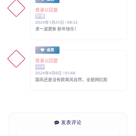
登录以回复
卧槽
2024年1月25日 | 08:32
求一波更新 新年快乐！
会员
登录以回复
asdf
2024年4月8日 | 01:48
国风还是没有欧美风自然，全是网红脸
发表评论