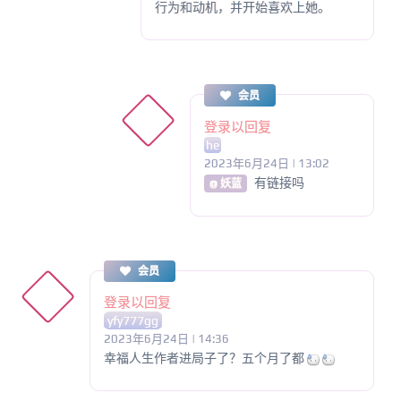
行为和动机，并开始喜欢上她。
会员
登录以回复
he
2023年6月24日 | 13:02
有链接吗
@ 妖蓝
会员
登录以回复
yfy777gg
2023年6月24日 | 14:36
幸福人生作者进局子了？五个月了都