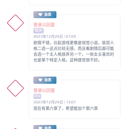
会员
登录以回复
瑶光
2023年12月20日 | 01:09
剧情不错，比起游戏更像是视觉小说，就双人
格二选一这点比较无感，而且看剧情后面可能
会选一个主人格放弃另一个，一些女主喜欢的
也是某个特定人格，这种感觉很不好。
会员
登录以回复
hhs
2023年12月24日 | 13:07
现在有第六章了，希望能加个第六章
会员