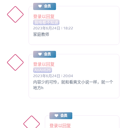
会员
登录以回复
我啥都不知道
2023年6月24日 | 18:22
家庭教师
会员
登录以回复
AnAn626
2023年6月24日 | 20:04
内容少的可怜，就和看爽文小说一样，就一个
地方h
会员
登录以回复