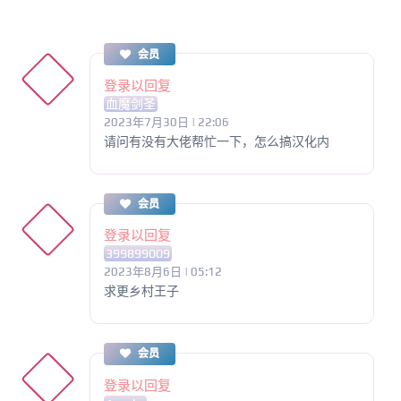
会员
登录以回复
血魔剑圣
2023年7月30日 | 22:06
请问有没有大佬帮忙一下，怎么搞汉化内
会员
登录以回复
399899009
2023年8月6日 | 05:12
求更乡村王子
会员
登录以回复