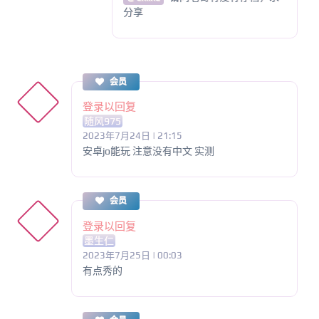
分享
会员
登录以回复
随风975
2023年7月24日 | 21:15
安卓jo能玩 注意没有中文 实测
会员
登录以回复
墨生仁
2023年7月25日 | 00:03
有点秀的