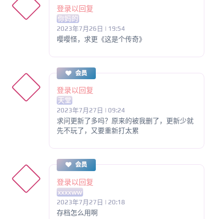
登录以回复
你妈的
2023年7月26日 | 19:54
嘤嘤怪，求更《这是个传奇》
会员
登录以回复
天堂
2023年7月27日 | 09:24
求问更新了多吗？原来的被我删了，更新少就
先不玩了，又要重新打太累
会员
登录以回复
xxxxww
2023年7月27日 | 20:18
存档怎么用啊