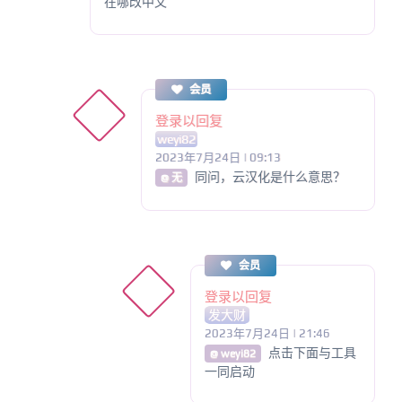
在哪改中文
会员
登录以回复
weyi82
2023年7月24日 | 09:13
同问，云汉化是什么意思？
@ 无
会员
登录以回复
发大财
2023年7月24日 | 21:46
点击下面与工具
@ weyi82
一同启动