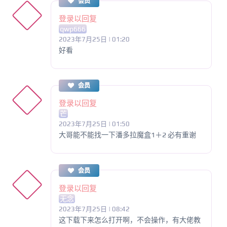
会员
登录以回复
qwp666
2023年7月25日 | 01:20
好看
会员
登录以回复
芒
2023年7月25日 | 01:50
大哥能不能找一下潘多拉魔盒1＋2 必有重谢
会员
登录以回复
无念
2023年7月25日 | 08:42
这下载下来怎么打开啊，不会操作，有大佬教