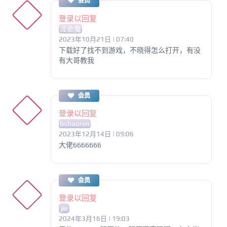
会员
登录以回复
淫欲魔
2023年10月21日 | 07:40
下载好了找不到游戏，不晓得怎么打开，有没
有大哥教我
会员
登录以回复
bshaoren
2023年12月14日 | 09:06
大佬6666666
会员
登录以回复
jie
2024年3月16日 | 19:03