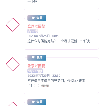
一下吗
会员
登录以回复
吉吉爆
2023年7月25日 | 08:50
这什么时候能完结？一个月才更新一个任务
会员
登录以回复
yfy777gg
2023年7月25日 | 22:37
不要僵尸不僵尸的兄弟们，永恒0.6要来
了！！！
会员