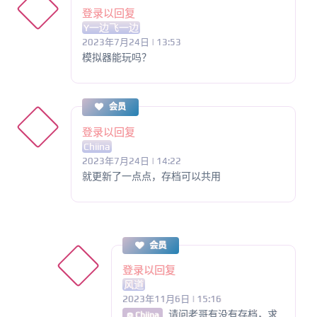
登录以回复
Y一边飞一边
2023年7月24日 | 13:53
模拟器能玩吗？
会员
登录以回复
Chiina
2023年7月24日 | 14:22
就更新了一点点，存档可以共用
会员
登录以回复
风道
2023年11月6日 | 15:16
请问老哥有没有存档，求
@ Chiina