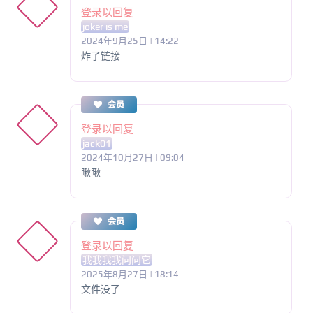
登录以回复
joker is me
2024年9月25日 | 14:22
炸了链接
会员
登录以回复
jack01
2024年10月27日 | 09:04
瞅瞅
会员
登录以回复
我我我我问问它
2025年8月27日 | 18:14
文件没了