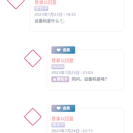
登录以回复
菜包子
2023年7月23日 | 18:32
设备码是什么
会员
登录以回复
mumu
2023年7月23日 | 21:03
同问，设备码是啥？
@ 菜包子
会员
登录以回复
滴水川
2023年7月24日 | 22:17