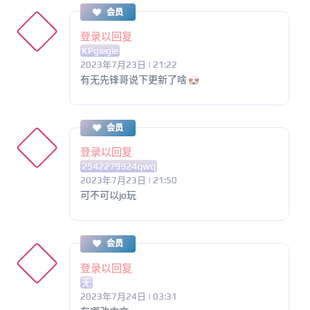
会员
登录以回复
KPgiegie
2023年7月23日 | 21:22
有无先锋哥说下更新了啥
会员
登录以回复
2542279924qwq
2023年7月23日 | 21:50
可不可以jo玩
会员
登录以回复
无
2023年7月24日 | 03:31