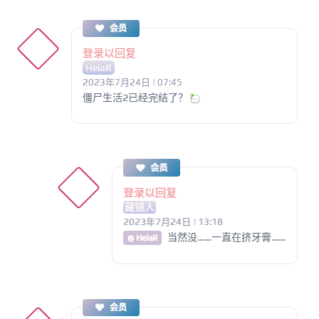
会员
登录以回复
HelaR
2023年7月24日 | 07:45
僵尸生活2已经完结了？
会员
登录以回复
藏镜人
2023年7月24日 | 13:18
当然没……一直在挤牙膏……
@ HelaR
会员