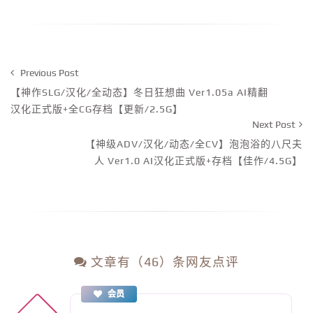
Previous Post
【神作SLG/汉化/全动态】冬日狂想曲 Ver1.05a AI精翻
汉化正式版+全CG存档【更新/2.5G】
Next Post
【神级ADV/汉化/动态/全CV】泡泡浴的八尺夫
人 Ver1.0 AI汉化正式版+存档【佳作/4.5G】
文章有（46）条网友点评
会员