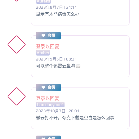
Auraks
2023年8月7日 | 21:14
显示有木马病毒怎么办
会员
登录以回复
Amber
2023年9月5日 | 08:31
可以整个迅雷云盘嘛
会员
登录以回复
tianxingyuue1
2023年10月3日 | 20:01
微云打不开，夸克下载是空白是怎么回事