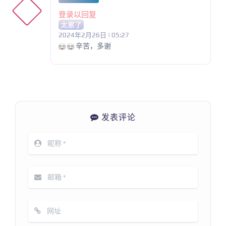
登录以回复
太累了
2024年2月26日 | 05:27
辛苦，多谢
发表评论