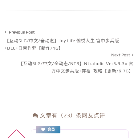
Previous Post
【互动SLG/中文/全动态】Joy Life 愉悦人生 官中步兵版
+DLC+自带作弊【新作/1G】
Next Post
【互动SLG/中文/全动态/NTR】Ntraholic Ver3.3.3u 官
方中文步兵版+存档+攻略【更新/6.7G】
文章有（23）条网友点评
会员