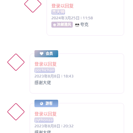
登录以回复
杰大帅
2024年3月25日 | 11:58
夸克
@ 沐邺清风
会员
登录以回复
pochichan
2023年8月8日 | 18:43
感谢大佬
游客
登录以回复
pythonaa
2023年8月8日 | 20:32
感谢大佬