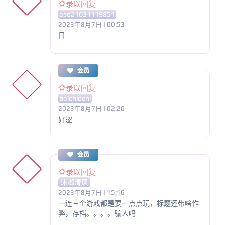
登录以回复
asd21031119851
2023年8月7日 | 00:53
日
会员
登录以回复
baichideni
2023年8月7日 | 02:20
好涩
会员
登录以回复
沐邺清风
2023年8月7日 | 15:16
一连三个游戏都是要一点点玩，标题还带啥作
弊，存档。。。。骗人吗