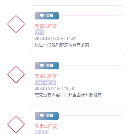
会员
登录以回复
111
2023年8月30日 | 14:34
玩过一的就知道这玩意有多爽
会员
登录以回复
dianhuhan
2023年9月1日 | 19:58
夸克没有内容，打开里面什么都没有
会员
登录以回复
屿禾川