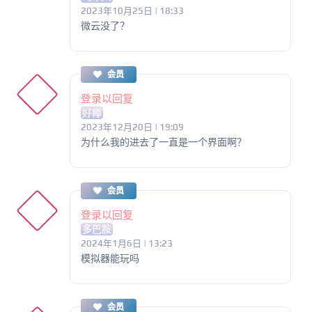
2023年10月25日 | 18:33
微云没了？
会员
登录以回复
好椰
2023年12月20日 | 19:09
为什么我的进去了一直是一个界面啊？
会员
登录以回复
多巴胺
2024年1月6日 | 13:23
模拟器能玩吗
会员