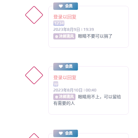
会员
登录以回复
1234
2023年8月9日 | 19:39
眼睛不要可以捐了
@ 沐邺清风
会员
登录以回复
yy
2023年8月10日 | 00:40
眼睛用不上，可以留给
@ 沐邺清风
有需要的人
会员