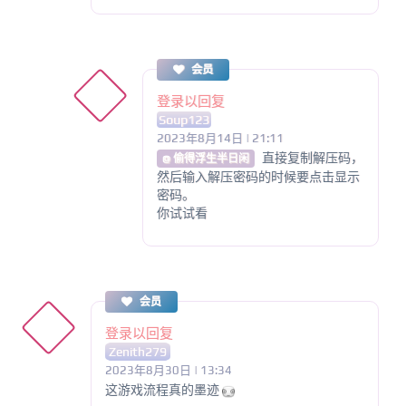
会员
登录以回复
Soup123
2023年8月14日 | 21:11
直接复制解压码，
@ 偷得浮生半日闲
然后输入解压密码的时候要点击显示
密码。
你试试看
会员
登录以回复
Zenith279
2023年8月30日 | 13:34
这游戏流程真的墨迹