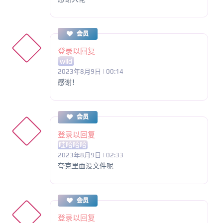
会员
登录以回复
wild
2023年8月9日 | 00:14
感谢！
会员
登录以回复
哇哈哈哈
2023年8月9日 | 02:33
夸克里面没文件呢
会员
登录以回复