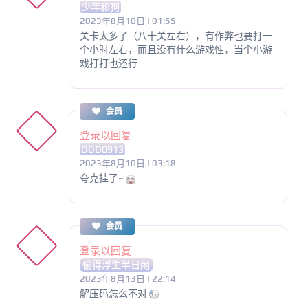
少年和狗
2023年8月10日 | 01:55
关卡太多了（八十关左右），有作弊也要打一
个小时左右，而且没有什么游戏性，当个小游
戏打打也还行
会员
登录以回复
DDD0913
2023年8月10日 | 03:18
夸克挂了~
会员
登录以回复
偷得浮生半日闲
2023年8月13日 | 22:14
解压码怎么不对