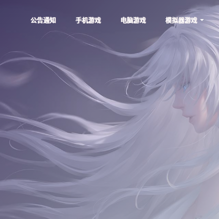
公告通知
手机游戏
电脑游戏
模拟器游戏