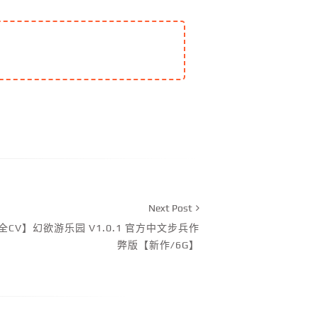
Next Post
全CV】幻欲游乐园 V1.0.1 官方中文步兵作
弊版【新作/6G】