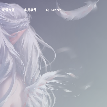
动漫专区
实用软件
Search