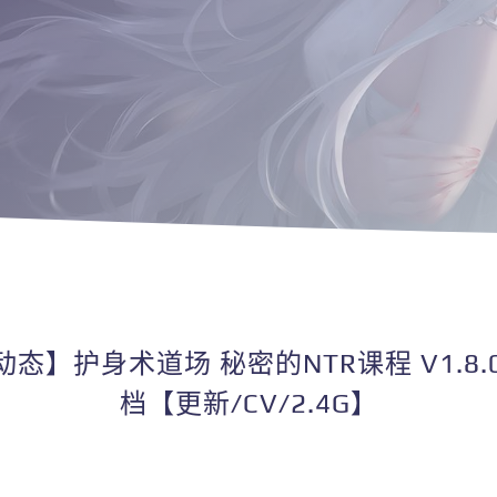
动态】护身术道场 秘密的NTR课程 V1.8
档【更新/CV/2.4G】