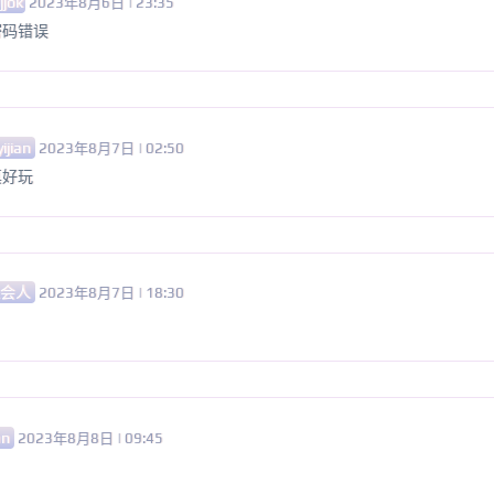
jjok
2023年8月6日 | 23:35
密码错误
yijian
2023年8月7日 | 02:50
真好玩
社会人
2023年8月7日 | 18:30
an
2023年8月8日 | 09:45