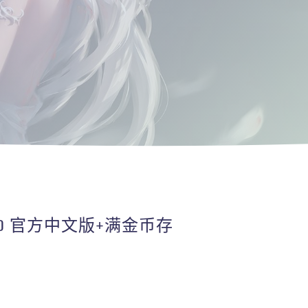
.0 官方中文版+满金币存