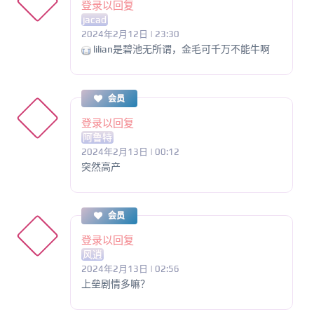
登录以回复
jacad
2024年2月12日 | 23:30
lilian是碧池无所谓，金毛可千万不能牛啊
会员
登录以回复
阿鲁特
2024年2月13日 | 00:12
突然高产
会员
登录以回复
风逍
2024年2月13日 | 02:56
上垒剧情多嘛？