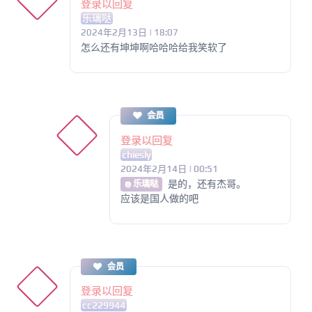
登录以回复
乐璃哒
2024年2月13日 | 18:07
怎么还有坤坤啊哈哈哈给我笑软了
会员
登录以回复
chiesly
2024年2月14日 | 00:51
是的，还有杰哥。
@ 乐璃哒
应该是国人做的吧
会员
登录以回复
cc229944