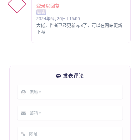
登录以回复
霾霾
2024年6月20日 | 16:00
大佬，作者已经更新ep3了，可以在网站更新
下吗
发表评论