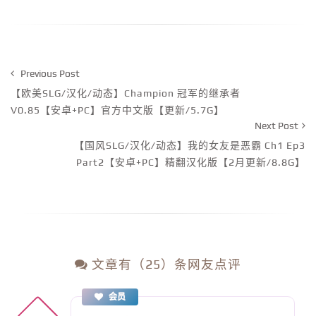
Previous Post
【欧美SLG/汉化/动态】Champion 冠军的继承者
V0.85【安卓+PC】官方中文版【更新/5.7G】
Next Post
【国风SLG/汉化/动态】我的女友是恶霸 Ch1 Ep3
Part2【安卓+PC】精翻汉化版【2月更新/8.8G】
文章有（25）条网友点评
会员