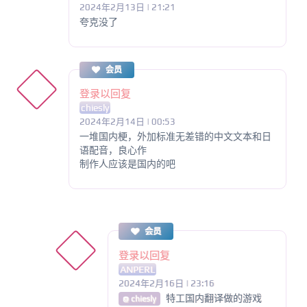
2024年2月13日 | 21:21
夸克没了
会员
登录以回复
chiesly
2024年2月14日 | 00:53
一堆国内梗，外加标准无差错的中文文本和日
语配音，良心作
制作人应该是国内的吧
会员
登录以回复
ANPERL
2024年2月16日 | 23:16
特工国内翻译做的游戏
@ chiesly