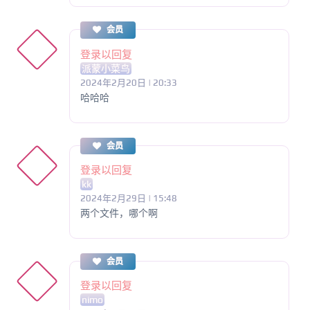
会员
登录以回复
派蒙小菜鸟
2024年2月20日 | 20:33
哈哈哈
会员
登录以回复
kk
2024年2月29日 | 15:48
两个文件，哪个啊
会员
登录以回复
nimo