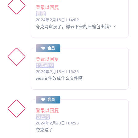
登录以回复
霾霾
2024年2月16日 | 14:02
夸克网盘没了，微云下来的压缩包出错？？
会员
登录以回复
北离故乡
2024年2月18日 | 16:25
wea文件改成什么文件啊
会员
登录以回复
就直接
2024年2月20日 | 04:53
夸克没了