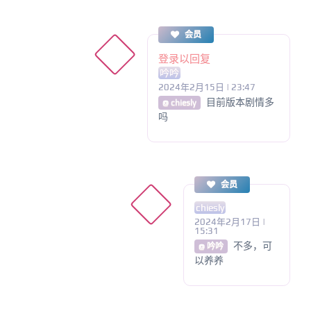
会员
登录以回复
吟吟
2024年2月15日 | 23:47
目前版本剧情多
@ chiesly
吗
会员
chiesly
2024年2月17日 |
15:31
不多，可
@ 吟吟
以养养