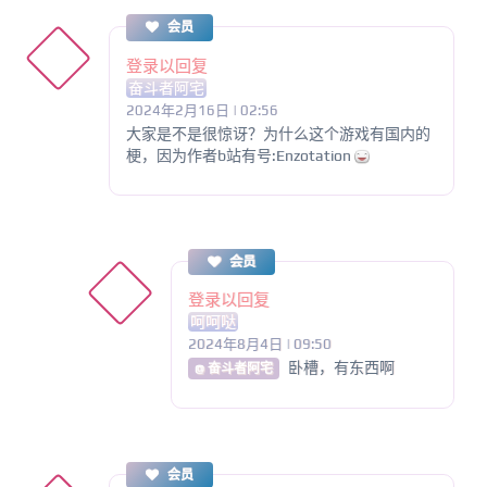
会员
登录以回复
奋斗者阿宅
2024年2月16日 | 02:56
大家是不是很惊讶？为什么这个游戏有国内的
梗，因为作者b站有号:Enzotation
会员
登录以回复
呵呵哒
2024年8月4日 | 09:50
卧槽，有东西啊
@ 奋斗者阿宅
会员