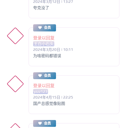
2024年3月12日 | 13:27
夸克没了
会员
登录以回复
王白小石头
2024年3月20日 | 10:11
为啥密码都错误
会员
登录以回复
yzzz123
2024年4月15日 | 22:25
国产总感觉像贴图
会员