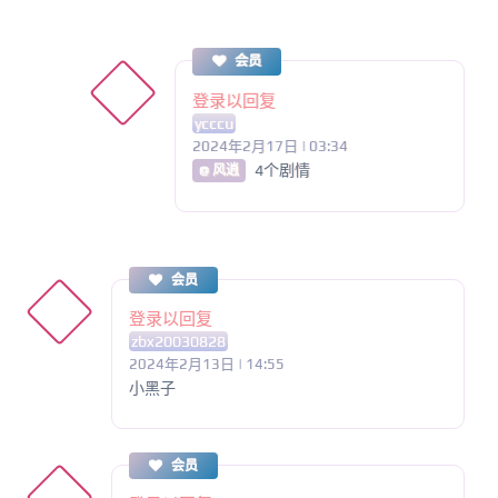
会员
登录以回复
ycccu
2024年2月17日 | 03:34
4个剧情
@ 风逍
会员
登录以回复
zbx20030828
2024年2月13日 | 14:55
小黑子
会员