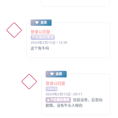
会员
登录以回复
不给糖就槽蛋
2024年2月15日 | 12:36
这个有牛吗
会员
登录以回复
chiesly
2024年2月15日 | 20:11
目前没有，后宫向
@ 不给糖就槽蛋
剧情，没有牛头人倾向