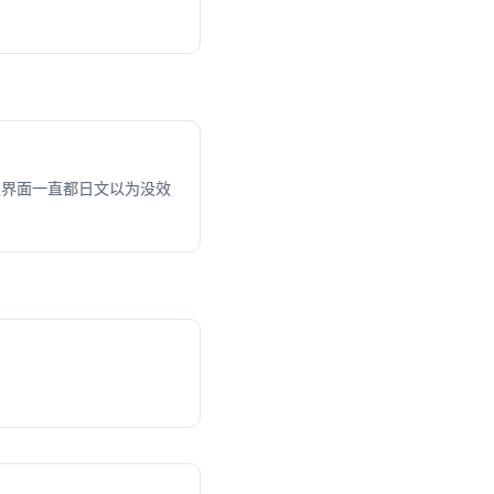
主界面一直都日文以为没效