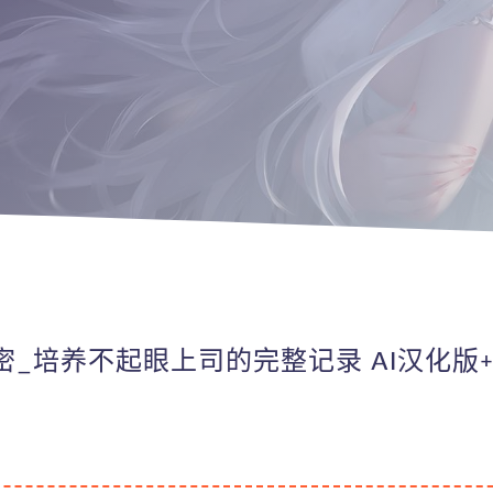
密_培养不起眼上司的完整记录 AI汉化版+