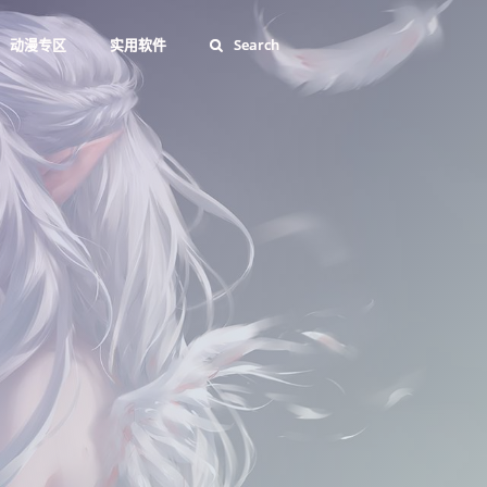
动漫专区
实用软件
Search