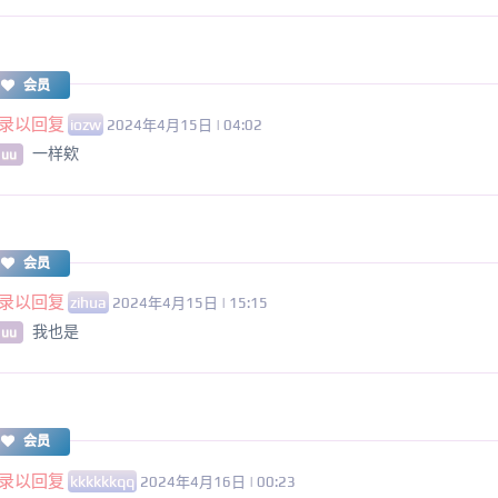
会员
录以回复
iozw
2024年4月15日 | 04:02
一样欸
 uu
会员
录以回复
zihua
2024年4月15日 | 15:15
我也是
 uu
会员
录以回复
kkkkkkqq
2024年4月16日 | 00:23