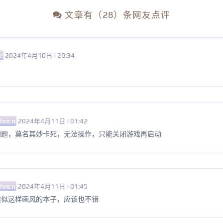
文章有（28）条网友点评
e
2024年4月10日 | 20:34
hncn
2024年4月11日 | 01:42
问题，莫名其妙卡死，无法操作，只能关闭游戏再启动
hncn
2024年4月11日 | 01:45
类似这样画风的本子，应该也不错