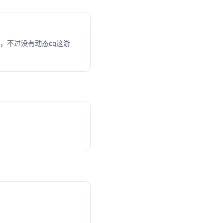
，不过没有动态cg这游