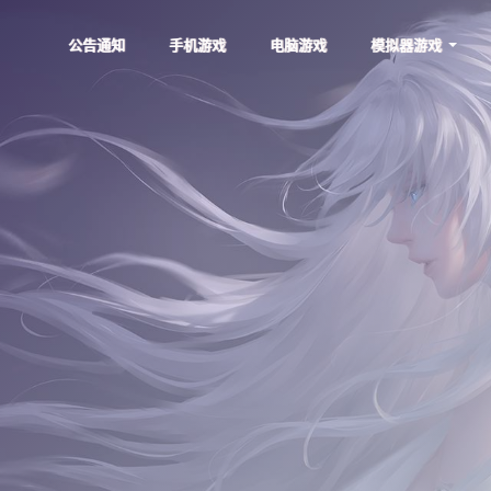
公告通知
手机游戏
电脑游戏
模拟器游戏