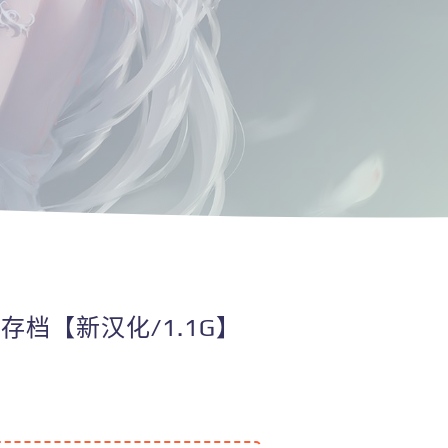
存档【新汉化/1.1G】