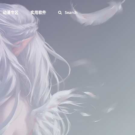
动漫专区
实用软件
Search