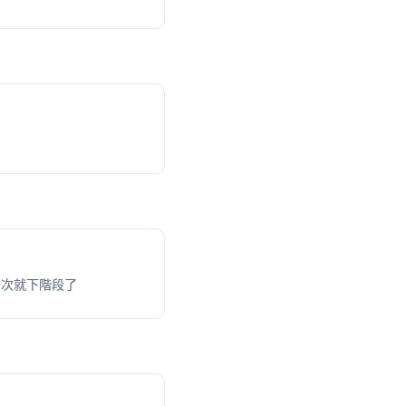
一次就下階段了