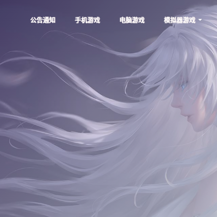
公告通知
手机游戏
电脑游戏
模拟器游戏