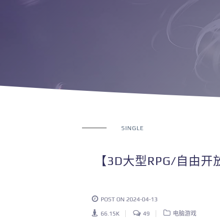
SINGLE
【3D大型RPG/自由
POST ON 2024-04-13
66.15K
49
电脑游戏