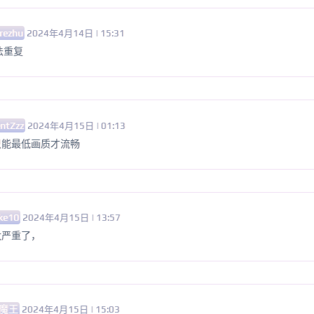
rezhu
2024年4月14日 | 15:31
法重复
ntZzz
2024年4月15日 | 01:13
只能最低画质才流畅
ke10
2024年4月15日 | 13:57
太严重了，
魔王
2024年4月15日 | 15:03