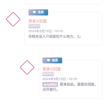
会员
登录以回复
liukfltd
2024年9月19日 | 16:10
存档也没人介绍放在什么地方。
会员
登录以回复
liukfltd
2024年9月19日 | 16:19
原来如此。直接在回放，
@ liukfltd
点开就行。