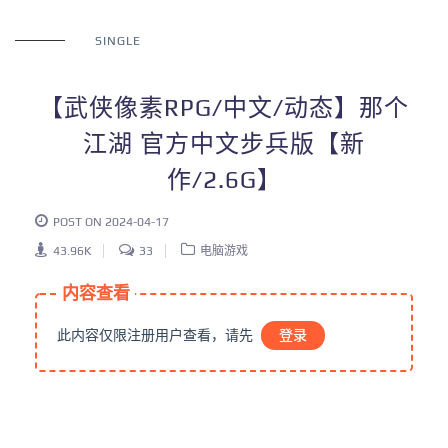
SINGLE
【武侠像素RPG/中文/动态】那个
江湖 官方中文步兵版【新
作/2.6G】
POST ON 2024-04-17
43.96K
33
电脑游戏
内容查看
此内容仅限注册用户查看，请先
登录