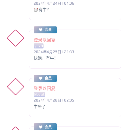
2024年4月24日 | 01:06
有牛？
会员
登录以回复
，78
2024年4月25日 | 21:33
快跑，有牛！
会员
登录以回复
kbcat
2024年4月28日 | 02:05
牛晕了
会员