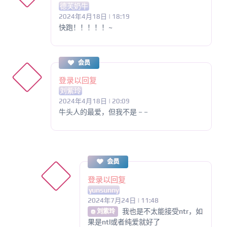
德芙奶牛
2024年4月18日 | 18:19
快跑！！！！！~
会员
登录以回复
刘紫玲
2024年4月18日 | 20:09
牛头人的最爱，但我不是 – –
会员
登录以回复
yunsunny
2024年7月24日 | 11:48
我也是不太能接受ntr，如
@ 刘紫玲
果是ntl或者纯爱就好了