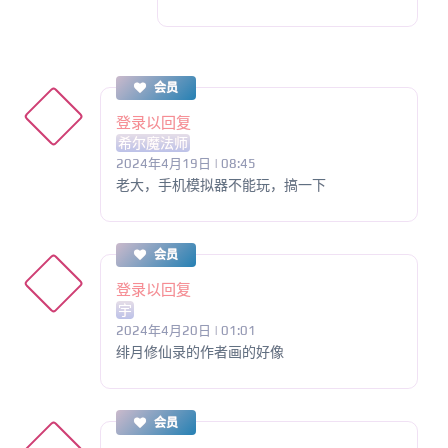
会员
登录以回复
希尔魔法师
2024年4月19日 | 08:45
老大，手机模拟器不能玩，搞一下
会员
登录以回复
宇
2024年4月20日 | 01:01
绯月修仙录的作者画的好像
会员