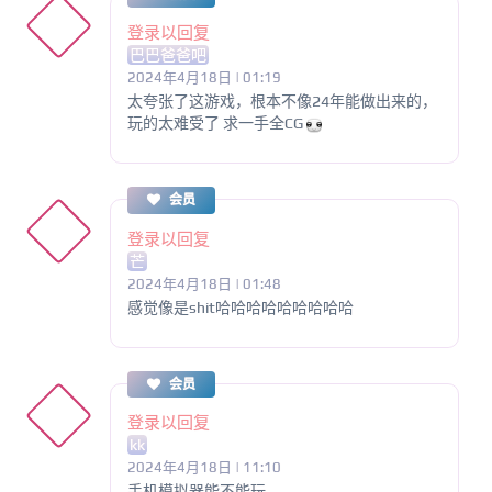
登录以回复
巴巴爸爸吧
2024年4月18日 | 01:19
太夸张了这游戏，根本不像24年能做出来的，
玩的太难受了 求一手全CG
会员
登录以回复
芒
2024年4月18日 | 01:48
感觉像是shit哈哈哈哈哈哈哈哈哈
会员
登录以回复
kk
2024年4月18日 | 11:10
手机模拟器能不能玩