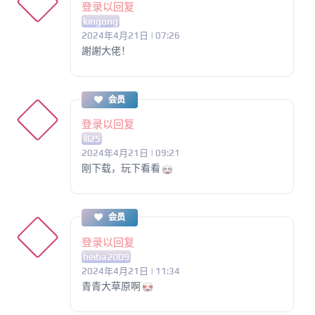
登录以回复
kingong
2024年4月21日 | 07:26
謝謝大佬！
会员
登录以回复
lll25
2024年4月21日 | 09:21
刚下载，玩下看看
会员
登录以回复
heiba2009
2024年4月21日 | 11:34
青青大草原啊