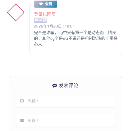
会员
登录以回复
克劳德
2026年1月20日 | 10:01
完全是诈骗，cg中只有第一个是动态而且精良
的，其他cg全是ntr不说还是粗制滥造的非常恶
心人
发表评论