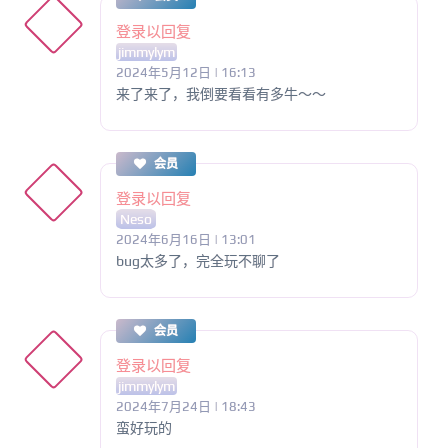
登录以回复
jimmylym
2024年5月12日 | 16:13
来了来了，我倒要看看有多牛～～
会员
登录以回复
Neso
2024年6月16日 | 13:01
bug太多了，完全玩不聊了
会员
登录以回复
jimmylym
2024年7月24日 | 18:43
蛮好玩的