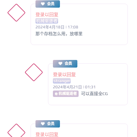
会员
登录以回复
机械驱逐者
2024年4月18日 | 17:08
那个存档怎么用，放哪里
会员
登录以回复
stranger
2024年4月21日 | 01:31
可以直接全CG
@ 机械驱逐者
会员
登录以回复