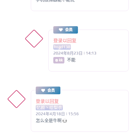
会员
登录以回复
hsjjd138
2024年8月23日 | 14:13
不能
@ kk
会员
登录以回复
忆颜丶绘梨衣
2024年4月18日 | 15:56
怎么全是牛啊