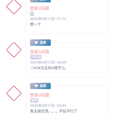
登录以回复
LI
2024年4月17日 | 21:14
赞一个
会员
登录以回复
chiesly
2024年4月17日 | 22:20
◇NTR为主的H情节
会员
登录以回复
咖啡
2024年4月17日 | 22:25
男主绿光顶。。。不玩不行了