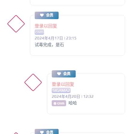
会员
登录以回复
cnm
2024年4月17日 | 23:15
试毒完成，是石
会员
登录以回复
SIGAMA2
2024年4月20日 | 12:32
哈哈
@ cnm
会员