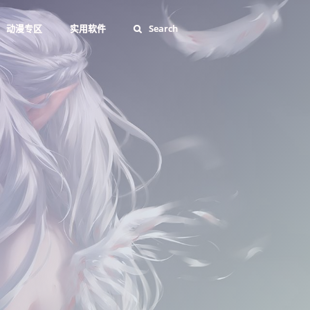
动漫专区
实用软件
Search