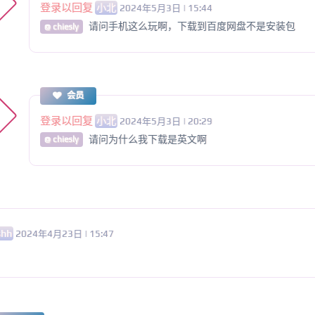
登录以回复
小北
2024年5月3日 | 15:44
请问手机这么玩啊，下载到百度网盘不是安装包
@ chiesly
会员
登录以回复
小北
2024年5月3日 | 20:29
请问为什么我下载是英文啊
@ chiesly
shh
2024年4月23日 | 15:47