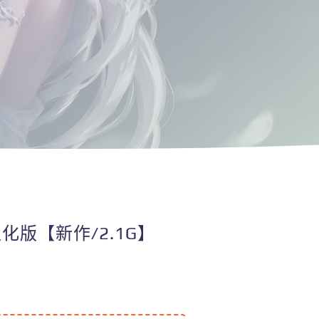
汉化版【新作/2.1G】