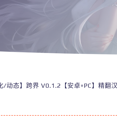
/动态】跨界 V0.1.2【安卓+PC】精翻