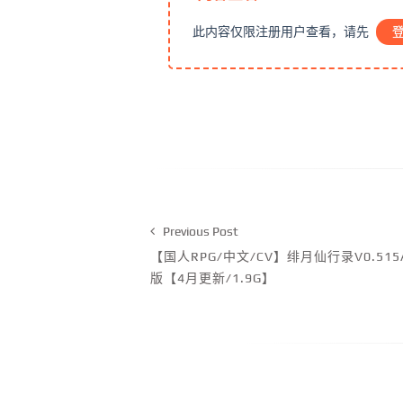
此内容仅限注册用户查看，请先
Previous Post
【国人RPG/中文/CV】绯月仙行录V0.51
版【4月更新/1.9G】