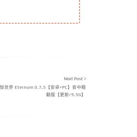
Next Post
世界 Eternum 0.7.5【安卓+PC】官中精
翻版【更新/9.5G】