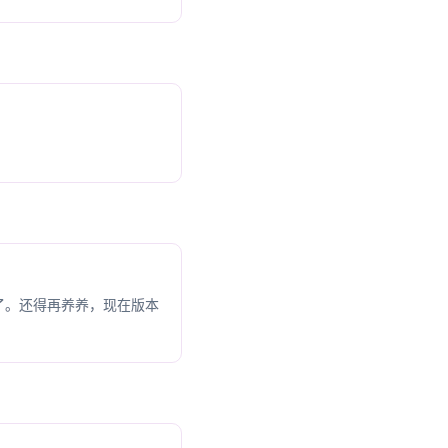
了。还得再养养，现在版本