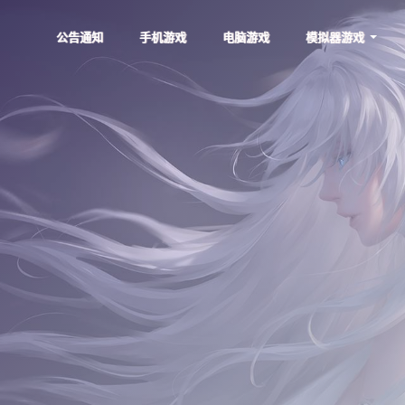
公告通知
手机游戏
电脑游戏
模拟器游戏