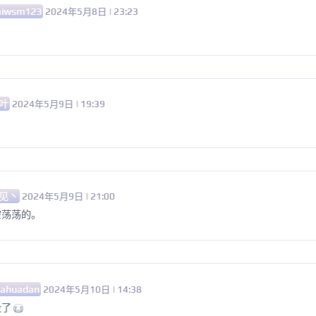
aiwsm123
2024年5月8日 | 23:23
叶
2024年5月9日 | 19:39
见丶
2024年5月9日 | 21:00
空荡荡的。
uahuadan
2024年5月10日 | 14:38
没了