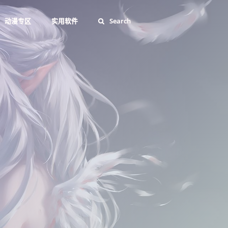
动漫专区
实用软件
Search