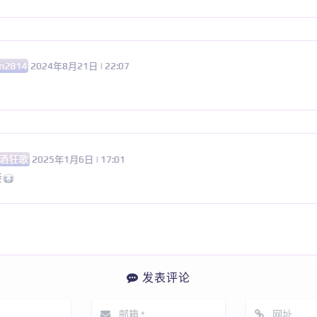
n2814
2024年8月21日 | 22:07
酒狂歌
2025年1月6日 | 17:01
接
发表评论