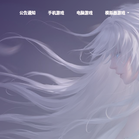
公告通知
手机游戏
电脑游戏
模拟器游戏