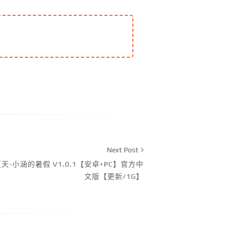
Next Post
天-小涵的暑假 V1.0.1【安卓+PC】官方中
文版【更新/1G】