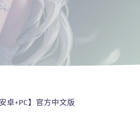
安卓+PC】官方中文版