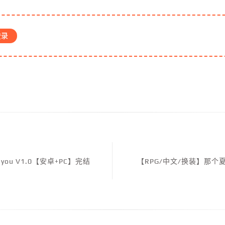
登录
 you V1.0【安卓+PC】完结
【RPG/中文/换装】那个夏