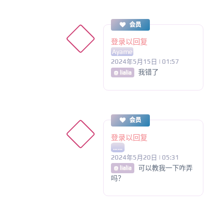
会员
登录以回复
Ayame
2024年5月15日 | 01:57
我错了
@ lialia
会员
登录以回复
……
2024年5月20日 | 05:31
可以教我一下咋弄
@ lialia
吗？