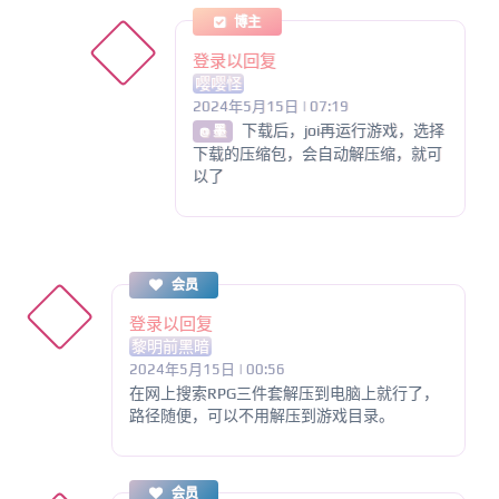
博主
登录以回复
嘤嘤怪
2024年5月15日 | 07:19
下载后，joi再运行游戏，选择
@ 墨
下载的压缩包，会自动解压缩，就可
以了
会员
登录以回复
黎明前黑暗
2024年5月15日 | 00:56
在网上搜索RPG三件套解压到电脑上就行了，
路径随便，可以不用解压到游戏目录。
会员