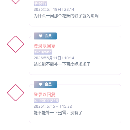
长歌行
2025年6月19日 | 22:14
为什么一闻那个花妖的鞋子就闪退啊
会员
登录以回复
skguyang
2026年5月11日 | 10:14
站长能不能补一下百度呢求求了
会员
登录以回复
kai20061213
2026年6月5日 | 15:32
能不能补一下迅雷，没有了