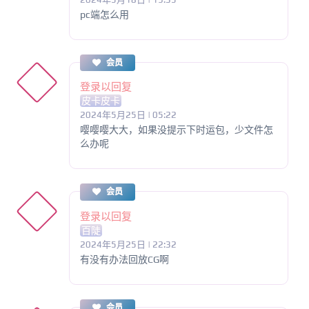
pc端怎么用
会员
登录以回复
皮卡皮卡
2024年5月25日 | 05:22
嘤嘤嘤大大，如果没提示下时运包，少文件怎
么办呢
会员
登录以回复
百陡
2024年5月25日 | 22:32
有没有办法回放CG啊
会员