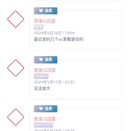
会员
登录以回复
唱盘
2024年5月16日 | 19:04
最近发的几个uc里都是空的
会员
登录以回复
luyijian
2024年5月17日 | 22:37
无法放大
会员
登录以回复
wxrsn123
2024年5月18日 | 19:35