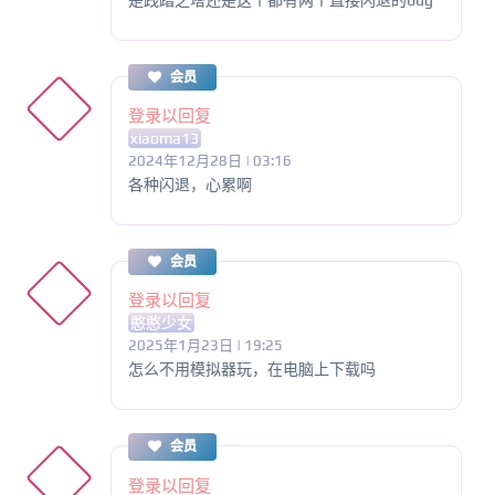
会员
登录以回复
xiaoma13
2024年12月28日 | 03:16
各种闪退，心累啊
会员
登录以回复
憨憨少女
2025年1月23日 | 19:25
怎么不用模拟器玩，在电脑上下载吗
会员
登录以回复