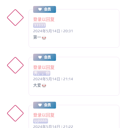
会员
登录以回复
33333
2024年5月14日 | 20:31
第一
会员
登录以回复
秀，，你
2024年5月14日 | 21:14
大爱
会员
登录以回复
qqhhhh
2024年5月14日 | 21:22