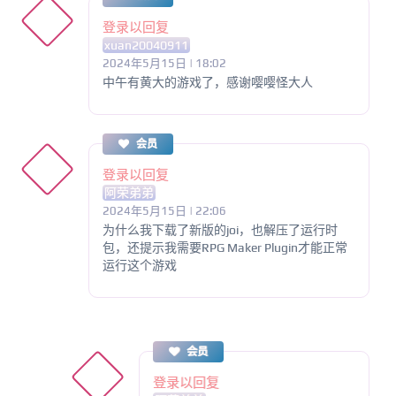
登录以回复
xuan20040911
2024年5月15日 | 18:02
中午有黄大的游戏了，感谢嘤嘤怪大人
会员
登录以回复
阿荣弟弟
2024年5月15日 | 22:06
为什么我下载了新版的joi，也解压了运行时
包，还提示我需要RPG Maker Plugin才能正常
运行这个游戏
会员
登录以回复