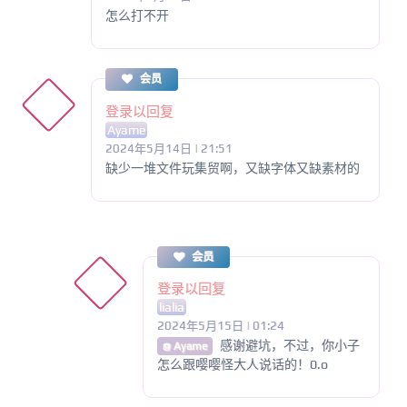
怎么打不开
会员
登录以回复
Ayame
2024年5月14日 | 21:51
缺少一堆文件玩集贸啊，又缺字体又缺素材的
会员
登录以回复
lialia
2024年5月15日 | 01:24
感谢避坑，不过，你小子
@ Ayame
怎么跟嘤嘤怪大人说话的！0.o