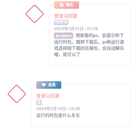
博主
登录以回复
嘤嘤怪
2024年5月15日 | 07:18
用新版的joi，会提示你下
@ Ayame
运行时包，跳转下载后，joi再运行游
戏选择刚下载的压缩包，会自动解压
缩，就可以了
会员
登录以回复
墨
2024年5月14日 | 22:38
运行的时包是什么东东