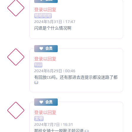
登录以回复
哈哈哈哈
2024年5月31日 | 17:47
闪退是个什么情况啊
会员
登录以回复
fuui
2024年6月29日 | 00:46
有回放CG吗，还有那进去连提示都没迷路了都
会员
登录以回复
太爷
2024年7月7日 | 16:31
那给女骑士一脱靴子就闪退