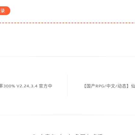
登录
0% V2.24.3.4 官方中
【国产RPG/中文/动态】