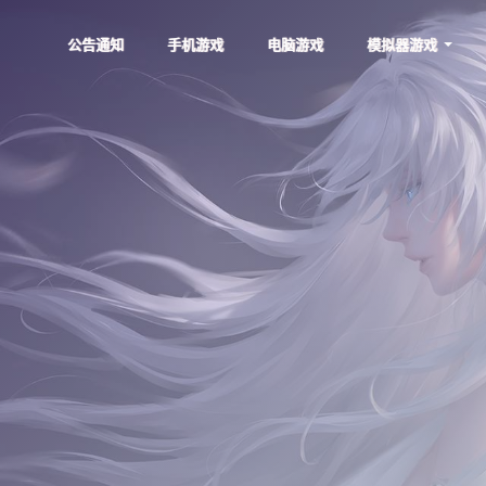
公告通知
手机游戏
电脑游戏
模拟器游戏