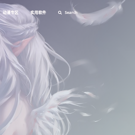
动漫专区
实用软件
Search