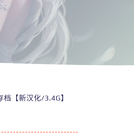
档【新汉化/3.4G】