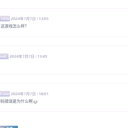
C1456
2024年7月7日 | 13:05
，这游戏怎么样？
set.
2024年7月7日 | 13:49
iCooo
2024年7月7日 | 18:01
密码错误是为什么啊