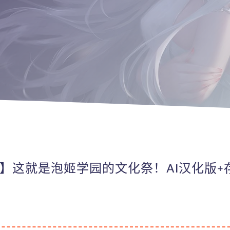
CV】这就是泡姬学园的文化祭！AI汉化版+存