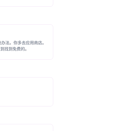
没办法。你多去应用商店。
直到找到免费的。