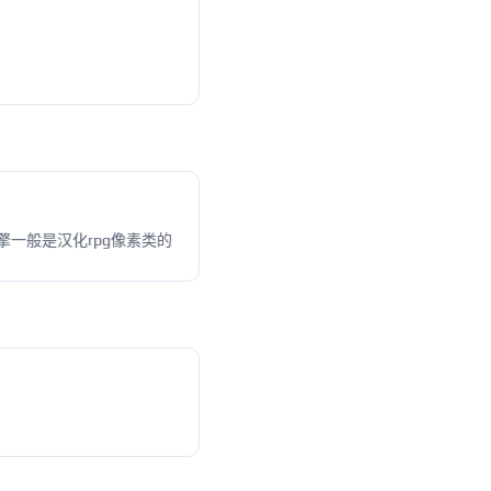
擎一般是汉化rpg像素类的