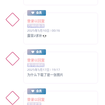
会员
登录以回复
万坤的鱼汤
2025年5月10日 | 00:16
露营2求补
会员
登录以回复
莲华提精机
2025年5月17日 | 19:17
为什么下载了是一张图片
会员
登录以回复
菩提老登