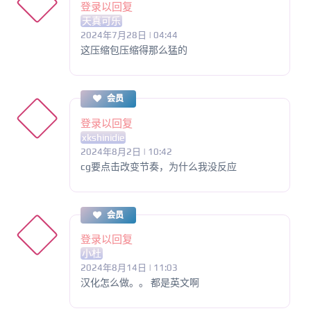
登录以回复
天真可乐
2024年7月28日 | 04:44
这压缩包压缩得那么猛的
会员
登录以回复
xkshinidie
2024年8月2日 | 10:42
cg要点击改变节奏，为什么我没反应
会员
登录以回复
小杜
2024年8月14日 | 11:03
汉化怎么做。。 都是英文啊