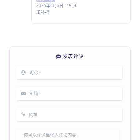
2025年6月6日 | 19:56
求补档
发表评论