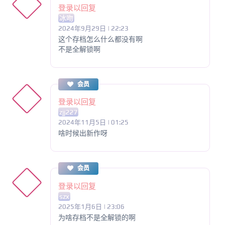
登录以回复
冰吻
2024年9月29日 | 22:23
这个存档怎么什么都没有啊
不是全解锁啊
会员
登录以回复
zjj227
2024年11月5日 | 01:25
啥时候出新作呀
会员
登录以回复
szx
2025年1月6日 | 23:06
为啥存档不是全解锁的啊