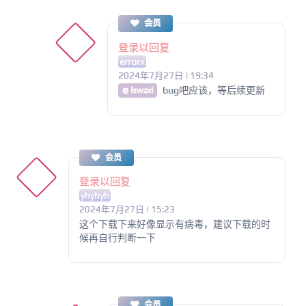
会员
登录以回复
errorx
2024年7月27日 | 19:34
bug吧应该，等后续更新
@ lswzxl
会员
登录以回复
yhyhyh
2024年7月27日 | 15:23
这个下载下来好像显示有病毒，建议下载的时
候再自行判断一下
会员