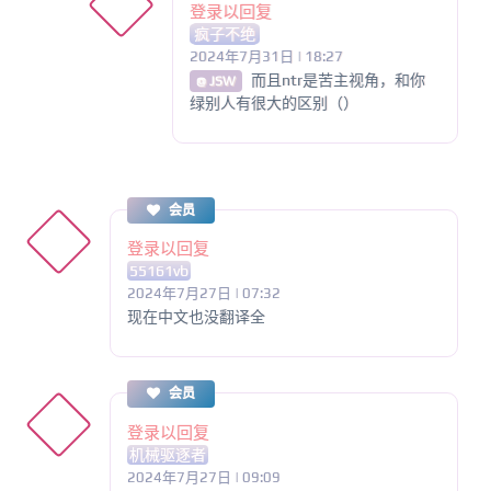
登录以回复
疯子不绝
2024年7月31日 | 18:27
而且ntr是苦主视角，和你
@ JSW
绿别人有很大的区别（）
会员
登录以回复
55161vb
2024年7月27日 | 07:32
现在中文也没翻译全
会员
登录以回复
机械驱逐者
2024年7月27日 | 09:09