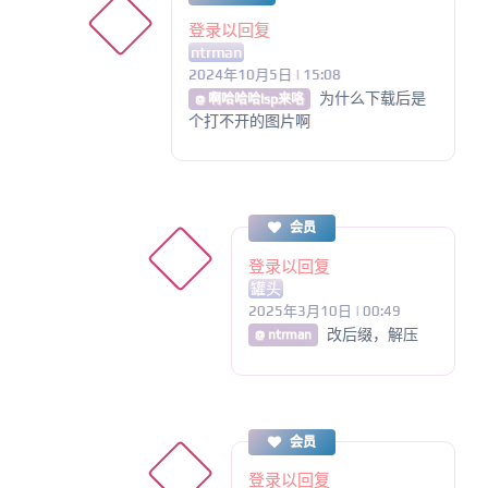
登录以回复
ntrman
2024年10月5日 | 15:08
为什么下载后是
@ 啊哈哈哈lsp来咯
个打不开的图片啊
会员
登录以回复
罐头
2025年3月10日 | 00:49
改后缀，解压
@ ntrman
会员
登录以回复