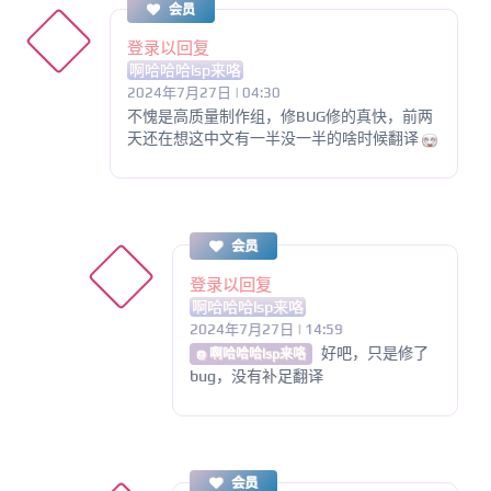
会员
登录以回复
啊哈哈哈lsp来咯
2024年7月27日 | 04:30
不愧是高质量制作组，修BUG修的真快，前两
天还在想这中文有一半没一半的啥时候翻译
会员
登录以回复
啊哈哈哈lsp来咯
2024年7月27日 | 14:59
好吧，只是修了
@ 啊哈哈哈lsp来咯
bug，没有补足翻译
会员