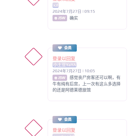
xzl
2024年7月27日 | 09:15
确实
@ JSW
会员
登录以回复
小土豆YaYA
2024年7月27日 | 10:05
感觉丧尸房客还可以啊，有
@ JSW
牛有纯有后宫，上一次有这么多选择
的还是阿德莱德旅馆
会员
登录以回复