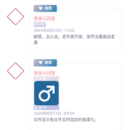
会员
登录以回复
RDDD
2024年8月22日 | 17:20
剧情，怎么说，老外真开放，居然当着面送老
婆
会员
登录以回复
去年勃
起至今
2024年8月31日 | 09:24
文件显示有文件实时监控的病毒