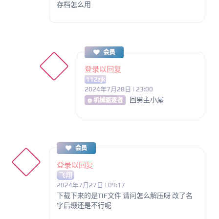
存档怎么用
会员
登录以回复
112zjk
2024年7月28日 | 23:00
回男主小屋
@ 机械驱逐者
会员
登录以回复
飞翔
2024年7月27日 | 09:17
下载下来的是TIF文件 请问怎么解压呀 改了名
字后缀还是不行呢