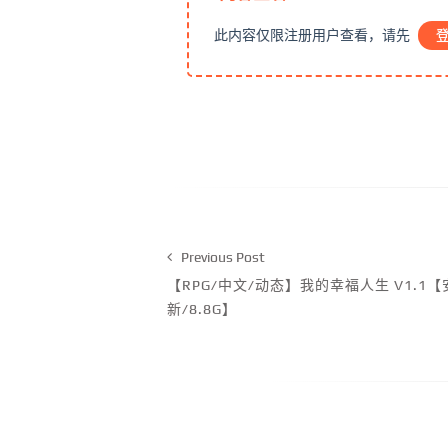
此内容仅限注册用户查看，请先
Previous Post
【RPG/中文/动态】我的幸福人生 V1.1
新/8.8G】