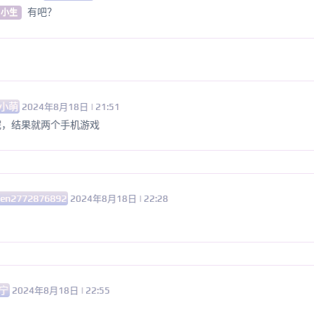
有吧？
 小生
小萌
2024年8月18日 | 21:51
呢，结果就两个手机游戏
hen2772876892
2024年8月18日 | 22:28
宁
2024年8月18日 | 22:55