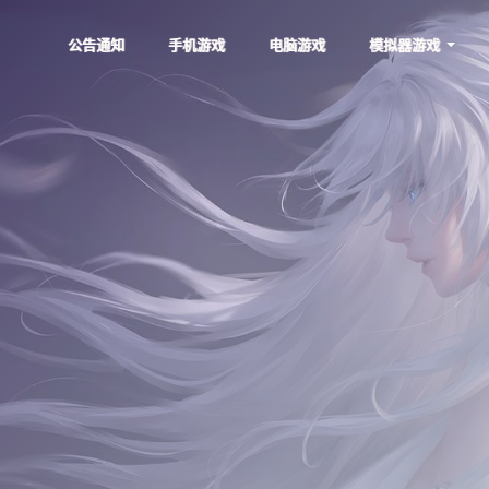
公告通知
手机游戏
电脑游戏
模拟器游戏