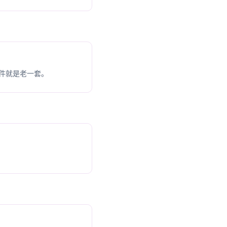
件就是老一套。