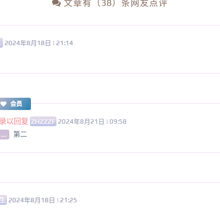
文章有（38）条网友点评
.
2024年8月18日 | 21:14
会员
录以回复
ZHZZZF
2024年8月21日 | 09:58
第二
....
生
2024年8月18日 | 21:25