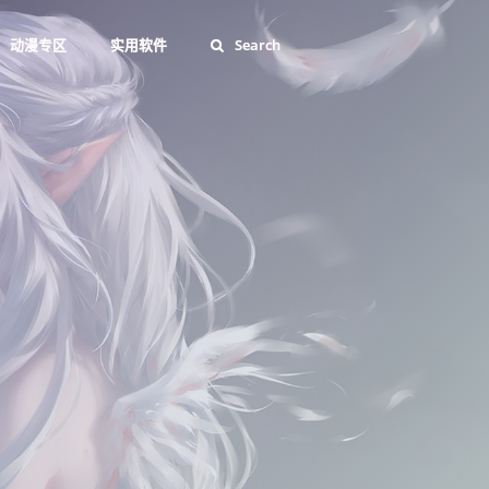
动漫专区
实用软件
Search