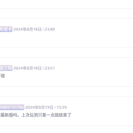
布里卡
2024年8月18日 | 23:40
逝之殇
2024年8月18日 | 23:51
不错
3688479378a
2024年8月19日 | 15:39
欲最新版吗，上次玩到只差一点就结束了