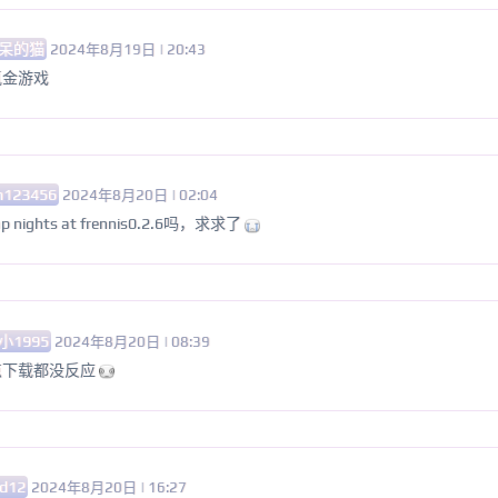
呆的猫
2024年8月19日 | 20:43
氪金游戏
n123456
2024年8月20日 | 02:04
ights at frennis0.2.6吗，求求了
小1995
2024年8月20日 | 08:39
点下载都没反应
d12
2024年8月20日 | 16:27