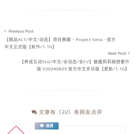
Previous Post
【精品ACT/中文/动态】项目赛娜 – Project Sena –官方
中文正式版【新作/1.1G】
Next Post
【养成互动SLG/中文/全动态/全CV】魅魔莉莉姆想要升
级 V20240829 官方中文步兵版【更新/1.1G】
文章有（22）条网友点评
会员