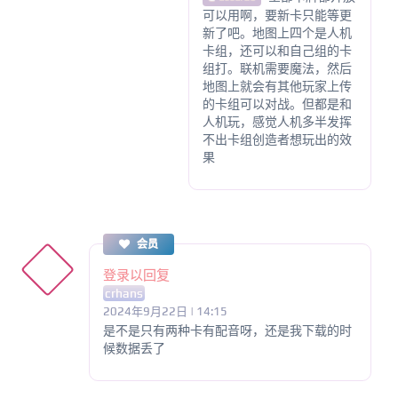
可以用啊，要新卡只能等更
新了吧。地图上四个是人机
卡组，还可以和自己组的卡
组打。联机需要魔法，然后
地图上就会有其他玩家上传
的卡组可以对战。但都是和
人机玩，感觉人机多半发挥
不出卡组创造者想玩出的效
果
会员
登录以回复
crhans
2024年9月22日 | 14:15
是不是只有两种卡有配音呀，还是我下载的时
候数据丢了