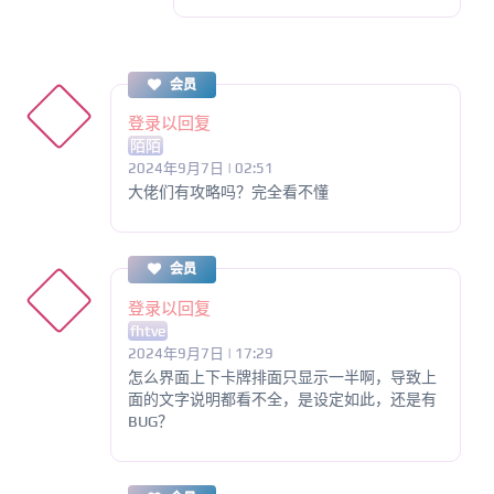
会员
登录以回复
陌陌
2024年9月7日 | 02:51
大佬们有攻略吗？完全看不懂
会员
登录以回复
fhtve
2024年9月7日 | 17:29
怎么界面上下卡牌排面只显示一半啊，导致上
面的文字说明都看不全，是设定如此，还是有
BUG？