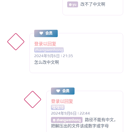
改不了中文啊
@ yu
会员
登录以回复
zhangwenhong
2024年9月6日 | 21:35
怎么改中文啊
会员
登录以回复
嘿嘿怪
2024年9月6日 | 22:44
路径不能有中文，
@ zhangwenhong
把解压出的文件该成数字或字母