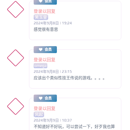
会员
登录以回复
笑玉皇
2024年9月8日 | 19:24
感觉很有意思
会员
登录以回复
omega
2024年9月8日 | 23:15
应该出个类似性技王传说的游戏。。。。
会员
登录以回复
风起
2024年9月9日 | 10:37
不知道好不好玩，可以尝试一下，好歹我也算