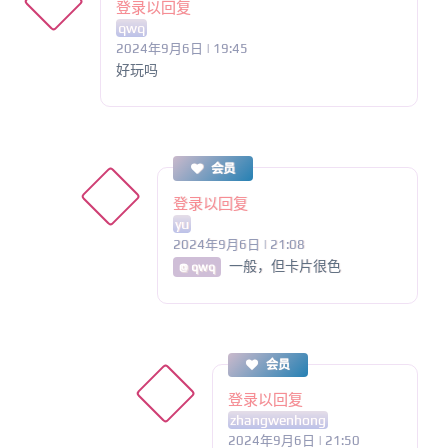
登录以回复
qwq
2024年9月6日 | 19:45
好玩吗
会员
登录以回复
yu
2024年9月6日 | 21:08
一般，但卡片很色
@ qwq
会员
登录以回复
zhangwenhong
2024年9月6日 | 21:50