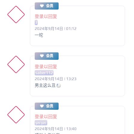
会员
登录以回复
J
2024年9月14日 | 01:12
一坨
会员
登录以回复
saber112
2024年9月14日 | 13:23
男主这么丑
会员
登录以回复
yzcyzc
2024年9月14日 | 13:40