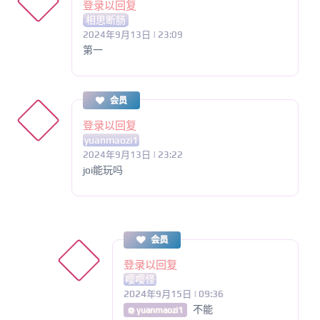
登录以回复
相思断肠
2024年9月13日 | 23:09
第一
会员
登录以回复
yuanmaozi1
2024年9月13日 | 23:22
joi能玩吗
会员
登录以回复
嘤嘤怪
2024年9月15日 | 09:36
不能
@ yuanmaozi1