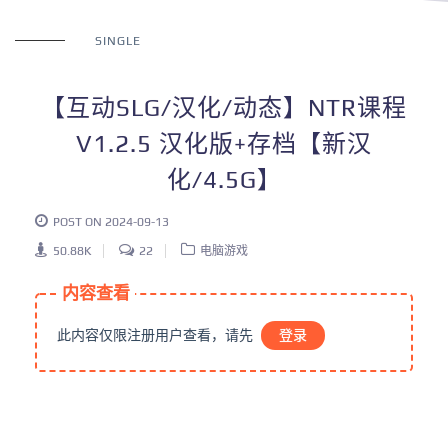
SINGLE
【互动SLG/汉化/动态】NTR课程
V1.2.5 汉化版+存档【新汉
化/4.5G】
POST ON 2024-09-13
50.88K
22
电脑游戏
内容查看
此内容仅限注册用户查看，请先
登录