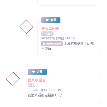
会员
登录以回复
lmsacxj
2024年9月30日 | 14:16
SLG游戏基本上joi都
@ yuanmaozi1
不能玩
会员
登录以回复
原初
2024年9月14日 | 00:49
我怎么看都更新到1.5了