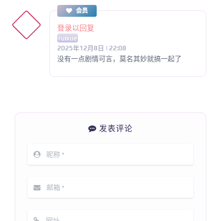
会员
登录以回复
ruixue
2025年12月8日 | 22:08
没有一点剧情可言，莫名其妙就搞一起了
发表评论