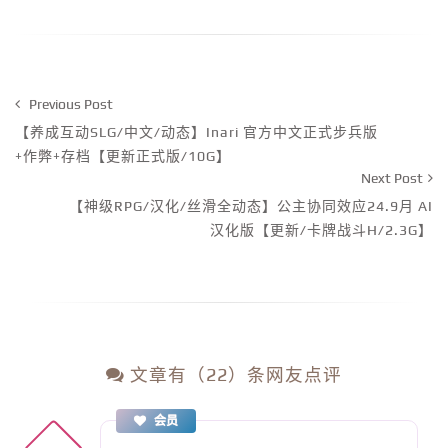
Previous Post
【养成互动SLG/中文/动态】Inari 官方中文正式步兵版
+作弊+存档【更新正式版/10G】
Next Post
【神级RPG/汉化/丝滑全动态】公主协同效应24.9月 AI
汉化版【更新/卡牌战斗H/2.3G】
文章有（22）条网友点评
会员