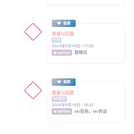
会员
登录以回复
北鱼
2024年9月14日 | 17:50
管理员
@ LeoTom
会员
登录以回复
哈啥给
2024年9月14日 | 18:32
ntr狂热，ntr传说
@ LeoTom