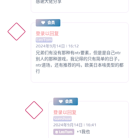
感谢大佬分享
会员
登录以回复
LeoTom
2024年9月14日 | 16:12
兄弟们有没有那种有ntr要素，但是是自己ntr
别人的那种游戏，我记得的只有简单的日子，
ntr道场，还有推荐的吗，欧美日本啥类型的都
行
会员
登录以回复
sunshuxi
2024年9月14日 | 16:41
+1我也
@ LeoTom