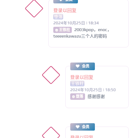
登录以回复
堕落
2024年10月25日 | 18:34
2003kpop，enoc，
@ 王铁柱
teeeenkawazu三个人的密码
会员
登录以回复
王铁柱
2024年10月25日 | 18:50
感谢感谢
@ 堕落
会员
登录以回复