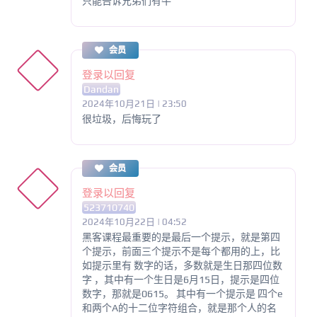
只能告诉兄弟们有牛
会员
登录以回复
Dandan
2024年10月21日 | 23:50
很垃圾，后悔玩了
会员
登录以回复
523710740
2024年10月22日 | 04:52
黑客课程最重要的是最后一个提示，就是第四
个提示，前面三个提示不是每个都用的上，比
如提示里有 数字的话，多数就是生日那四位数
字 ，其中有一个生日是6月15日，提示是四位
数字，那就是0615。 其中有一个提示是 四个e
和两个A的十二位字符组合，就是那个人的名