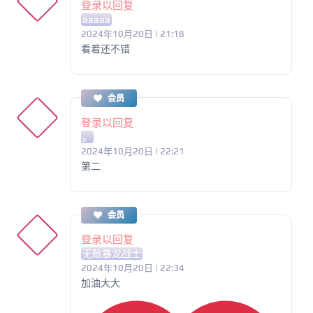
登录以回复
aaaaa
2024年10月20日 | 21:18
看着还不错
会员
登录以回复
。
2024年10月20日 | 22:21
第二
会员
登录以回复
无敌暴龙战士
2024年10月20日 | 22:34
加油大大