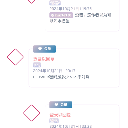
傻猫c
2024年10月21日 | 19:35
没错，这作者以为可
@ Kuki12138
以浑水摸鱼
会员
登录以回复
jzqy
2024年10月21日 | 20:13
FLOWER密码是多少 VGS不对啊
会员
登录以回复
堕落
2024年10月21日 | 23:32