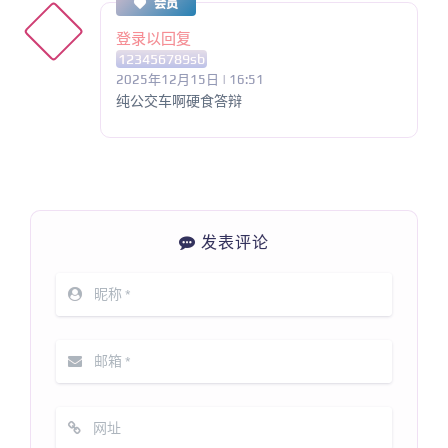
会员
登录以回复
123456789sb
2025年12月15日 | 16:51
纯公交车啊硬食答辩
发表评论