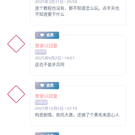
2025年3月31日 | 20:58
连个教程也没有，都不知道怎么玩。点半天也
不知道要干什么
会员
登录以回复
D335
2025年6月2日 | 14:01
这也不是步兵阿
会员
登录以回复
ruixue
2025年12月5日 | 22:10
构思剧情，依托大粪，还搞了个黄毛来恶心人