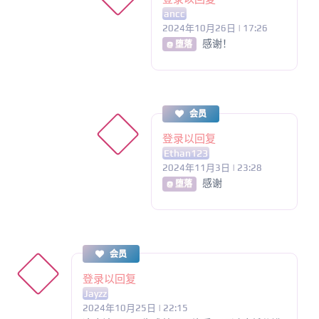
ancc
2024年10月26日 | 17:26
感谢！
@ 堕落
会员
登录以回复
Ethan123
2024年11月3日 | 23:28
感谢
@ 堕落
会员
登录以回复
Jayzz
2024年10月25日 | 22:15