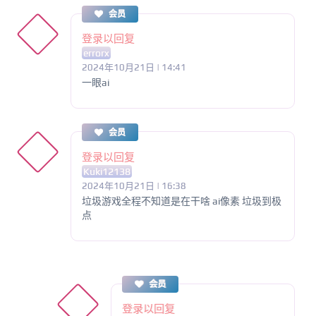
会员
登录以回复
errorx
2024年10月21日 | 14:41
一眼ai
会员
登录以回复
Kuki12138
2024年10月21日 | 16:38
垃圾游戏全程不知道是在干啥 ai像素 垃圾到极
点
会员
登录以回复