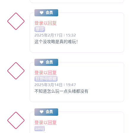
会员
登录以回复
摩莎
2025年2月17日 | 15:32
这个没攻略是真的难玩！
会员
登录以回复
狂野母蟑螂
2025年3月14日 | 19:47
不知道怎么玩一点头绪都没有
会员
登录以回复
aeng