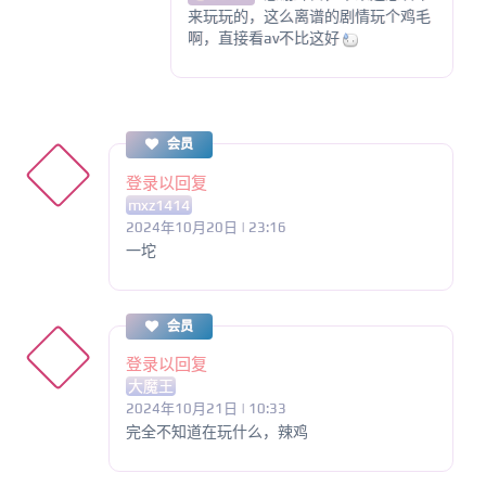
来玩玩的，这么离谱的剧情玩个鸡毛
啊，直接看av不比这好
会员
登录以回复
mxz1414
2024年10月20日 | 23:16
一坨
会员
登录以回复
大魔王
2024年10月21日 | 10:33
完全不知道在玩什么，辣鸡