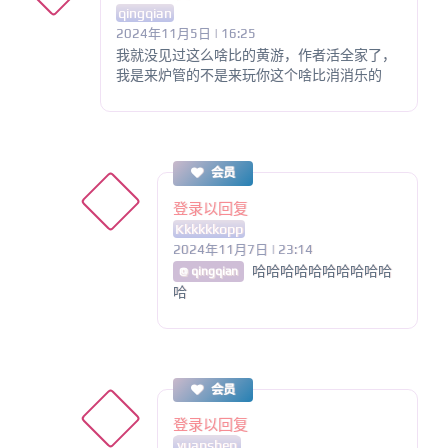
qingqian
2024年11月5日 | 16:25
我就没见过这么啥比的黄游，作者活全家了，
我是来炉管的不是来玩你这个啥比消消乐的
会员
登录以回复
Kkkkkkopp
2024年11月7日 | 23:14
哈哈哈哈哈哈哈哈哈哈
@ qingqian
哈
会员
登录以回复
yuanshen