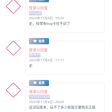
登录以回复
tongzi6
2024年11月4日 | 10:34
史，经常有bug卡住不动了
会员
登录以回复
夯大力
2024年11月4日 | 11:11
史
会员
登录以回复
1231231424
2024年11月4日 | 20:04
这试玩版本，玩不了多少就提示要购买正版