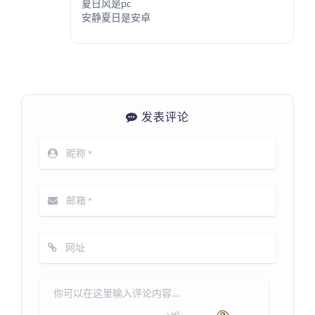
夏日风是pc
安静夏日是安卓
发表评论