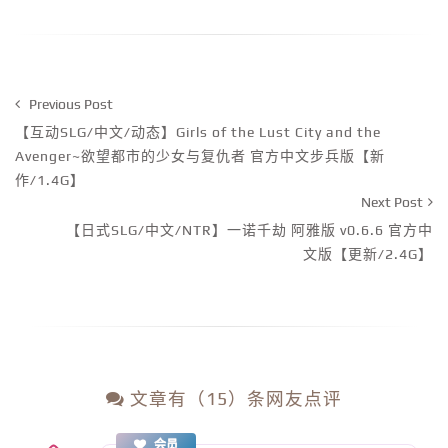
Previous Post
【互动SLG/中文/动态】Girls of the Lust City and the
Avenger~欲望都市的少女与复仇者 官方中文步兵版【新
作/1.4G】
Next Post
【日式SLG/中文/NTR】一诺千劫 阿雅版 v0.6.6 官方中
文版【更新/2.4G】
文章有（15）条网友点评
会员