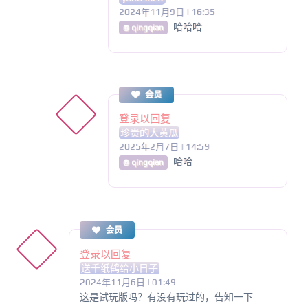
2024年11月9日 | 16:35
哈哈哈
@ qingqian
会员
登录以回复
珍贵的大黄瓜
2025年2月7日 | 14:59
哈哈
@ qingqian
会员
登录以回复
送千纸鹤给小日子
2024年11月6日 | 01:49
这是试玩版吗？有没有玩过的，告知一下