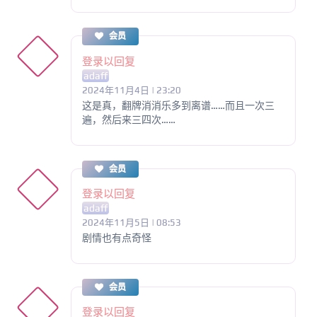
会员
登录以回复
adaff
2024年11月4日 | 23:20
这是真，翻牌消消乐多到离谱……而且一次三
遍，然后来三四次……
会员
登录以回复
adaff
2024年11月5日 | 08:53
剧情也有点奇怪
会员
登录以回复