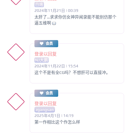
白疡
2024年11月21日 | 00:39
太肝了…求求你仿女神异闻录能不能别仿那个
逼五维啊
会员
登录以回复
NJ大鹏
2024年11月22日 | 15:54
这个不是有全CG吗？不想肝可以直接冲。
会员
登录以回复
zgangsan
2025年4月1日 | 14:19
第一作相比这个作怎么样