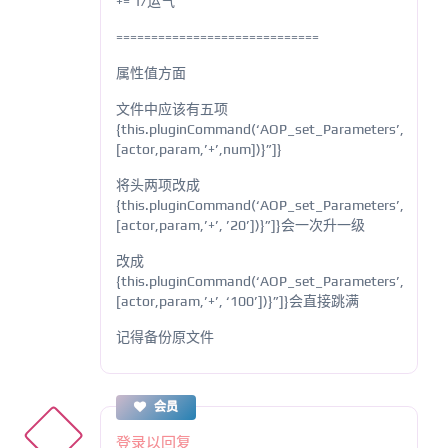
+= 1/运气
=============================
属性值方面
文件中应该有五项
{this.pluginCommand(‘AOP_set_Parameters’,
[actor,param,’+’,num])}”]}
将头两项改成
{this.pluginCommand(‘AOP_set_Parameters’,
[actor,param,’+’, ’20’])}”]}会一次升一级
改成
{this.pluginCommand(‘AOP_set_Parameters’,
[actor,param,’+’, ‘100’])}”]}会直接跳满
记得备份原文件
会员
登录以回复