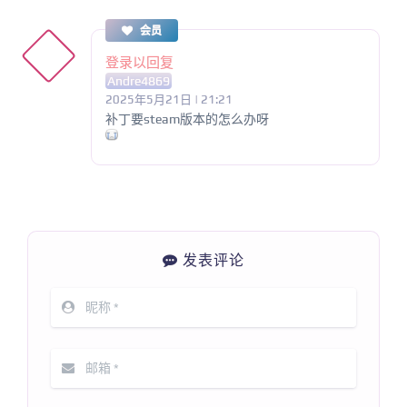
会员
登录以回复
Andre4869
2025年5月21日 | 21:21
补丁要steam版本的怎么办呀
发表评论