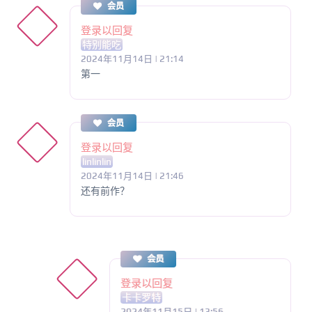
会员
登录以回复
特别能吃
2024年11月14日 | 21:14
第一
会员
登录以回复
linlinlin
2024年11月14日 | 21:46
还有前作？
会员
登录以回复
卡卡罗特
2024年11月15日 | 13:56