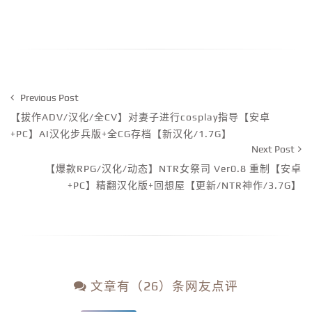
Previous Post
【拔作ADV/汉化/全CV】对妻子进行cosplay指导【安卓
+PC】AI汉化步兵版+全CG存档【新汉化/1.7G】
Next Post
【爆款RPG/汉化/动态】NTR女祭司 Ver0.8 重制【安卓
+PC】精翻汉化版+回想屋【更新/NTR神作/3.7G】
文章有（26）条网友点评