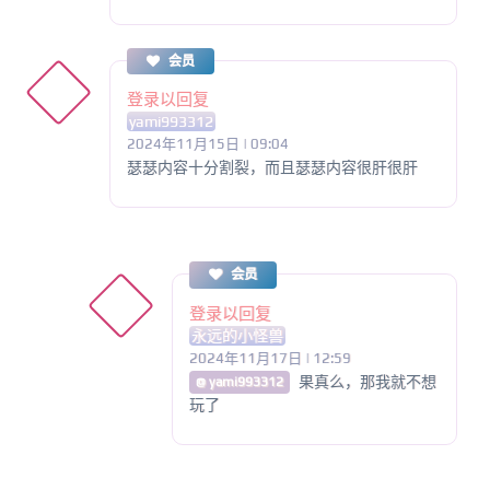
会员
登录以回复
yami993312
2024年11月15日 | 09:04
瑟瑟内容十分割裂，而且瑟瑟内容很肝很肝
会员
登录以回复
永远的小怪兽
2024年11月17日 | 12:59
果真么，那我就不想
@ yami993312
玩了