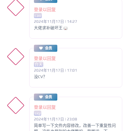
登录以回复
cao
2024年11月17日 | 14:27
大佬求补破坏王
会员
登录以回复
白天
2024年11月17日 | 17:01
没CV？
会员
登录以回复
siqi
2024年11月17日 | 23:08
简单写一下文件内容修改，改善一下重复性问