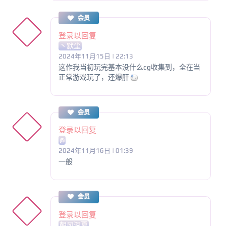
会员
登录以回复
丶默尘
2024年11月15日 | 22:13
这作我当初玩完基本没什么cg收集到，全在当
正常游戏玩了，还爆肝
会员
登录以回复
@
2024年11月16日 | 01:39
一般
会员
登录以回复
朝风深夏