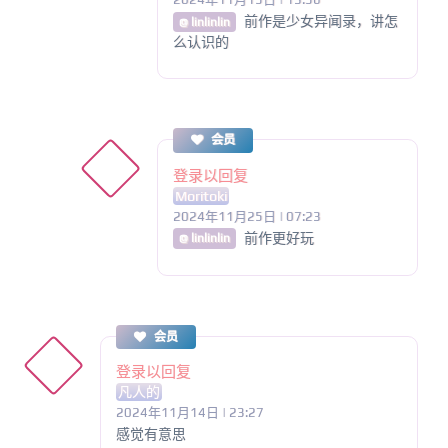
前作是少女异闻录，讲怎
@ linlinlin
么认识的
会员
登录以回复
Moritoki
2024年11月25日 | 07:23
前作更好玩
@ linlinlin
会员
登录以回复
凡人的
2024年11月14日 | 23:27
感觉有意思