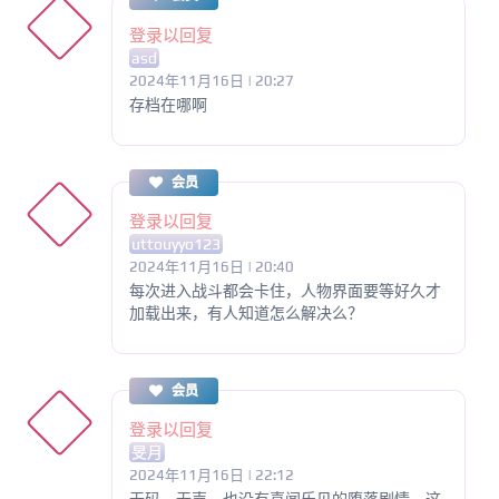
登录以回复
asd
2024年11月16日 | 20:27
存档在哪啊
会员
登录以回复
uttouyyo123
2024年11月16日 | 20:40
每次进入战斗都会卡住，人物界面要等好久才
加载出来，有人知道怎么解决么？
会员
登录以回复
旻月
2024年11月16日 | 22:12