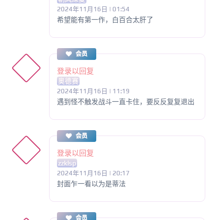
2024年11月16日 | 01:54
希望能有第一作，白百合太肝了
会员
登录以回复
奥德赛
2024年11月16日 | 11:19
遇到怪不触发战斗一直卡住，要反反复复退出
会员
登录以回复
zzklsp
2024年11月16日 | 20:17
封面乍一看以为是蒂法
会员