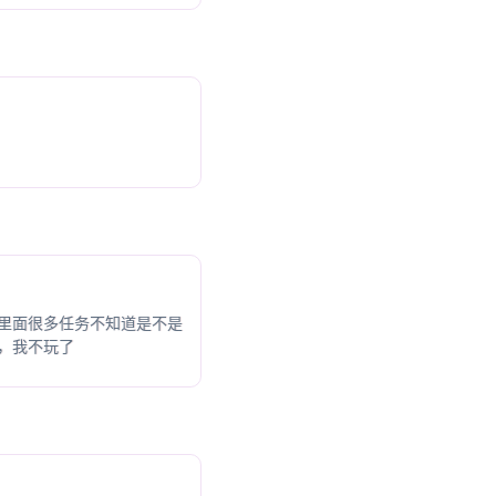
里面很多任务不知道是不是
器，我不玩了