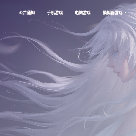
公告通知
手机游戏
电脑游戏
模拟器游戏