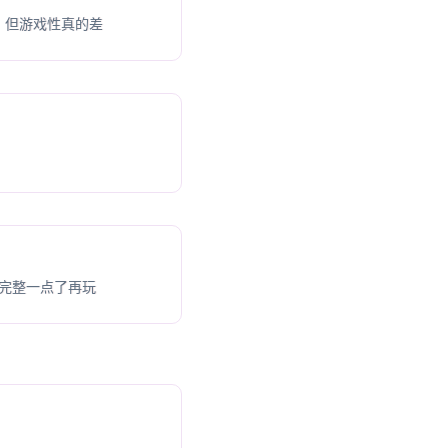
，但游戏性真的差
容完整一点了再玩