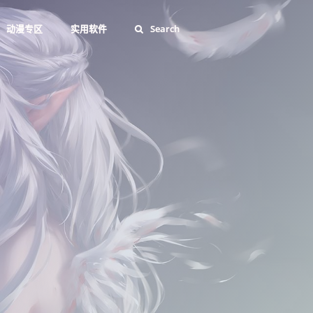
动漫专区
实用软件
Search