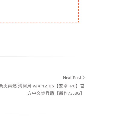
Next Post
火再燃 湾河月 v24.12.05【安卓+PC】官
方中文步兵版【新作/3.8G】