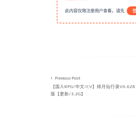
此内容仅限注册用户查看，请先
Previous Post
【国人RPG/中文/CV】绯月仙行录V0.6
版【更新/3.2G】