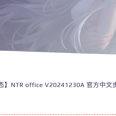
】NTR office V20241230A 官方中