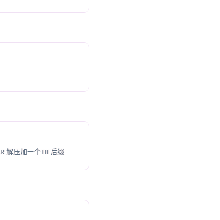
R 解压加一个TIF后缀