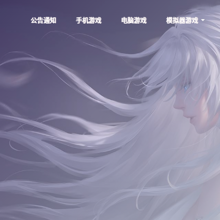
公告通知
手机游戏
电脑游戏
模拟器游戏