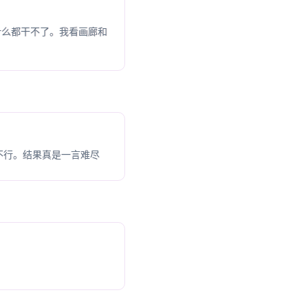
什么都干不了。我看画廊和
不行。结果真是一言难尽