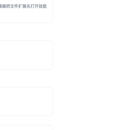
管理器把文件扩展名打开就能