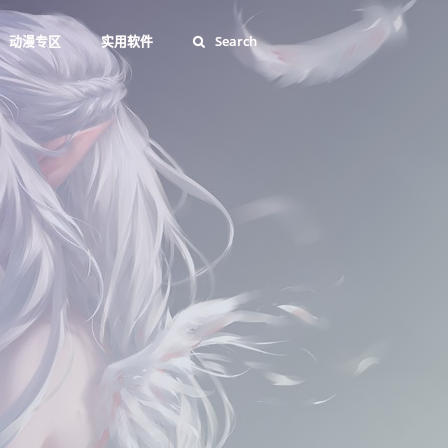
动漫专区
实用软件
Search