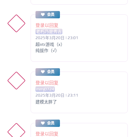
会员
登录以回复
老朽乃是秀吉
2025年3月20日 | 23:01
超ntr游戏（x）
纯拔作（√）
会员
登录以回复
mmj0724
2025年3月20日 | 23:11
建模太胖了
会员
登录以回复