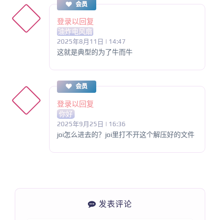
会员
登录以回复
油炸电风扇
2025年8月11日 | 14:47
这就是典型的为了牛而牛
会员
登录以回复
你好
2025年9月25日 | 16:36
joi怎么进去的？joi里打不开这个解压好的文件
发表评论