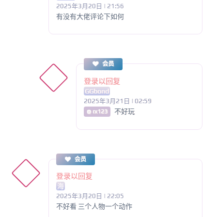
2025年3月20日 | 21:56
有没有大佬评论下如何
会员
登录以回复
GGbond
2025年3月21日 | 02:59
不好玩
@ rx123
会员
登录以回复
海
2025年3月20日 | 22:05
不好看 三个人物一个动作