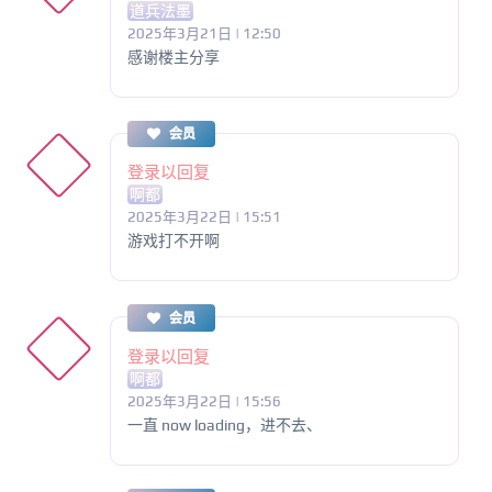
道兵法墨
2025年3月21日 | 12:50
感谢楼主分享
会员
登录以回复
啊都
2025年3月22日 | 15:51
游戏打不开啊
会员
登录以回复
啊都
2025年3月22日 | 15:56
一直 now loading，进不去、