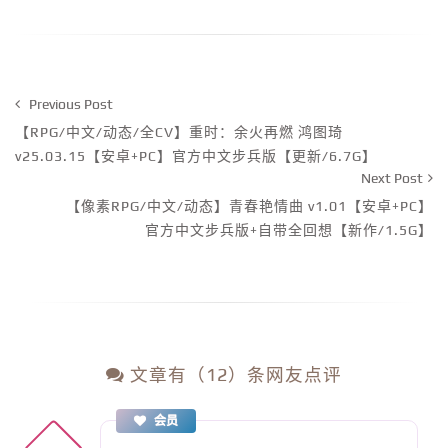
Previous Post
【RPG/中文/动态/全CV】重时：余火再燃 鸿图琦
v25.03.15【安卓+PC】官方中文步兵版【更新/6.7G】
Next Post
【像素RPG/中文/动态】青春艳情曲 v1.01【安卓+PC】
官方中文步兵版+自带全回想【新作/1.5G】
文章有（12）条网友点评
会员