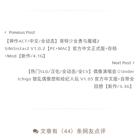
Previous Post
【神作ACT/中文/全动态】哥特少女勇与魔城2
SiNiSistar2 V1.0.2【PC+MAC】官方中文正式版+存档
+Mod【新作/4.1G】
Next Post
【热门SLG/汉化/全动态/全CV】偶像演唱会☆Under
Ichigo 银乱偶像想和经纪人玩 V1.05 官方中文版+自带全
回想【新作/3.3G】
文章有（44）条网友点评