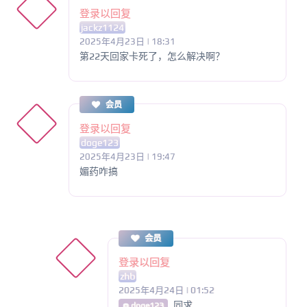
登录以回复
jackz1124
2025年4月23日 | 18:31
第22天回家卡死了，怎么解决啊？
会员
登录以回复
doge123
2025年4月23日 | 19:47
媚药咋搞
会员
登录以回复
zhb
2025年4月24日 | 01:52
同求
@ doge123