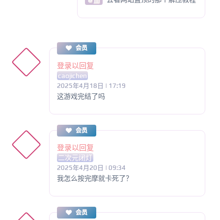
@ jjjj
会员
登录以回复
caojichen
2025年4月18日 | 17:19
这游戏完结了吗
会员
登录以回复
二次元闭灯
2025年4月20日 | 09:34
我怎么按完摩就卡死了？
会员