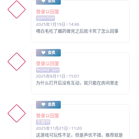
会员
登录以回复
qianchen
2025年7月19日 | 14:46
喂白毛吃了媚药做完之后就卡死了怎么回事
会员
登录以回复
huaxia_yao
2025年8月11日 | 15:07
为什么打开后没有互动，就只能在房间里走
会员
登录以回复
无脑刘
2025年11月21日 | 11:20
这游戏可玩性不足，但是声优不错，推荐就是