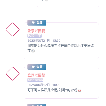
会员
登录以回复
砂狼白子
2025年5月21日 | 15:57
啊啊啊为什么解压完打开窗口特别小还无法缩
放
会员
登录以回复
Monsman
2025年6月12日 | 16:23
可不可以推荐几个足控脚控的游戏