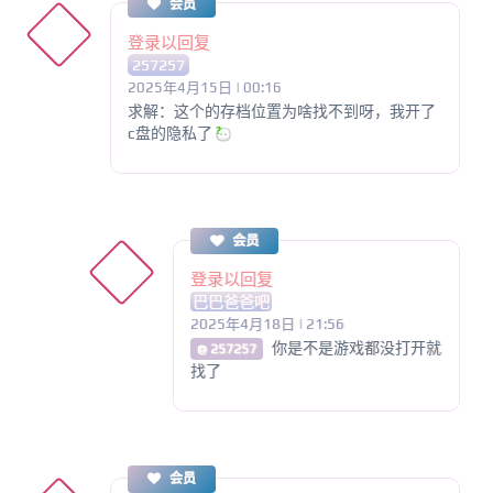
会员
登录以回复
257257
2025年4月15日 | 00:16
求解：这个的存档位置为啥找不到呀，我开了
c盘的隐私了
会员
登录以回复
巴巴爸爸吧
2025年4月18日 | 21:56
你是不是游戏都没打开就
@ 257257
找了
会员