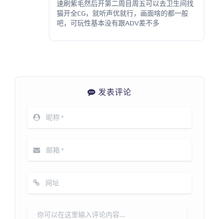
速刷紫毛然后开第二周目周五可以去卫生间找
猫开全CG，就听声优就行，画面啥的都一般
吧，可玩性基本没有跟ADV差不多
发表评论