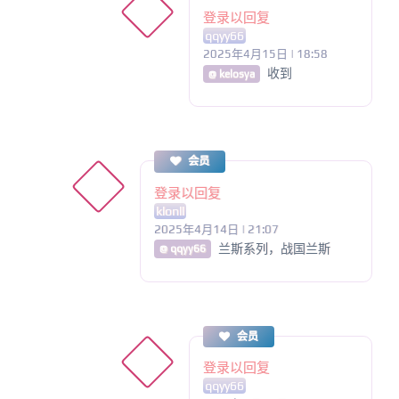
登录以回复
qqyy66
2025年4月15日 | 18:58
收到
@ kelosya
会员
登录以回复
klonll
2025年4月14日 | 21:07
兰斯系列，战国兰斯
@ qqyy66
会员
登录以回复
qqyy66