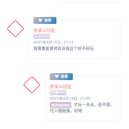
会员
登录以回复
jingyuyyy
2025年4月14日 | 21:15
我需要鉴黄师告诉我这个好不好玩
会员
登录以回复
阿狸HYL
2025年4月14日 | 21:34
才玩一点点，还不错，
@ jingyuyyy
代入感挺强，好用