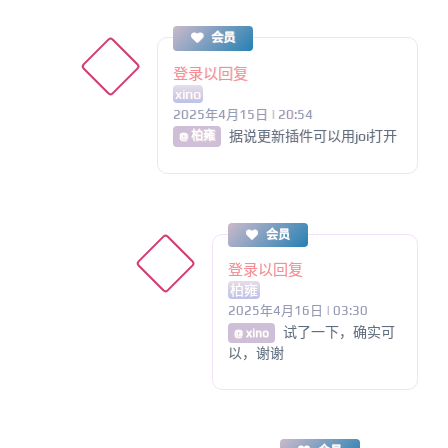
会员
登录以回复
xino
2025年4月15日 | 20:54
据说更新插件可以用joi打开
@ 柏雍
会员
登录以回复
柏雍
2025年4月16日 | 03:30
试了一下，确实可
@ xino
以，谢谢