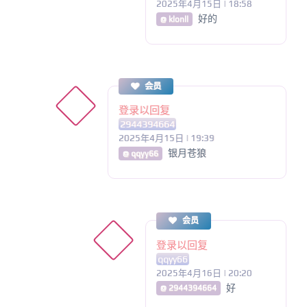
2025年4月15日 | 18:58
好的
@ klonll
会员
登录以回复
2944394664
2025年4月15日 | 19:39
银月苍狼
@ qqyy66
会员
登录以回复
qqyy66
2025年4月16日 | 20:20
好
@ 2944394664