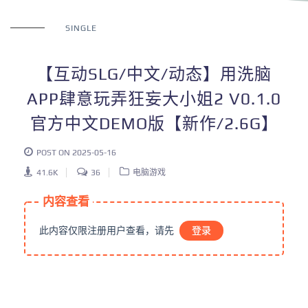
SINGLE
【互动SLG/中文/动态】用洗脑
APP肆意玩弄狂妄大小姐2 V0.1.0
官方中文DEMO版【新作/2.6G】
POST ON 2025-05-16
41.6K
36
电脑游戏
内容查看
此内容仅限注册用户查看，请先
登录