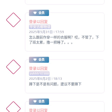
会员
登录以回复
平安古都物语
2025年5月31日 | 17:59
怎么跟前作穿一样的衣服啊？哎，不管了，下
了班太累，撸一把睡了。。。
会员
登录以回复
avhhh10388
2025年6月2日 | 18:13
蹲下是不是有问题，建议不要蹲下
会员
登录以回复