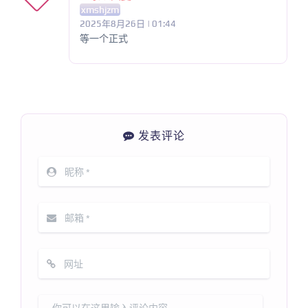
xmshjzm
2025年8月26日 | 01:44
等一个正式
发表评论