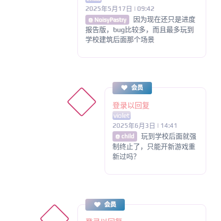
2025年5月17日 | 09:42
因为现在还只是进度
@ NoisyPastry
报告版，bug比较多，而且最多玩到
学校建筑后面那个场景
会员
登录以回复
violet
2025年6月3日 | 14:41
玩到学校后面就强
@ child
制终止了，只能开新游戏重
新过吗？
会员