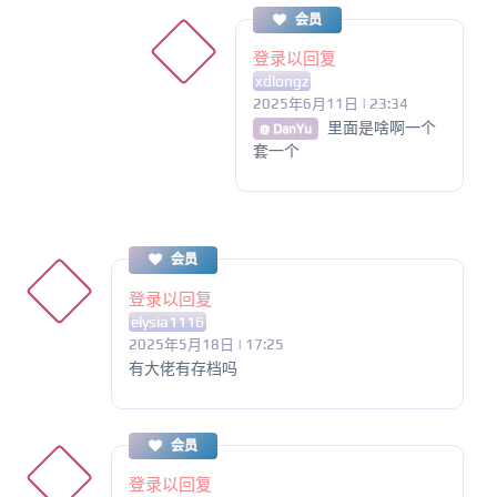
会员
登录以回复
xdlongz
2025年6月11日 | 23:34
里面是啥啊一个
@ DanYu
套一个
会员
登录以回复
elysia1116
2025年5月18日 | 17:25
有大佬有存档吗
会员
登录以回复