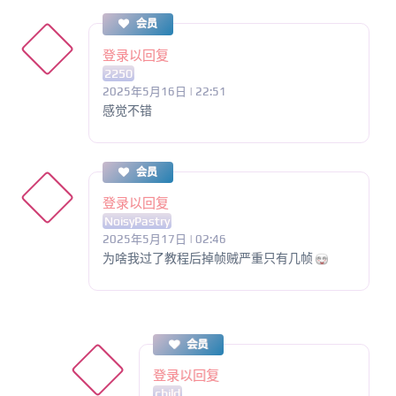
会员
登录以回复
2250
2025年5月16日 | 22:51
感觉不错
会员
登录以回复
NoisyPastry
2025年5月17日 | 02:46
为啥我过了教程后掉帧贼严重只有几帧
会员
登录以回复
child