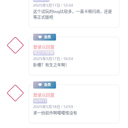
2025年5月17日 | 12:34
这个试玩的bug比较多，一直卡顿闪退，还是
等正式版吧
会员
登录以回复
雨后的狹閒
2025年5月17日 | 16:54
卧槽？有生之年啊！
会员
登录以回复
verhl13
2025年5月18日 | 12:59
求一份前作啊嘤嘤怪没有