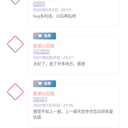
zhong
2025年6月4日 | 20:55
bug多的话，以后再玩吧
会员
登录以回复
胖胖roey
2025年6月29日 | 23:37
太好了，找了许多地方，感恩
会员
登录以回复
A1扒溜
2025年7月30日 | 21:56
感觉不如上一部，上一部天宫寺华恋比较有复
仇感