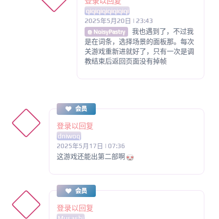
登录以回复
qiqiqiqiqiqiqiqi
2025年5月20日 | 23:43
我也遇到了，不过我
@ NoisyPastry
是在词条，选择场景的面板那。每次
关游戏重新进就好了，只有一次是调
教结束后返回页面没有掉帧
会员
登录以回复
dniwoq
2025年5月17日 | 07:36
这游戏还能出第二部啊
会员
登录以回复
Musashi