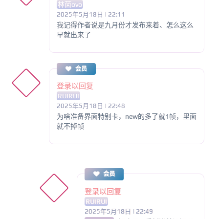
林菌ovo
2025年5月18日 | 22:11
我记得作者说是九月份才发布来着、怎么这么
早就出来了
会员
登录以回复
RUIRUI
2025年5月18日 | 22:48
为啥准备界面特别卡，new的多了就1帧，里面
就不掉帧
会员
登录以回复
RUIRUI
2025年5月18日 | 22:49