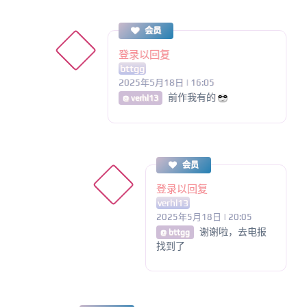
会员
登录以回复
bttgg
2025年5月18日 | 16:05
前作我有的
@ verhl13
会员
登录以回复
verhl13
2025年5月18日 | 20:05
谢谢啦，去电报
@ bttgg
找到了