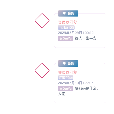
会员
登录以回复
meiko123
2025年5月29日 | 00:10
好人一生平安
@ DanYu
会员
登录以回复
江南的雨
2025年6月10日 | 22:05
提取码是什么，
@ DanYu
大佬