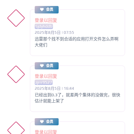
会员
登录以回复
Sjdyhddb
2025年8月5日 | 07:55
迅雷那个找不到合适的应用打开文件怎么弄啊
大佬们
会员
登录以回复
zjrrr9527
2025年8月5日 | 16:44
已经出到0.3了，就差两个集体的没做完，很快
估计就能上架了
会员
登录以回复