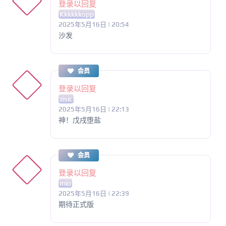
登录以回复
Kkkkkkopp
2025年5月16日 | 20:54
沙发
会员
登录以回复
zisic
2025年5月16日 | 22:13
神！戊戌堕盐
会员
登录以回复
mio
2025年5月16日 | 22:39
期待正式版