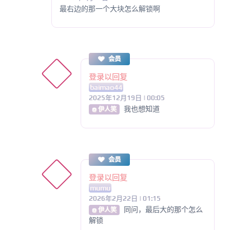
最右边的那一个大块怎么解锁啊
会员
登录以回复
baimao44
2025年12月19日 | 00:05
我也想知道
@ 伊人笑
会员
登录以回复
mumu
2026年2月22日 | 01:15
同问，最后大的那个怎么
@ 伊人笑
解锁