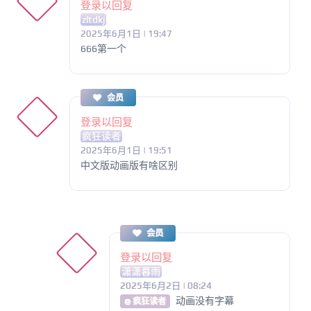
登录以回复
zltdkj
2025年6月1日 | 19:47
666第一个
会员
登录以回复
疯狂读者
2025年6月1日 | 19:51
中文版动画版有啥区别
会员
登录以回复
潇潇暮雨
2025年6月2日 | 08:24
动画没有字幕
@ 疯狂读者