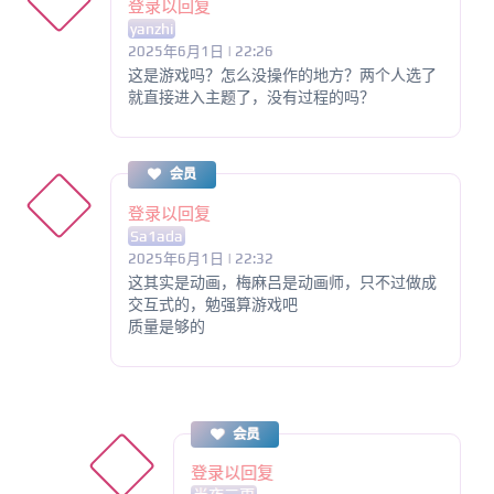
登录以回复
yanzhi
2025年6月1日 | 22:26
这是游戏吗？怎么没操作的地方？两个人选了
就直接进入主题了，没有过程的吗？
会员
登录以回复
Sa1ada
2025年6月1日 | 22:32
这其实是动画，梅麻吕是动画师，只不过做成
交互式的，勉强算游戏吧
质量是够的
会员
登录以回复