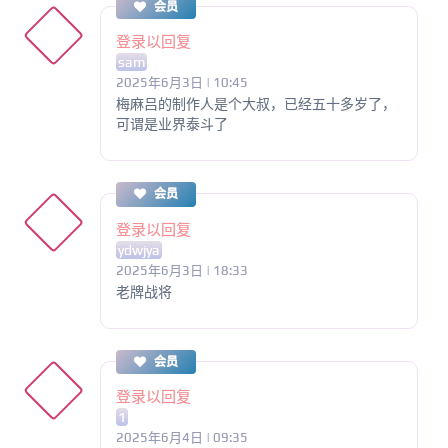
会员
登录以回复
sam
2025年6月3日 | 10:45
梅麻吕的制作人是个大叔，已经五十多岁了，
可谓是业界泰斗了
会员
登录以回复
ydwjya
2025年6月3日 | 18:33
老牌战将
会员
登录以回复
1
2025年6月4日 | 09:35