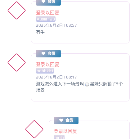
会员
登录以回复
Ausia123
2025年6月2日 | 03:57
有牛
会员
登录以回复
oohhkk1
2025年6月2日 | 08:17
游戏怎么进入下一场景啊
黑妹只解锁了5个
场景
会员
登录以回复
mola