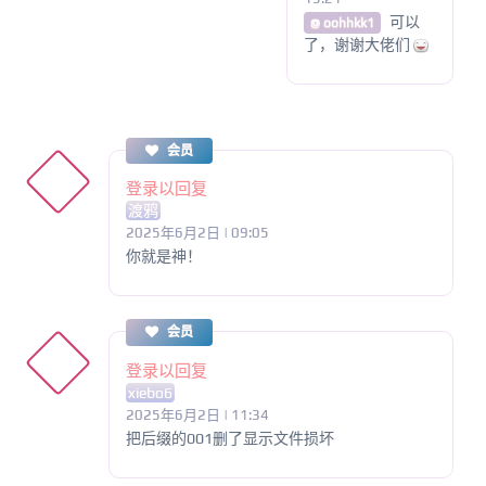
可以
@ oohhkk1
了，谢谢大佬们
会员
登录以回复
渡鸦
2025年6月2日 | 09:05
你就是神！
会员
登录以回复
xiebo6
2025年6月2日 | 11:34
把后缀的001删了显示文件损坏