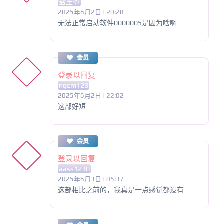
盐王爷
2025年6月2日 | 20:28
无法正常启动软件0000005是因为啥啊
会员
登录以回复
ngcm123
2025年6月2日 | 22:02
这部好短
会员
登录以回复
aass1230
2025年6月3日 | 05:37
这部相比之前的，我真是一点感觉都没有