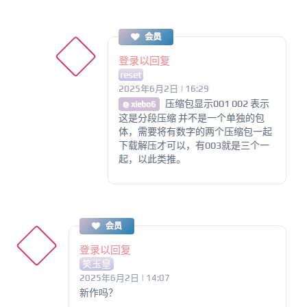
会员
登录以回复
reset
2025年6月2日 | 16:29
压缩包显示001 002 表示
@ xiebo6
这是分段压缩 并不是一个单独的包
体，需要将有数字的两个压缩包一起
下载解压才可以，有003就是三个一
起，以此类推。
会员
登录以回复
笑玉皇
2025年6月2日 | 14:07
新作吗？