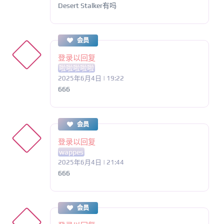
Desert Stalker有吗
会员
登录以回复
啦啦啦啦啦
2025年6月4日 | 19:22
666
会员
登录以回复
wappes
2025年6月4日 | 21:44
666
会员