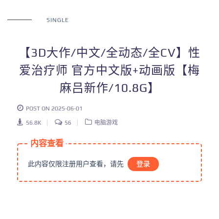
SINGLE
【3D大作/中文/全动态/全CV】性
爱治疗师 官方中文版+动画版【梅
麻吕新作/10.8G】
POST ON 2025-06-01
56.8K
56
电脑游戏
内容查看
此内容仅限注册用户查看，请先
登录