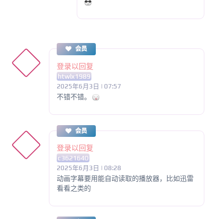
会员
登录以回复
htwlx1989
2025年6月3日 | 07:57
不错不错。
会员
登录以回复
c3621640
2025年6月3日 | 08:28
动画字幕要用能自动读取的播放器，比如迅雷
看看之类的