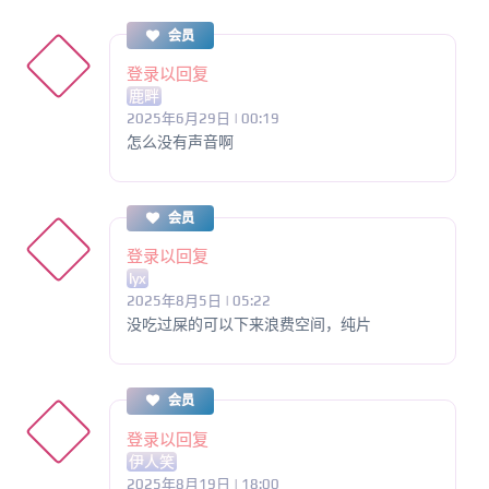
会员
登录以回复
鹿畔
2025年6月29日 | 00:19
怎么没有声音啊
会员
登录以回复
lyx
2025年8月5日 | 05:22
没吃过屎的可以下来浪费空间，纯片
会员
登录以回复
伊人笑
2025年8月19日 | 18:00