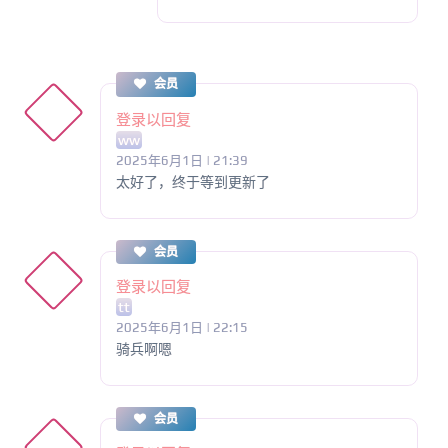
会员
登录以回复
ww
2025年6月1日 | 21:39
太好了，终于等到更新了
会员
登录以回复
tt
2025年6月1日 | 22:15
骑兵啊嗯
会员