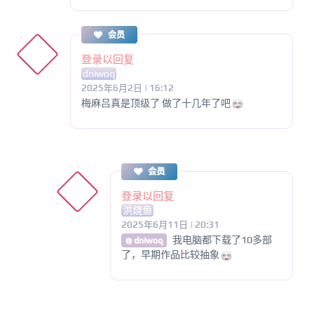
会员
登录以回复
dniwoq
2025年6月2日 | 16:12
梅麻吕真是顶级了 做了十几年了吧
会员
登录以回复
洪烧鱼
2025年6月11日 | 20:31
我电脑都下载了10多部
@ dniwoq
了，早期作品比较抽象