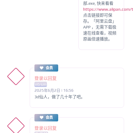
部.exe, 快来看看
https://www.alipan.com
点击链接即可保
存。「阿里云盘」
APP ，无需下载极
速在线查看，视频
原画倍速播放。
会员
登录以回复
ntrsm
2025年6月2日 | 16:56
3d仙人，做了几十年了吧。
会员
登录以回复