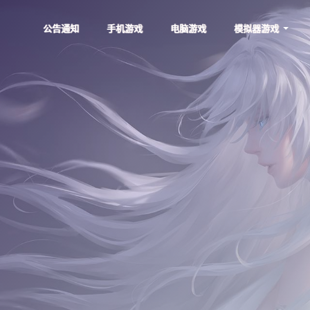
公告通知
手机游戏
电脑游戏
模拟器游戏