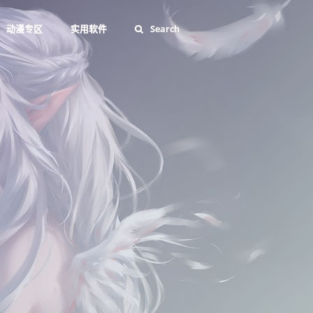
动漫专区
实用软件
Search