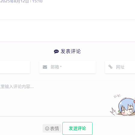
2025年8月12日 | 15:10
发表评论
表情
发送评论