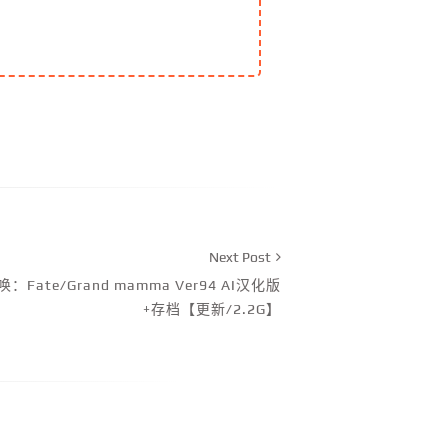
Next Post
ate/Grand mamma Ver94 AI汉化版
+存档【更新/2.2G】