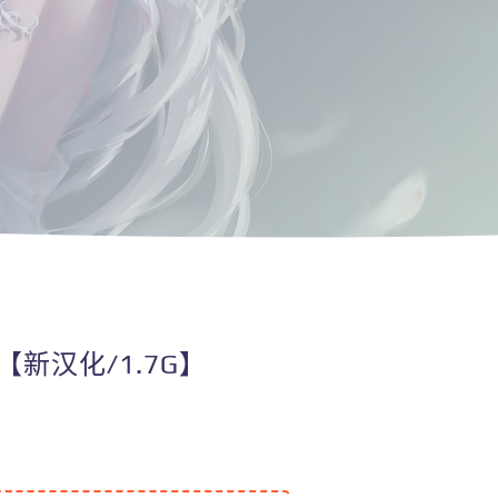
【新汉化/1.7G】