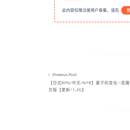
此内容仅限注册用户查看，请先
Previous Post
【日式RPG/中文/NTR】妻子的变化—恶魔
文版【更新/1.2G】