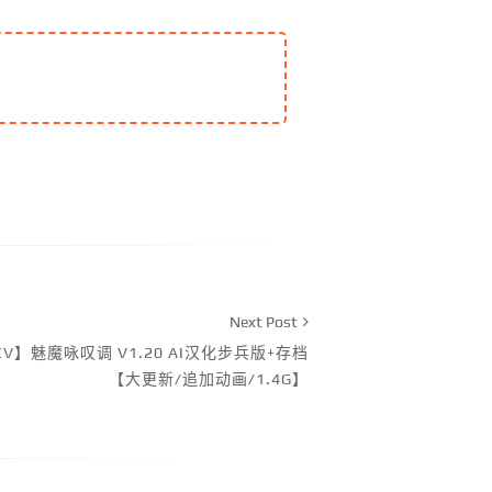
Next Post
CV】魅魔咏叹调 V1.20 AI汉化步兵版+存档
【大更新/追加动画/1.4G】