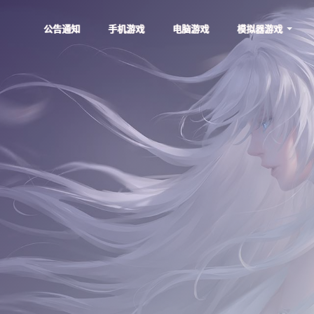
公告通知
手机游戏
电脑游戏
模拟器游戏