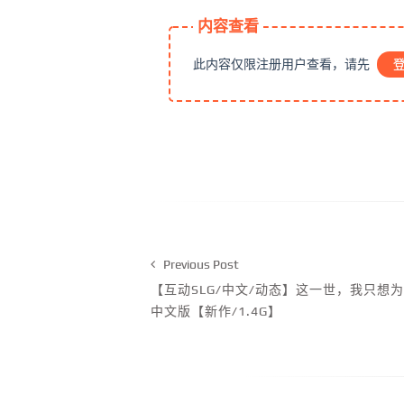
内容查看
此内容仅限注册用户查看，请先
Previous Post
【互动SLG/中文/动态】这一世，我只想
中文版【新作/1.4G】