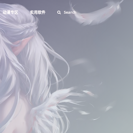
动漫专区
实用软件
Search