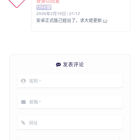
登录以回复
Chris晉
2026年2月19日 | 21:12
安卓正式版己經出了，求大佬更新
发表评论