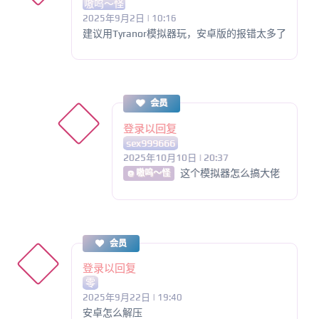
嗷呜～怪
2025年9月2日 | 10:16
建议用Tyranor模拟器玩，安卓版的报错太多了
会员
登录以回复
sex999666
2025年10月10日 | 20:37
这个模拟器怎么搞大佬
@ 嗷呜～怪
会员
登录以回复
零
2025年9月22日 | 19:40
安卓怎么解压