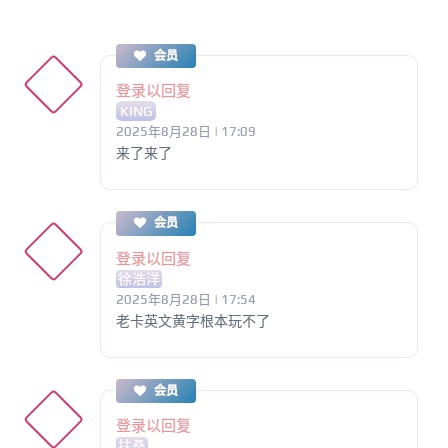
会员
登录以回复
KING
2025年8月28日 | 17:09
来了来了
会员
登录以回复
徐浩洋
2025年8月28日 | 17:54
老卡英文黄字根本玩不了
会员
登录以回复
扶桑