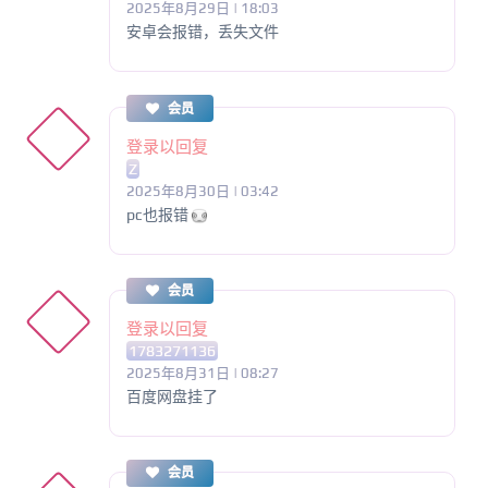
2025年8月29日 | 18:03
安卓会报错，丢失文件
会员
登录以回复
Z
2025年8月30日 | 03:42
pc也报错
会员
登录以回复
1783271136
2025年8月31日 | 08:27
百度网盘挂了
会员