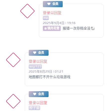
会员
登录以回复
mo
2025年9月4日 | 19:16
报错一次存档全没
@ 镜月花雪
会员
登录以回复
wqz123
2025年8月29日 | 01:21
地图都打不开什么垃圾游戏
会员
登录以回复
橙子菌