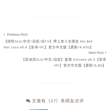
Previous Post
【绿色SLG/中文/动态/全CV】押上本人女朋友 His Bet
Her Loss v0.4【安卓+PC】官方中文版【更新/4.45G】
Next Post
【亚洲风SLG/中文/动态】星宿 Astreon v0.3【安卓
+PC】官方中文版【更新/6.8G】
文章有（27）条网友点评