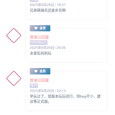
2025年8月28日 | 18:37
兄弟萌骑兵还是步兵啊
会员
登录以回复
bbbbllluuu
2025年8月28日 | 20:36
全是乱码别玩
会员
登录以回复
夜月
2025年8月28日 | 22:13
早玩过了，现版本玩玩还行，但bug不少，建
议等正式版。