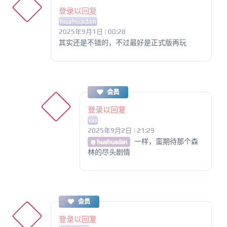
登录以回复
huahuadan
2025年9月1日 | 00:28
其实还是不错的，不过最好是正式版再玩
会员
登录以回复
uu
2025年9月2日 | 21:29
一样，蛮期待那个森
@ huahuadan
林的尽头剧情
会员
登录以回复