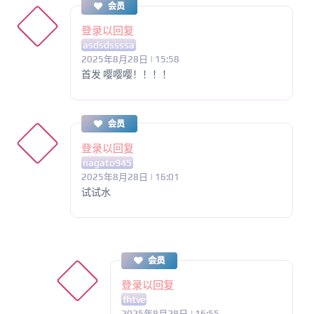
会员
登录以回复
asdsdssssa
2025年8月28日 | 15:58
首发 嘤嘤嘤！！！！
会员
登录以回复
nagato945
2025年8月28日 | 16:01
试试水
会员
登录以回复
fhtve
2025年8月28日 | 16:55