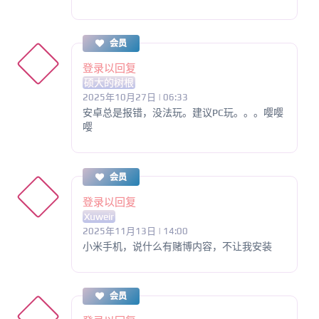
会员
登录以回复
硕大的树根
2025年10月27日 | 06:33
安卓总是报错，没法玩。建议PC玩。。。嘤嘤
嘤
会员
登录以回复
Xuweir
2025年11月13日 | 14:00
小米手机，说什么有赌博内容，不让我安装
会员