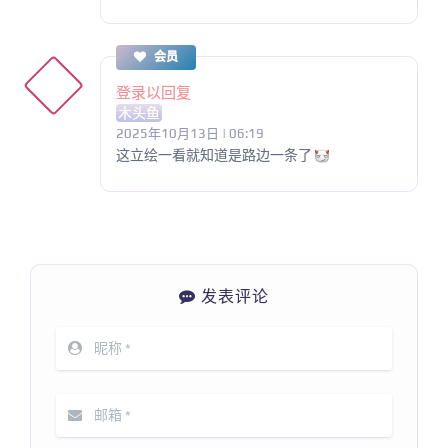
会员
登录以回复
木头鱼
2025年10月13日 | 06:19
这立绘一看就知道是路边一条了
发表评论