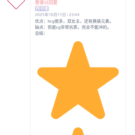
登录以回复
西卡速
2025年10月11日 | 23:44
优点：hcg很多，双女主，还有换装元素。
缺点：但是cg非常劣质，完全不能冲的。
总结：