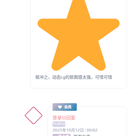
祖冲之，动态cg的抠图感太强，可惜可惜
会员
登录以回复
huihui
2025年10月12日 | 00:02