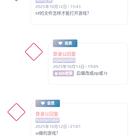
666老铁
2025年10月12日 | 15:43
tif的文件怎样才能打开游戏？
会员
登录以回复
xjzwyxmztz
2025年10月13日 | 19:49
后缀改成zip或7z
@ 666老铁
会员
登录以回复
tundertaker
2025年10月12日 | 21:01
ai做的游戏？