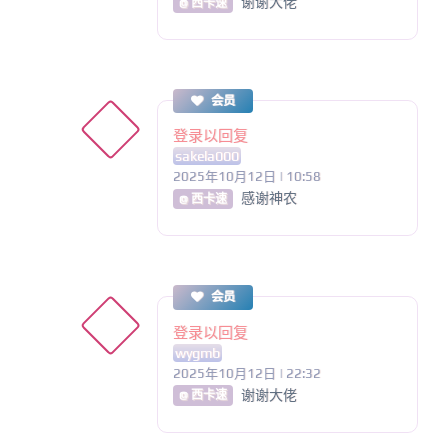
谢谢大佬
@ 西卡速
会员
登录以回复
sakela000
2025年10月12日 | 10:58
感谢神农
@ 西卡速
会员
登录以回复
wygmb
2025年10月12日 | 22:32
谢谢大佬
@ 西卡速