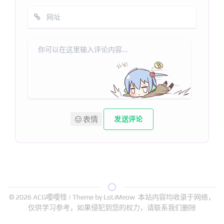
表情
发送评论
© 2026
ACG嘤嘤怪
| Theme by
LoLiMeow
本站内容均收录于网络，
仅供学习参考，如果侵犯到您的权力，请联系我们删除