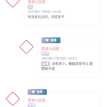
登录以回复
柒
2025年11月9日 | 23:58
有没有玩过的，内容多不
会员
登录以回复
谢怜
2025年11月10日 | 20:23
没有多少，解腻还是可以 建
@ 柒
模很不错
会员
登录以回复
嗦嘎