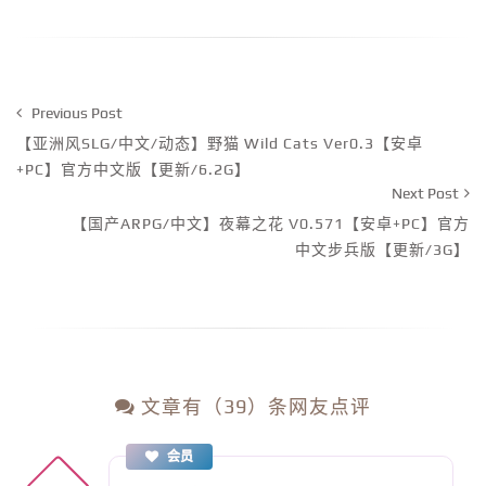
Previous Post
【亚洲风SLG/中文/动态】野猫 Wild Cats Ver0.3【安卓
+PC】官方中文版【更新/6.2G】
Next Post
【国产ARPG/中文】夜幕之花 V0.571【安卓+PC】官方
中文步兵版【更新/3G】
文章有（39）条网友点评
会员