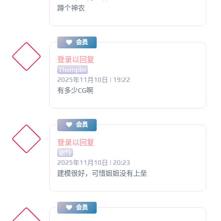
蹲个神农
会员
登录以回复
Thempler
2025年11月10日 | 19:22
有多少CG啊
会员
登录以回复
谢怜
2025年11月10日 | 20:23
建模很好，可惜姐姐没有上垒
会员