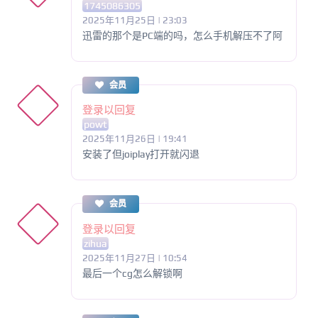
1745086305
2025年11月25日 | 23:03
迅雷的那个是PC端的吗，怎么手机解压不了阿
会员
登录以回复
powt
2025年11月26日 | 19:41
安装了但joiplay打开就闪退
会员
登录以回复
zihua
2025年11月27日 | 10:54
最后一个cg怎么解锁啊