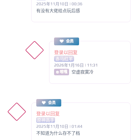
2025年11月10日 | 00:36
有没有大佬给点玩后感
会员
登录以回复
赤马红羊
2026年1月16日 | 11:31
空虚寂寞冷
@ 嗦嘎
会员
登录以回复
原神高手
2025年11月10日 | 01:44
不知道为什么存不了档