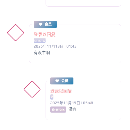
会员
登录以回复
errorx
2025年11月13日 | 01:43
有没牛啊
会员
登录以回复
x
2025年11月15日 | 05:48
没有
@ errorx