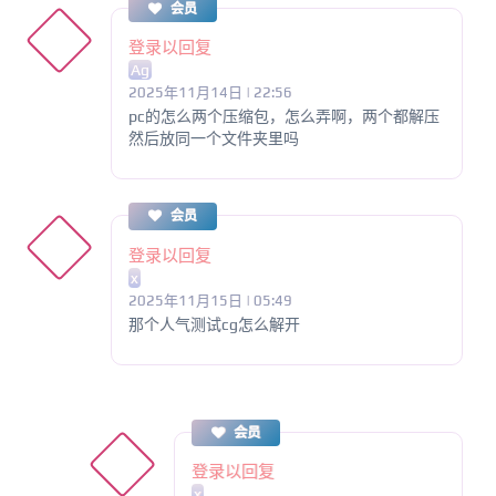
会员
登录以回复
Ag
2025年11月14日 | 22:56
pc的怎么两个压缩包，怎么弄啊，两个都解压
然后放同一个文件夹里吗
会员
登录以回复
x
2025年11月15日 | 05:49
那个人气测试cg怎么解开
会员
登录以回复
x