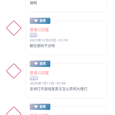
搞啊
会员
登录以回复
Pick
2025年12月29日 | 01:18
解压密码不对呀
会员
登录以回复
怜奈
2026年1月11日 | 01:48
安卓打开游戏是英文怎么弄阿大佬们
会员