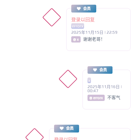
会员
登录以回复
errorx
2025年11月15日 | 22:59
谢谢老哥！
@ x
会员
x
2025年11月16日 |
00:47
不客气
@ errorx
会员
登录以回复