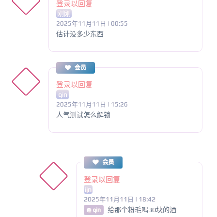
登录以回复
刚刚
2025年11月11日 | 00:55
估计没多少东西
会员
登录以回复
qin
2025年11月11日 | 15:26
人气测试怎么解锁
会员
登录以回复
ijn
2025年11月11日 | 18:42
给那个粉毛喝30块的酒
@ qin