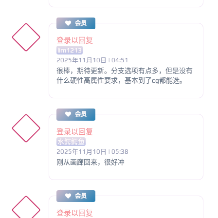
会员
登录以回复
lim1213
2025年11月10日 | 04:51
很棒，期待更新。分支选项有点多，但是没有
什么硬性高属性要求，基本到了cg都能选。
会员
登录以回复
水鳄鳄鱼
2025年11月10日 | 05:38
刚从画廊回来，很好冲
会员
登录以回复