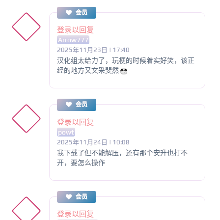
会员
登录以回复
Arrow777
2025年11月23日 | 17:40
汉化组太给力了，玩梗的时候着实好笑，该正
经的地方又文采斐然
会员
登录以回复
powt
2025年11月24日 | 10:08
我下载了但不能解压，还有那个安升也打不
开，要怎么操作
会员
登录以回复