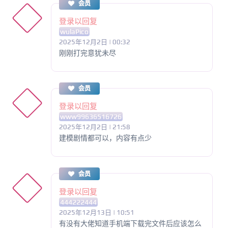
会员
登录以回复
wulaPico
2025年12月2日 | 00:32
刚刚打完意犹未尽
会员
登录以回复
www99636516726
2025年12月2日 | 21:58
建模剧情都可以，内容有点少
会员
登录以回复
444222444
2025年12月13日 | 10:51
有没有大佬知道手机端下载完文件后应该怎么