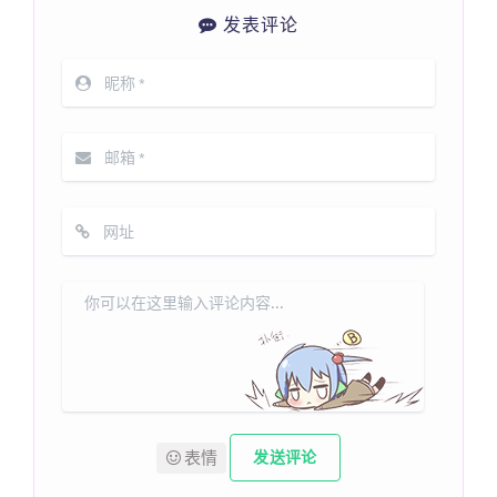
发表评论
表情
发送评论