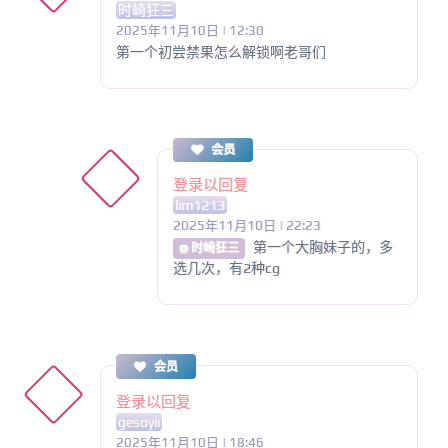
时崎狂三
2025年11月10日 | 12:30
第一个初尝禁果怎么解锁啊老哥们
会员
登录以回复
lim1213
2025年11月10日 | 22:23
第一个大胸妹子的，多
@ 时崎狂三
选几次，有2种cg
会员
登录以回复
gesoyii
2025年11月10日 | 18:46