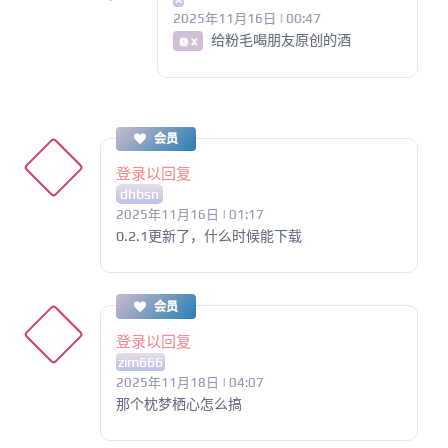
2025年11月16日 | 00:47
给粉毛喝朋友原创的酒
@ x
会员
登录以回复
dhbsn
2025年11月16日 | 01:17
0.2.1更新了，什么时候能下载
会员
登录以回复
zim666
2025年11月18日 | 04:07
那个枕梦栖心怎么搞