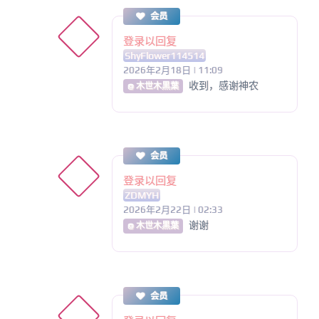
会员
登录以回复
ShyFlower114514
2026年2月18日 | 11:09
收到，感谢神农
@ 木世木黒葉
会员
登录以回复
ZDMYH
2026年2月22日 | 02:33
谢谢
@ 木世木黒葉
会员