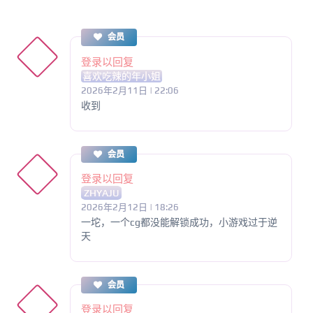
会员
登录以回复
喜欢吃辣的年小姐
2026年2月11日 | 22:06
收到
会员
登录以回复
ZHYAJU
2026年2月12日 | 18:26
一坨，一个cg都没能解锁成功，小游戏过于逆
天
会员
登录以回复