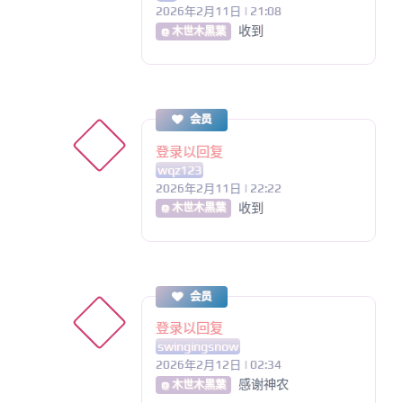
2026年2月11日 | 21:08
收到
@ 木世木黒葉
会员
登录以回复
wqz123
2026年2月11日 | 22:22
收到
@ 木世木黒葉
会员
登录以回复
swingingsnow
2026年2月12日 | 02:34
感谢神农
@ 木世木黒葉