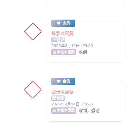
会员
登录以回复
王德发
2026年2月12日 | 23:20
收到
@ 木世木黒葉
会员
登录以回复
聚氨酯
2026年2月14日 | 15:23
收到，感谢
@ 木世木黒葉